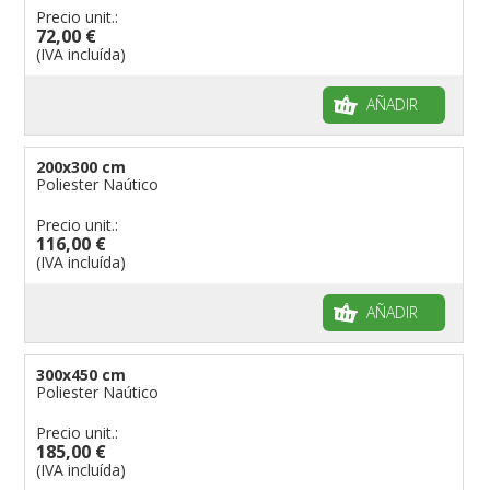
Precio unit.:
72,00 €
(IVA incluída)
AÑADIR
200x300 cm
Poliester Naútico
Precio unit.:
116,00 €
(IVA incluída)
AÑADIR
300x450 cm
Poliester Naútico
Precio unit.:
185,00 €
(IVA incluída)