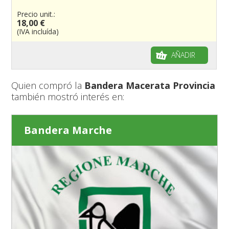
Precio unit.:
18,00 €
(IVA incluída)
AÑADIR
Quien compró la
Bandera Macerata Provincia
también mostró interés en:
Bandera Marche