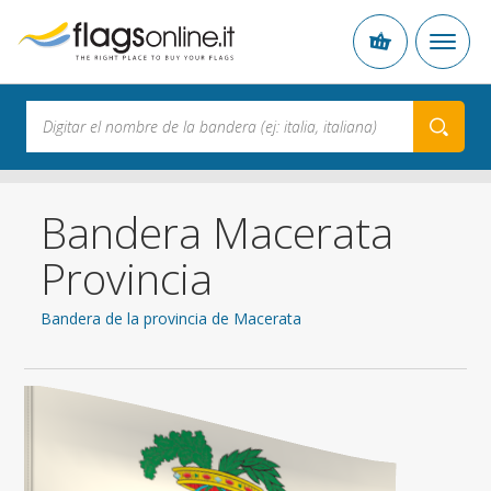
Bandera Macerata
Provincia
Bandera de la provincia de Macerata