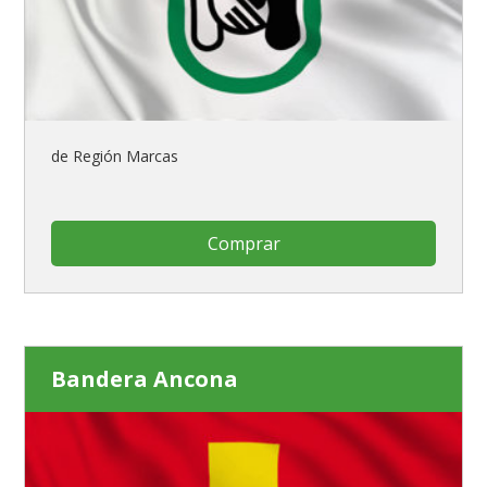
de Región Marcas
Comprar
Bandera Ancona