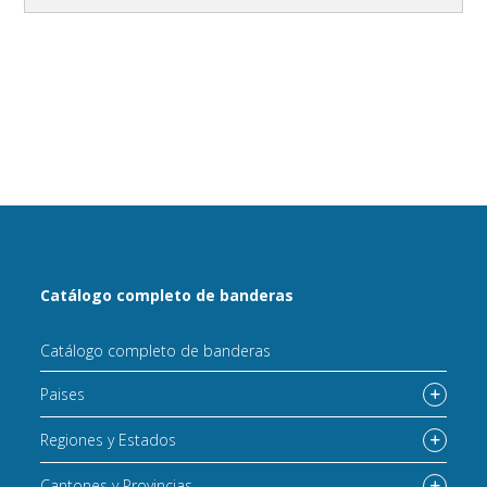
Catálogo completo de banderas
Catálogo completo de banderas
Paises
Regiones y Estados
Cantones y Provincias