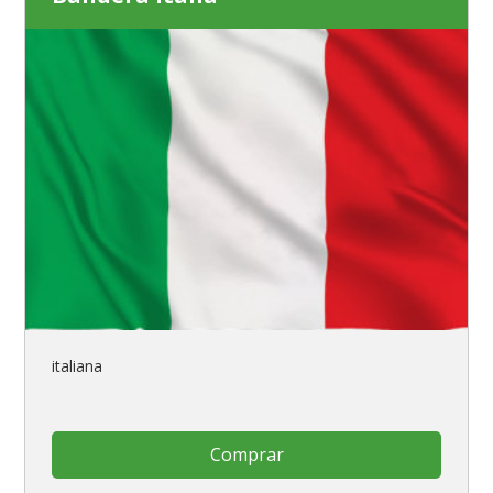
italiana
Comprar