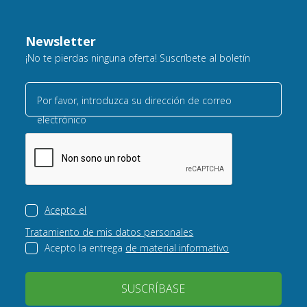
Newsletter
¡No te pierdas ninguna oferta! Suscríbete al boletín
Por favor, introduzca su dirección de correo
electrónico
Acepto el
Tratamiento de mis datos personales
Acepto la entrega
de material informativo
SUSCRÍBASE