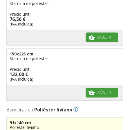
Stamina de poliéster
Precio unit.:
76,56 €
(IVA incluída)
AÑADIR
150x225 cm
Stamina de poliéster
Precio unit.:
132,00 €
(IVA incluída)
AÑADIR
Banderas en
Poliéster liviano
91x140 cm
Poliéster liviano