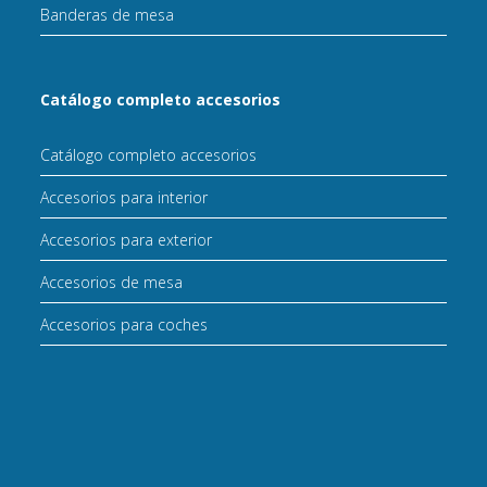
Banderas de mesa
Catálogo completo accesorios
Catálogo completo accesorios
Accesorios para interior
Accesorios para exterior
Accesorios de mesa
Accesorios para coches