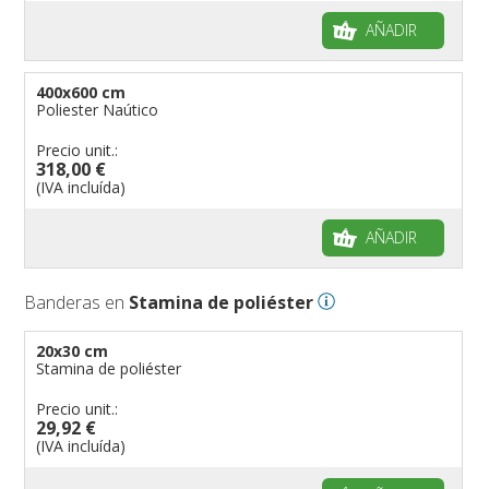
AÑADIR
400x600 cm
Poliester Naútico
Precio unit.:
318,00 €
(IVA incluída)
AÑADIR
Banderas en
Stamina de poliéster
20x30 cm
Stamina de poliéster
Precio unit.:
29,92 €
(IVA incluída)