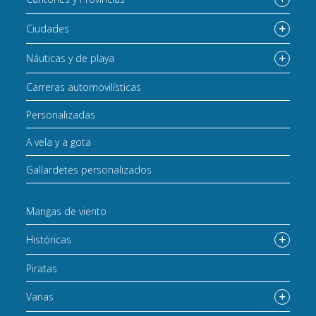
Ciudades
Náuticas y de playa
Carreras automovilísticas
Personalizadas
A vela y a gota
Gallardetes personalizados
Mangas de viento
Históricas
Piratas
Varias