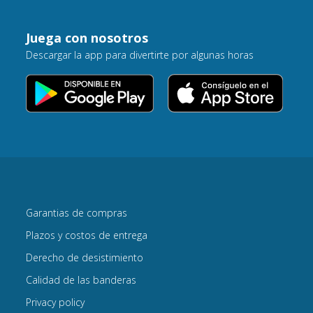
Juega con nosotros
Descargar la app para divertirte por algunas horas
Garantias de compras
Plazos y costos de entrega
Derecho de desistimiento
Calidad de las banderas
Privacy policy