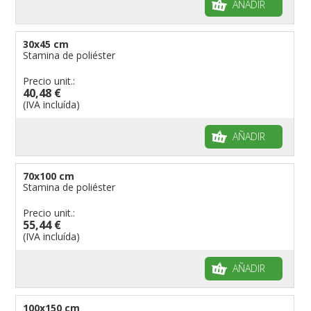
AÑADIR
30x45 cm
Stamina de poliéster
Precio unit.:
40,48 €
(IVA incluída)
AÑADIR
70x100 cm
Stamina de poliéster
Precio unit.:
55,44 €
(IVA incluída)
AÑADIR
100x150 cm