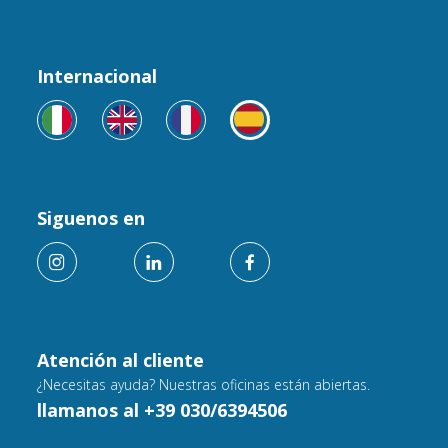
Internacional
Siguenos en
Atención al cliente
¿Necesitas ayuda? Nuestras oficinas están abiertas.
llamanos al +39 030/6394506