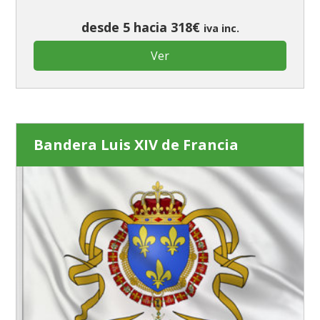
desde 5 hacia 318€
iva inc.
Ver
Bandera Luis XIV de Francia