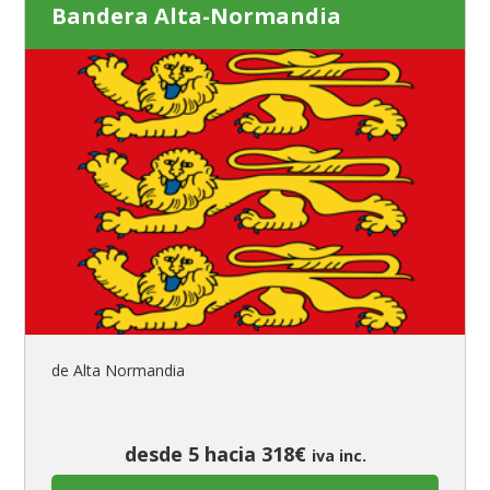
Bandera Alta-Normandia
de Alta Normandia
desde 5 hacia 318€
iva inc.