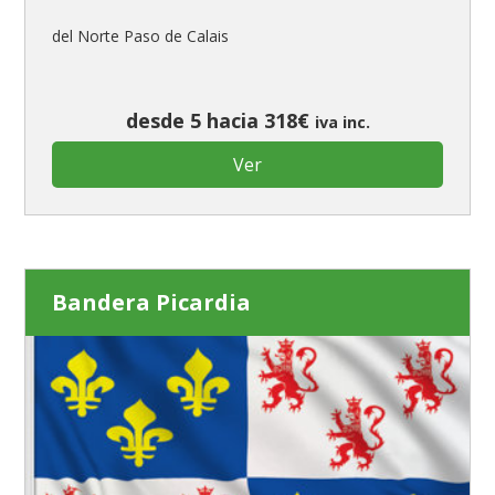
del Norte Paso de Calais
desde 5 hacia 318€
iva inc.
Ver
Bandera Picardia