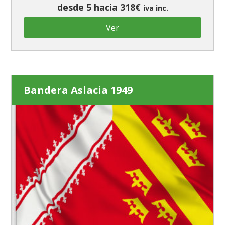
desde 5 hacia 318€
iva inc.
Ver
Bandera Aslacia 1949