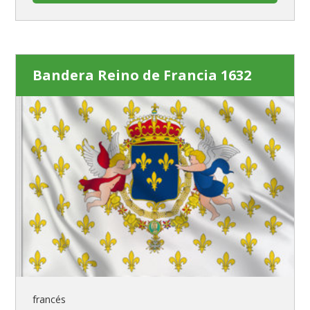
Bandera Reino de Francia 1632
francés