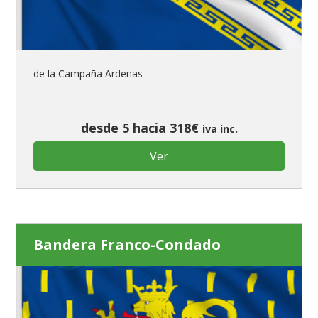
de la Campaña Ardenas
desde 5 hacia 318€
iva inc.
Ver
Bandera Franco-Condado