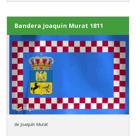
Bandera Joaquin Murat 1811
de Joaquín Murat