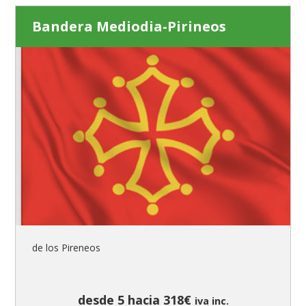
Bandera Mediodia-Pirineos
de los Pireneos
desde 5 hacia 318€
iva inc.