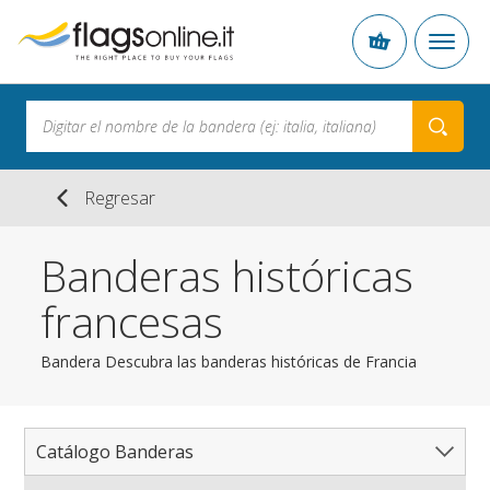
Regresar
Banderas históricas
francesas
Bandera Descubra las banderas históricas de Francia
Catálogo Banderas