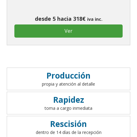
desde 5 hacia 318€
iva inc.
Ver
Producción
propia y atención al detalle
Rapidez
toma a cargo inmediata
Rescisión
dentro de 14 días de la recepción