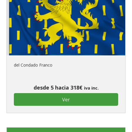
del Condado Franco
desde 5 hacia 318€
iva inc.
Ver