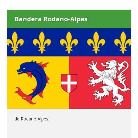
Bandera Rodano-Alpes
de Rodano Alpes