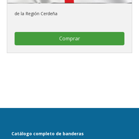
de la Región Cerdeña
Comprar
Catálogo completo de banderas