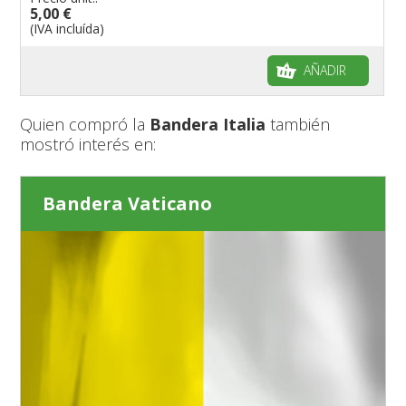
5,00 €
(IVA incluída)
AÑADIR
Quien compró la
Bandera Italia
también
mostró interés en:
Bandera Vaticano