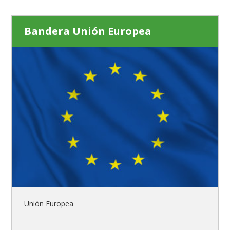
Bandera Unión Europea
Unión Europea