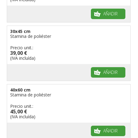
AÑADIR
30x45 cm
Stamina de poliéster
Precio unit.:
39,00 €
(IVA incluída)
AÑADIR
40x60 cm
Stamina de poliéster
Precio unit.:
45,00 €
(IVA incluída)
AÑADIR