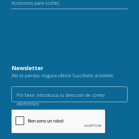
Accesorios para coches
Newsletter
¡No te pierdas ninguna oferta! Suscríbete al boletín
Por favor, introduzca su dirección de correo
electrónico