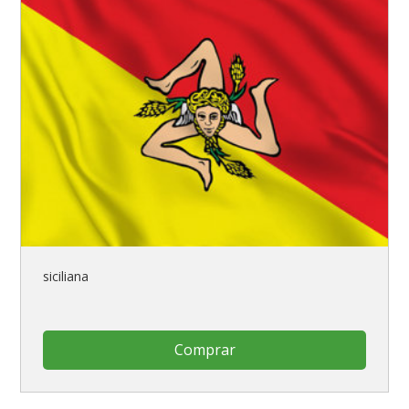
siciliana
Comprar