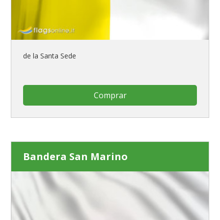
de la Santa Sede
Comprar
Bandera San Marino