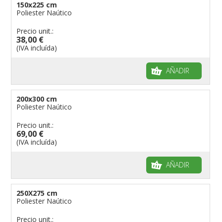
150x225 cm
Poliester Naútico
Precio unit.:
38,00 €
(IVA incluída)
AÑADIR
200x300 cm
Poliester Naútico
Precio unit.:
69,00 €
(IVA incluída)
AÑADIR
250X275 cm
Poliester Naútico
Precio unit.: