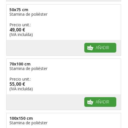
50x75 cm
Stamina de poliéster
Precio unit.:
49,00 €
(IVA incluída)
AÑADIR
70x100 cm
Stamina de poliéster
Precio unit.:
55,00 €
(IVA incluída)
AÑADIR
100x150 cm
Stamina de poliéster