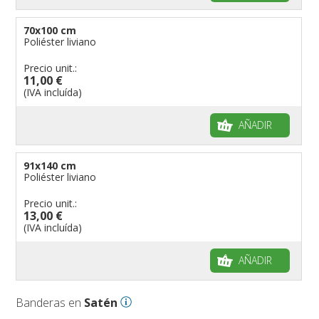
70x100 cm
Poliéster liviano
Precio unit.:
11,00 €
(IVA incluída)
AÑADIR
91x140 cm
Poliéster liviano
Precio unit.:
13,00 €
(IVA incluída)
AÑADIR
Banderas en
Satén