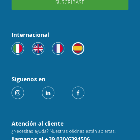
SUSCRÍBASE
Internacional
Siguenos en
Atención al cliente
¿Necesitas ayuda? Nuestras oficinas están abiertas.
llamanos al +39 030/6394506