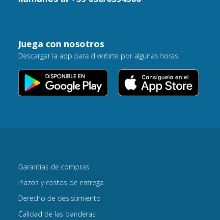
Juega con nosotros
Descargar la app para divertirte por algunas horas
Garantias de compras
Plazos y costos de entrega
Derecho de desistimiento
Calidad de las banderas