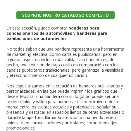
SCOPRI IL NOSTRO CATALOGO COMPLETO
En esta sección, puede comprar
banderas para
concesionarios de automóviles
y
banderas para
exhibiciones de automóviles
.
No todos saben que una bandera representa una herramienta
de marketing efectiva, como carteles publicitarios, pero en
algunos aspectos incluso más válida. Una bandera es, de
hecho, una solución de bajo costo en comparación con los
canales publicitarios tradicionales, pero garantiza la visibilidad
y el reconocimiento de cualquier ubicación.
Nos especializamos en la creación de banderas publicitarias y
personalizadas, en las que puede imprimir los gráficos que
desee. Mostrar una bandera con su logotipo puede ser una
acción rápida y válida para aumentar el conocimiento de la
marca entre los clientes actuales y potenciales, señalar su
presencia y destacar en espacios llenos de otras actividades o
durante la apertura, llamar la atención a una tienda recién
abierta o en comunicaciones particulares, como mensajes
promocionales.