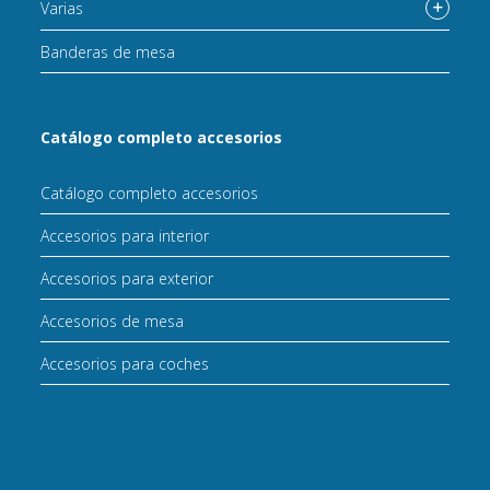
Varias
Banderas de mesa
Catálogo completo accesorios
Catálogo completo accesorios
Accesorios para interior
Accesorios para exterior
Accesorios de mesa
Accesorios para coches