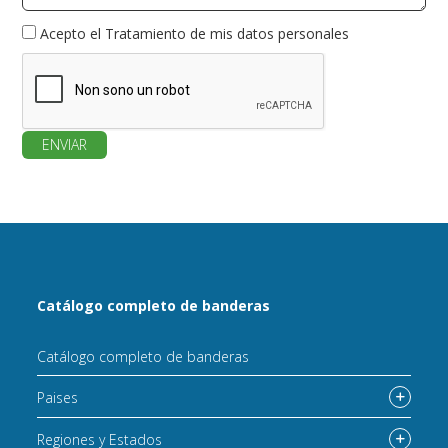
Acepto el
Tratamiento de mis datos personales
ENVIAR
Catálogo completo de banderas
Catálogo completo de banderas
Paises
Regiones y Estados