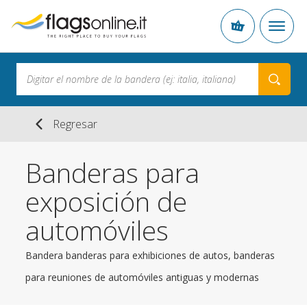
Regresar
Banderas para
exposición de
automóviles
Bandera banderas para exhibiciones de autos, banderas
para reuniones de automóviles antiguas y modernas