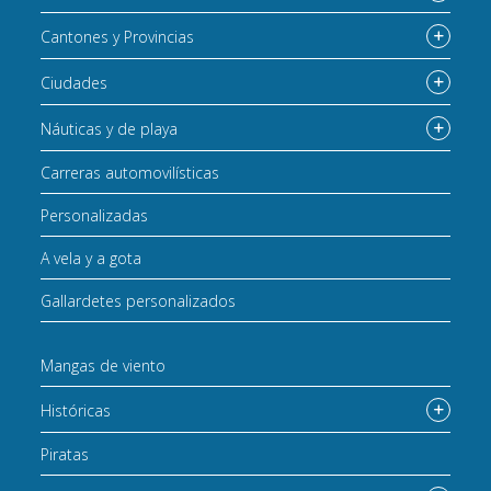
Cantones y Provincias
Ciudades
Náuticas y de playa
Carreras automovilísticas
Personalizadas
A vela y a gota
Gallardetes personalizados
Mangas de viento
Históricas
Piratas