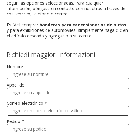
según las opciones seleccionadas. Para cualquier
información, póngase en contacto con nosotros a través de
chat en vivo, teléfono o correo.
Es fácil comprar
banderas para concesionarios de autos
y para exhibiciones de automóviles, simplemente haga clic en
el artículo deseado y agréguelo a su carrito.
Richiedi maggiori informazioni
Nombre
Appellido
Correo electrónico *
Pedido *