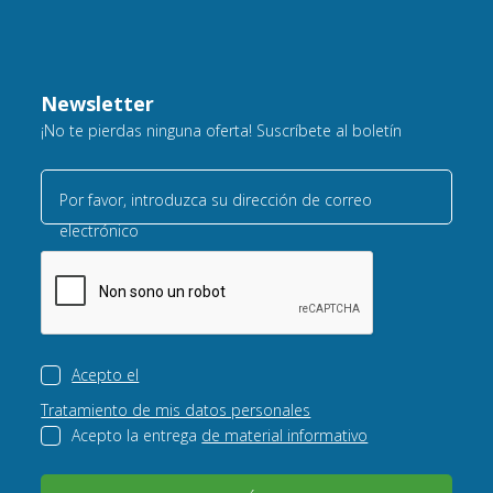
Newsletter
¡No te pierdas ninguna oferta! Suscríbete al boletín
Por favor, introduzca su dirección de correo
electrónico
Acepto el
Tratamiento de mis datos personales
Acepto la entrega
de material informativo