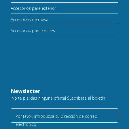
Accesorios para exterior
Accesorios de mesa
Accesorios para coches
Newsletter
¡No te pierdas ninguna oferta! Suscríbete al boletín
Por favor, introduzca su dirección de correo
electrónico