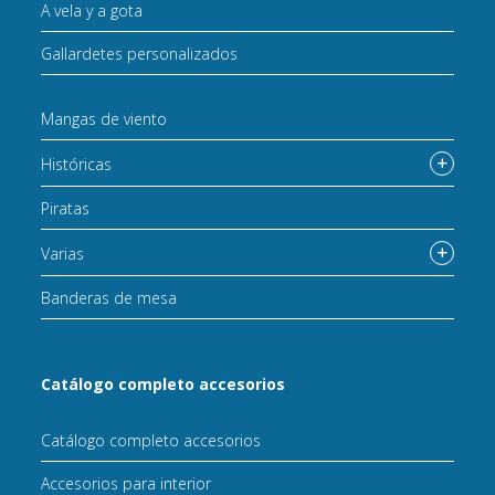
A vela y a gota
Gallardetes personalizados
Mangas de viento
Históricas
Piratas
Varias
Banderas de mesa
Catálogo completo accesorios
Catálogo completo accesorios
Accesorios para interior