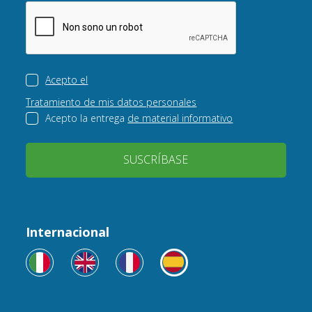
Acepto el
Tratamiento de mis datos personales
Acepto la entrega
de material informativo
SUSCRÍBASE
Internacional