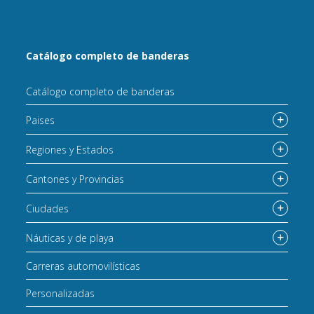
Catálogo completo de banderas
Catálogo completo de banderas
Paises
Regiones y Estados
Cantones y Provincias
Ciudades
Náuticas y de playa
Carreras automovilísticas
Personalizadas