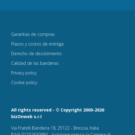
Garantias de compras
Plazos y costos de entrega
Derecho de desistimiento
Calidad de las banderas
Privacy policy
Cookie policy
All rights reserved - © Copyright 2000-2026
bizOnweb s.r.l
Via Fratelli Bandiera 18, 25122 - Brescia, Italia
P.IVA 02232630984 - Iscrizione presso la Camera di