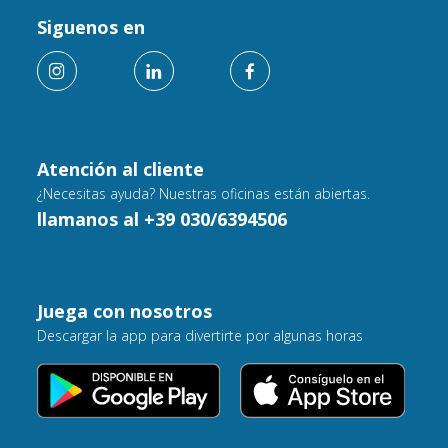
Siguenos en
Atención al cliente
¿Necesitas ayuda? Nuestras oficinas están abiertas.
llamanos al +39 030/6394506
Juega con nosotros
Descargar la app para divertirte por algunas horas