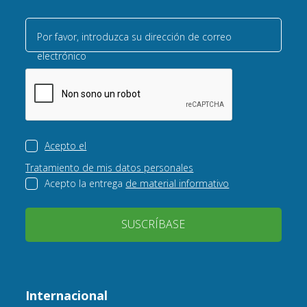
Por favor, introduzca su dirección de correo
electrónico
Acepto el
Tratamiento de mis datos personales
Acepto la entrega
de material informativo
SUSCRÍBASE
Internacional