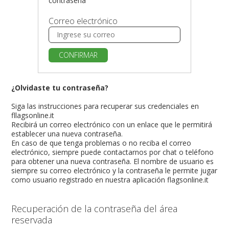
contraseña
Correo electrónico
CONFIRMAR
¿Olvidaste tu contraseña?
Siga las instrucciones para recuperar sus credenciales en
fllagsonline.it
Recibirá un correo electrónico con un enlace que le permitirá
establecer una nueva contraseña.
En caso de que tenga problemas o no reciba el correo
electrónico, siempre puede contactarnos por chat o teléfono
para obtener una nueva contraseña. El nombre de usuario es
siempre su correo electrónico y la contraseña le permite jugar
como usuario registrado en nuestra aplicación flagsonline.it
Recuperación de la contraseña del área
reservada