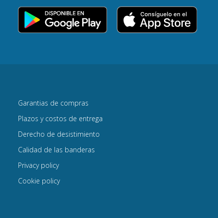
Garantias de compras
Plazos y costos de entrega
Derecho de desistimiento
Calidad de las banderas
Privacy policy
Cookie policy