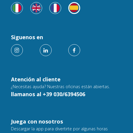
Siguenos en
Atención al cliente
¿Necesitas ayuda? Nuestras oficinas están abiertas.
llamanos al +39 030/6394506
Juega con nosotros
Descargar la app para divertirte por algunas horas