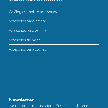
Catálogo completo accesorios
Accesorios para interior
Accesorios para exterior
Accesorios de mesa
Accesorios para coches
Newsletter
¡No te pierdas ninguna oferta! Suscríbete al boletín