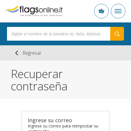
Regresar
Recuperar
contraseña
Ingrese su correo
Ingrese su correo para reimpostar su