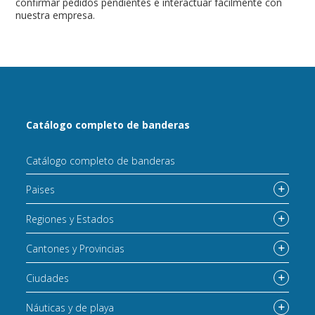
confirmar pedidos pendientes e interactuar fácilmente con
nuestra empresa.
Catálogo completo de banderas
Catálogo completo de banderas
Paises
Regiones y Estados
Cantones y Provincias
Ciudades
Náuticas y de playa