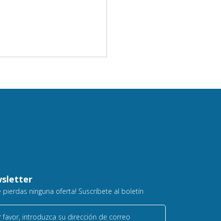
sletter
e pierdas ninguna oferta! Suscríbete al boletín
 favor, introduzca su dirección de correo