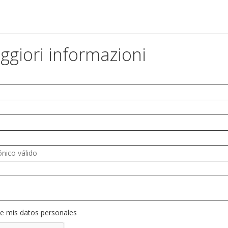
ggiori informazioni
e mis datos personales