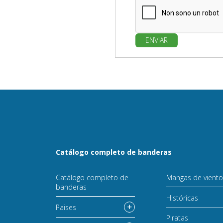
ENVIAR
Catálogo completo de banderas
Catálogo completo de
Mangas de vient
banderas
Históricas
Paises
Piratas