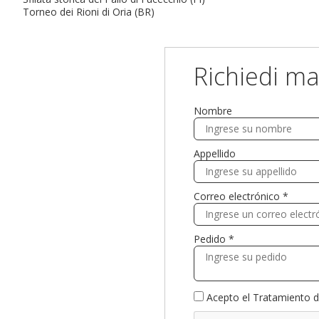
Torneo dei Rioni di Oria (BR)
Richiedi ma
Nombre
Appellido
Correo electrónico *
Pedido *
Acepto el
Tratamiento d