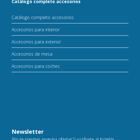
Catálogo completo accesorios
Catálogo completo accesorios
Accesorios para interior
Accesorios para exterior
Accesorios de mesa
Accesorios para coches
Newsletter
¡No te pierdas ninguna oferta! Suscríbete al boletín