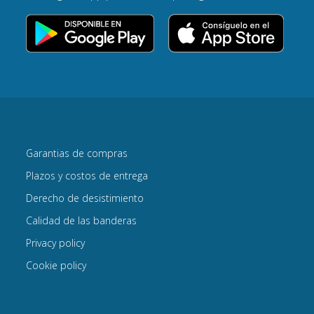
Garantias de compras
Plazos y costos de entrega
Derecho de desistimiento
Calidad de las banderas
Privacy policy
Cookie policy