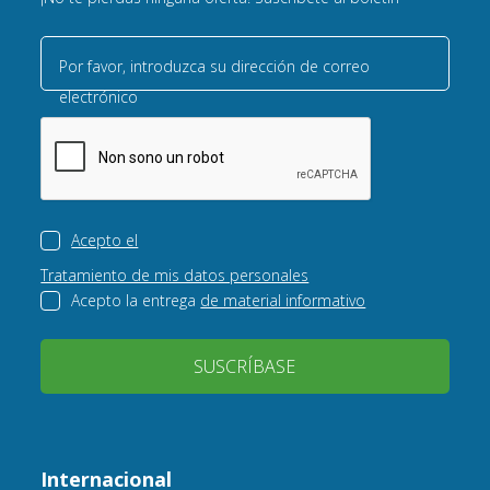
Por favor, introduzca su dirección de correo
electrónico
Acepto el
Tratamiento de mis datos personales
Acepto la entrega
de material informativo
SUSCRÍBASE
Internacional