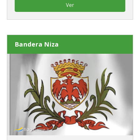
Ver
Bandera Niza