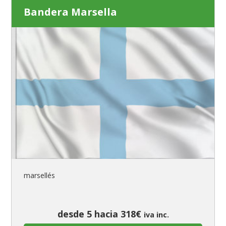
Bandera Marsella
marsellés
desde 5 hacia 318€
iva inc.