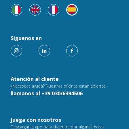
Siguenos en
Atención al cliente
¿Necesitas ayuda? Nuestras oficinas están abiertas.
llamanos al +39 030/6394506
Juega con nosotros
Descargar la app para divertirte por algunas horas