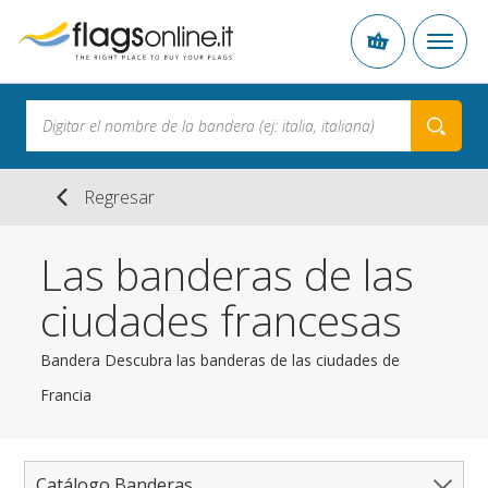
Regresar
Las banderas de las
ciudades francesas
Bandera Descubra las banderas de las ciudades de
Francia
Catálogo Banderas