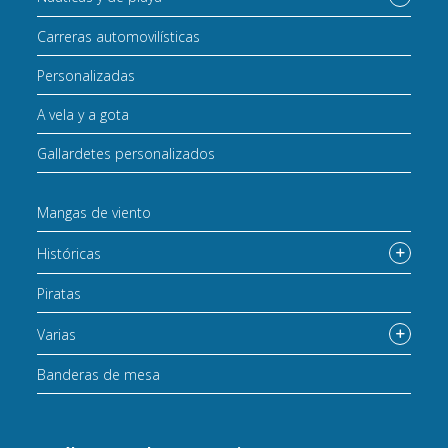
Carreras automovilísticas
Personalizadas
A vela y a gota
Gallardetes personalizados
Mangas de viento
Históricas
Piratas
Varias
Banderas de mesa