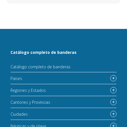
Catálogo completo de banderas
Catálogo completo de banderas
Paises
Regiones y Estados
Cantones y Provincias
Ciudades
Náuticas y de playa