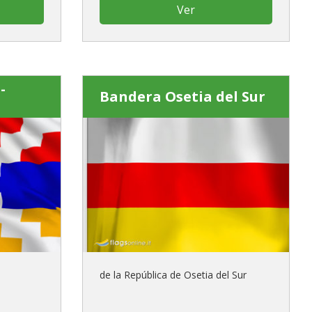
Ver
-
Bandera Osetia del Sur
de la República de Osetia del Sur