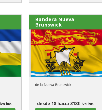
Bandera Nueva
Brunswick
de la Nueva Brunswick
desde 18 hacia 318€
iva inc.
iva inc.