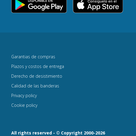
Garantias de compras
Plazos y costos de entrega
Derecho de desistimiento
Calidad de las banderas
Privacy policy
Cookie policy
All rights reserved - © Copyright 2000-2026