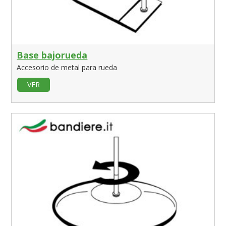
Base bajorueda
Accesorio de metal para rueda
VER