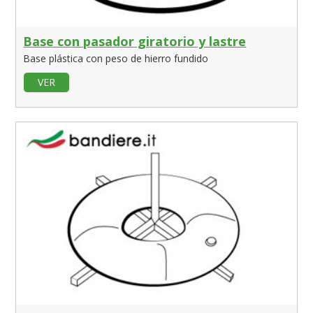
Base con pasador giratorio y lastre
Base plástica con peso de hierro fundido
VER