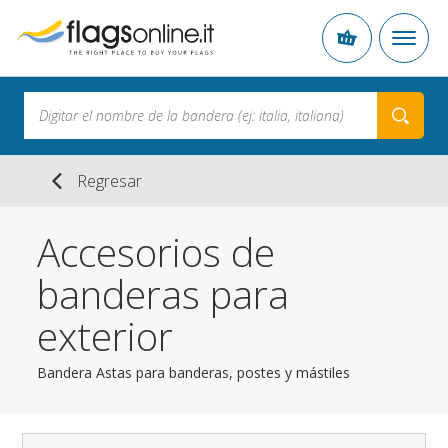
Regresar
Accesorios de
banderas para
exterior
Bandera Astas para banderas, postes y mástiles