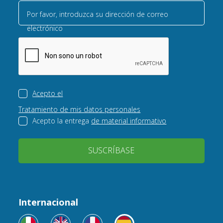
Por favor, introduzca su dirección de correo
electrónico
Acepto el
Tratamiento de mis datos personales
Acepto la entrega
de material informativo
SUSCRÍBASE
Internacional