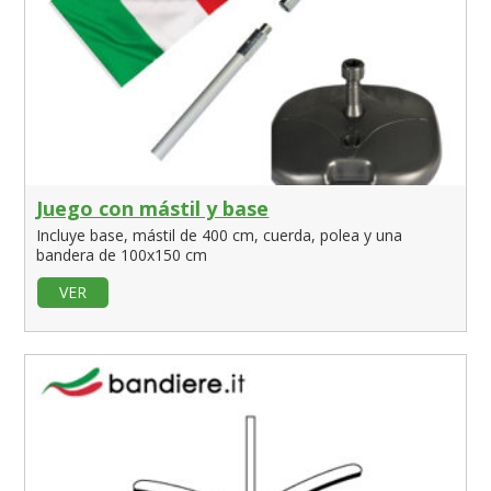
Juego con mástil y base
Incluye base, mástil de 400 cm, cuerda, polea y una
bandera de 100x150 cm
VER