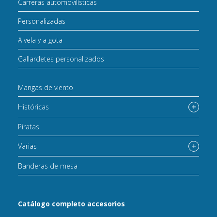
Carreras automovilísticas
Personalizadas
A vela y a gota
Gallardetes personalizados
Mangas de viento
Históricas
Piratas
Varias
Banderas de mesa
Catálogo completo accesorios