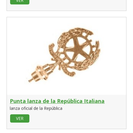
VER
Punta lanza de la República Italiana
lanza oficial de la República
VER