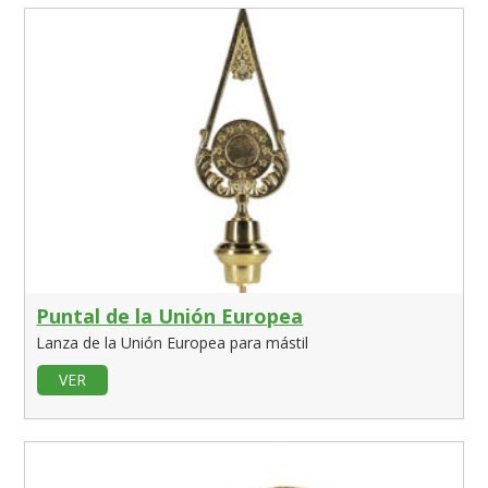
Puntal de la Unión Europea
Lanza de la Unión Europea para mástil
VER