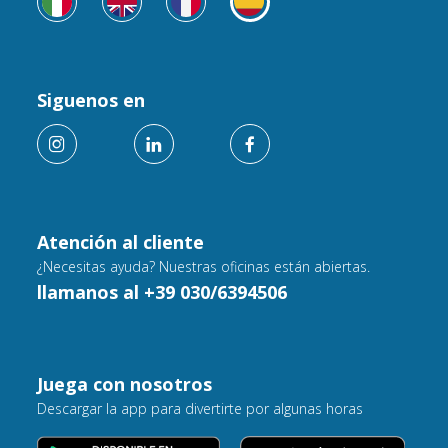
Siguenos en
Atención al cliente
¿Necesitas ayuda? Nuestras oficinas están abiertas.
llamanos al +39 030/6394506
Juega con nosotros
Descargar la app para divertirte por algunas horas