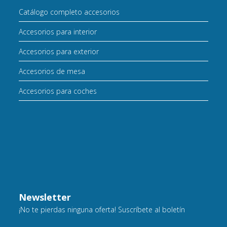
Catálogo completo accesorios
Accesorios para interior
Accesorios para exterior
Accesorios de mesa
Accesorios para coches
Newsletter
¡No te pierdas ninguna oferta! Suscríbete al boletín