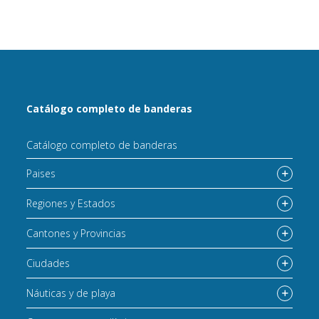
Catálogo completo de banderas
Catálogo completo de banderas
Paises
Regiones y Estados
Cantones y Provincias
Ciudades
Náuticas y de playa