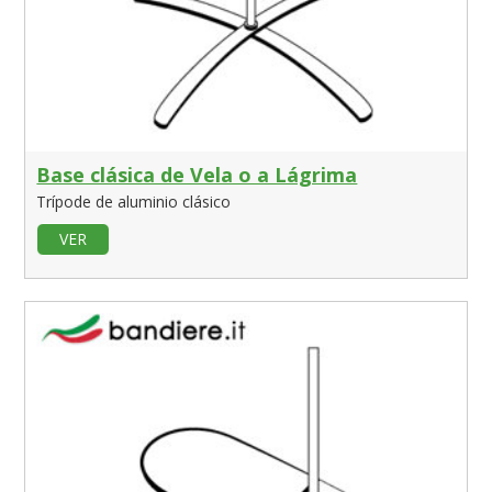
Base clásica de Vela o a Lágrima
Trípode de aluminio clásico
VER