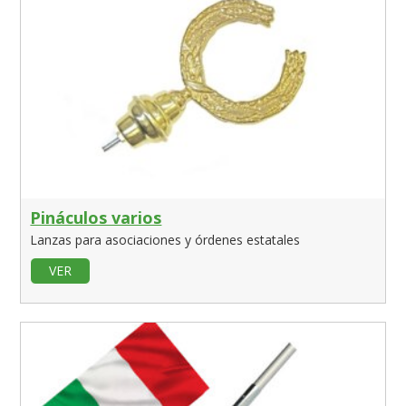
Pináculos varios
Lanzas para asociaciones y órdenes estatales
VER