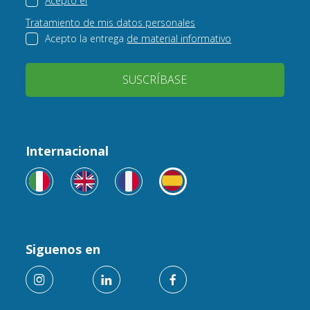
Acepto el
Tratamiento de mis datos personales
Acepto la entrega
de material informativo
SUSCRÍBASE
Internacional
Siguenos en