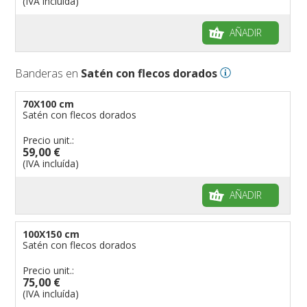
(IVA incluída)
AÑADIR
Banderas en
Satén con flecos dorados
70X100 cm
Satén con flecos dorados
Precio unit.:
59,00 €
(IVA incluída)
AÑADIR
100X150 cm
Satén con flecos dorados
Precio unit.:
75,00 €
(IVA incluída)