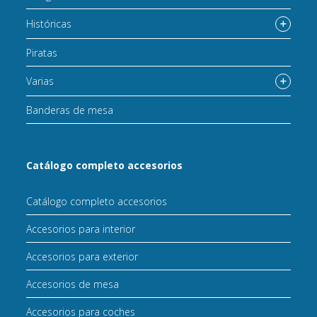
Históricas
Piratas
Varias
Banderas de mesa
Catálogo completo accesorios
Catálogo completo accesorios
Accesorios para interior
Accesorios para exterior
Accesorios de mesa
Accesorios para coches