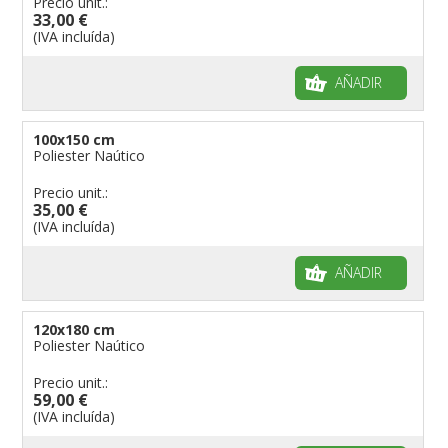
Precio unit.:
33,00 €
(IVA incluída)
AÑADIR
100x150 cm
Poliester Naútico
Precio unit.:
35,00 €
(IVA incluída)
AÑADIR
120x180 cm
Poliester Naútico
Precio unit.:
59,00 €
(IVA incluída)