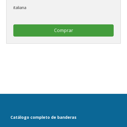
italiana
Comprar
Catálogo completo de banderas