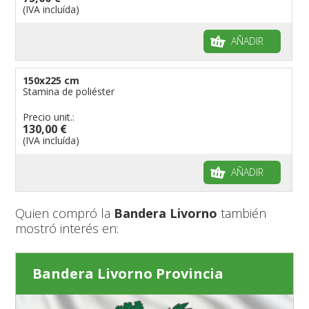
(IVA incluída)
AÑADIR
150x225 cm
Stamina de poliéster
Precio unit.:
130,00 €
(IVA incluída)
AÑADIR
Quien compró la
Bandera Livorno
también
mostró interés en:
Bandera Livorno Provincia