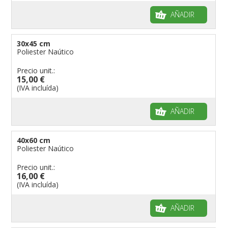
AÑADIR
30x45 cm
Poliester Naútico
Precio unit.:
15,00 €
(IVA incluída)
AÑADIR
40x60 cm
Poliester Naútico
Precio unit.:
16,00 €
(IVA incluída)
AÑADIR