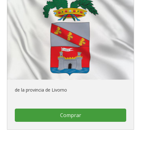
de la provincia de Livorno
Comprar