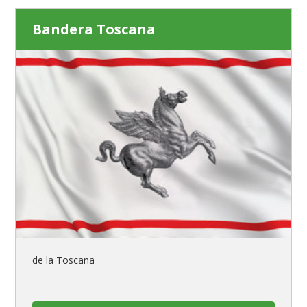
Bandera Toscana
de la Toscana