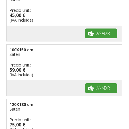
Precio unit.:
45,00 €
(IVA incluída)
AÑADIR
100X150 cm
Satén
Precio unit.:
59,00 €
(IVA incluída)
AÑADIR
120X180 cm
Satén
Precio unit.:
75,00 €