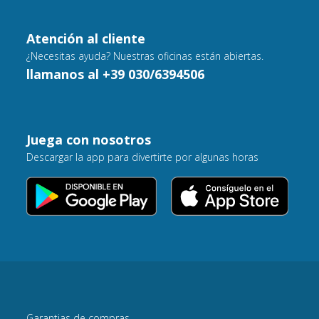
Atención al cliente
¿Necesitas ayuda? Nuestras oficinas están abiertas.
llamanos al +39 030/6394506
Juega con nosotros
Descargar la app para divertirte por algunas horas
Garantias de compras