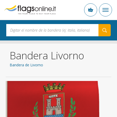
Bandera Livorno
Bandera de Livorno