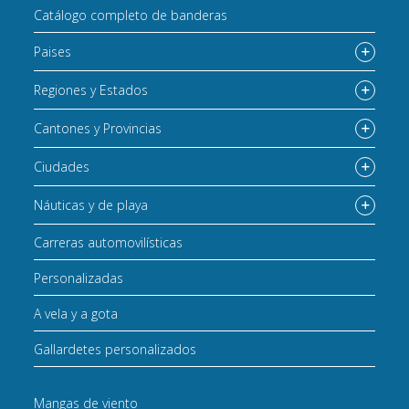
Catálogo completo de banderas
Paises
Regiones y Estados
Cantones y Provincias
Ciudades
Náuticas y de playa
Carreras automovilísticas
Personalizadas
A vela y a gota
Gallardetes personalizados
Mangas de viento