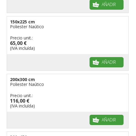
AÑADIR
150x225 cm
Poliester Naútico
Precio unit.:
65,00 €
(IVA incluída)
AÑADIR
200x300 cm
Poliester Naútico
Precio unit.:
116,00 €
(IVA incluída)
AÑADIR