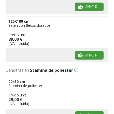
AÑADIR
120X180 cm
Satén con flecos dorados
Precio unit.:
89,00 €
(IVA incluída)
AÑADIR
Banderas en
Stamina de poliéster
20x30 cm
Stamina de poliéster
Precio unit.:
29,00 €
(IVA incluída)