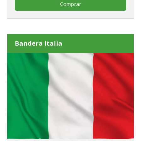
Comprar
Bandera Italia