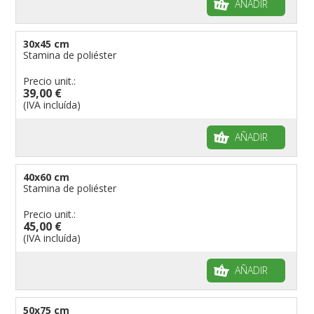
AÑADIR
30x45 cm
Stamina de poliéster
Precio unit.:
39,00 €
(IVA incluída)
AÑADIR
40x60 cm
Stamina de poliéster
Precio unit.:
45,00 €
(IVA incluída)
AÑADIR
50x75 cm