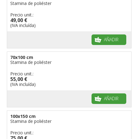
Stamina de poliéster
Precio unit.:
49,00 €
(IVA incluída)
AÑADIR
70x100 cm
Stamina de poliéster
Precio unit.:
55,00 €
(IVA incluída)
AÑADIR
100x150 cm
Stamina de poliéster
Precio unit.:
75,00 €