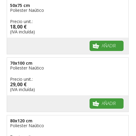
50x75 cm
Poliester Naútico
Precio unit.:
18,00 €
(IVA incluída)
AÑADIR
70x100 cm
Poliester Naútico
Precio unit.:
29,00 €
(IVA incluída)
AÑADIR
80x120 cm
Poliester Naútico