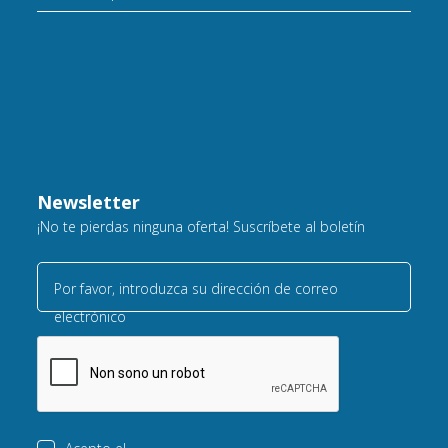
Newsletter
¡No te pierdas ninguna oferta! Suscríbete al boletín
Por favor, introduzca su dirección de correo
electrónico