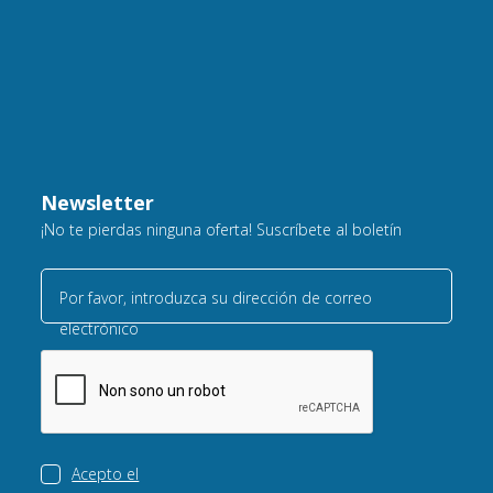
Newsletter
¡No te pierdas ninguna oferta! Suscríbete al boletín
Por favor, introduzca su dirección de correo
electrónico
Acepto el