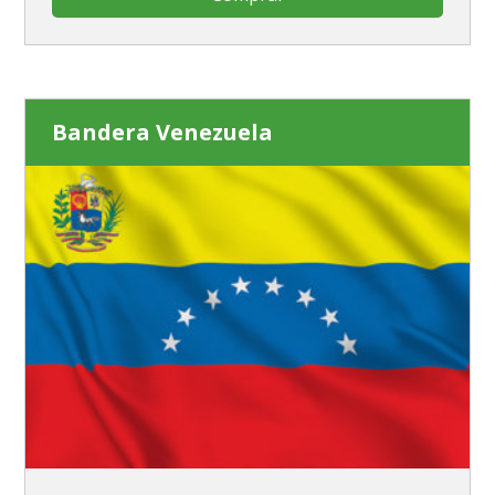
Bandera Venezuela