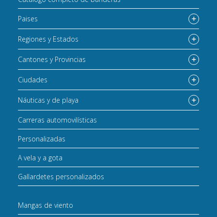
Paises
Regiones y Estados
Cantones y Provincias
Ciudades
Náuticas y de playa
Carreras automovilísticas
Personalizadas
A vela y a gota
Gallardetes personalizados
Mangas de viento