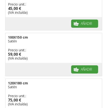
Precio unit.:
45,00 €
(IVA incluída)
AÑADIR
100X150 cm
Satén
Precio unit.:
59,00 €
(IVA incluída)
AÑADIR
120X180 cm
Satén
Precio unit.:
75,00 €
(IVA incluída)