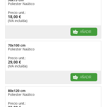
Poliester Naútico
Precio unit.:
18,00 €
(IVA incluída)
AÑADIR
70x100 cm
Poliester Naútico
Precio unit.:
29,00 €
(IVA incluída)
AÑADIR
80x120 cm
Poliester Naútico
Precio unit.: