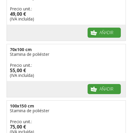
Precio unit.:
49,00 €
(IVA incluída)
AÑADIR
70x100 cm
Stamina de poliéster
Precio unit.:
55,00 €
(IVA incluída)
AÑADIR
100x150 cm
Stamina de poliéster
Precio unit.:
75,00 €
(IVA incluída)