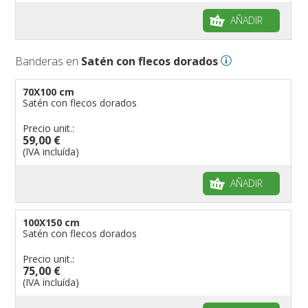
AÑADIR
Banderas en
Satén con flecos dorados
70X100 cm
Satén con flecos dorados
Precio unit.:
59,00 €
(IVA incluída)
AÑADIR
100X150 cm
Satén con flecos dorados
Precio unit.:
75,00 €
(IVA incluída)