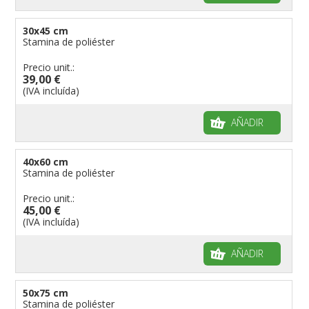
30x45 cm
Stamina de poliéster
Precio unit.:
39,00 €
(IVA incluída)
AÑADIR
40x60 cm
Stamina de poliéster
Precio unit.:
45,00 €
(IVA incluída)
AÑADIR
50x75 cm
Stamina de poliéster