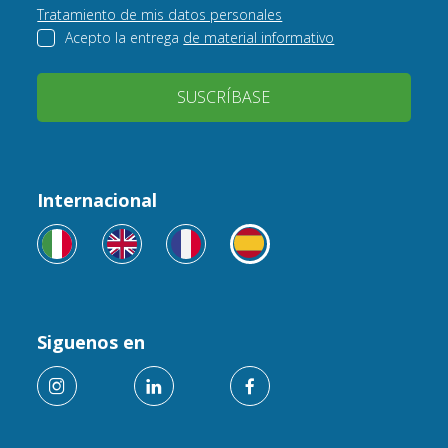
Tratamiento de mis datos personales
Acepto la entrega
de material informativo
SUSCRÍBASE
Internacional
Siguenos en