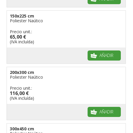
150x225 cm
Poliester Naútico
Precio unit.:
65,00 €
(IVA incluída)
AÑADIR
200x300 cm
Poliester Naútico
Precio unit.:
116,00 €
(IVA incluída)
AÑADIR
300x450 cm