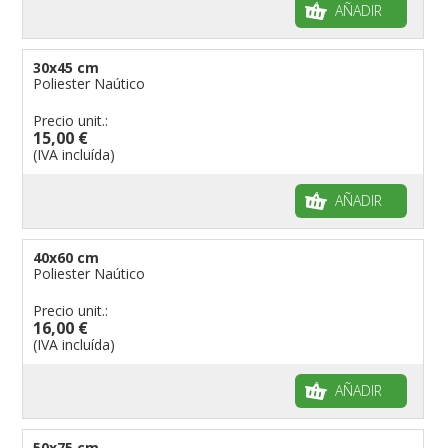
AÑADIR
30x45 cm
Poliester Naútico
Precio unit.:
15,00 €
(IVA incluída)
AÑADIR
40x60 cm
Poliester Naútico
Precio unit.:
16,00 €
(IVA incluída)
AÑADIR
50x75 cm