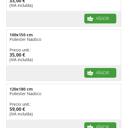
33,00 €
(IVA incluída)
AÑADIR
100x150 cm
Poliester Naútico
Precio unit.:
35,00 €
(IVA incluída)
AÑADIR
120x180 cm
Poliester Naútico
Precio unit.:
59,00 €
(IVA incluída)
AÑADIR