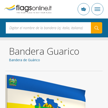
Bandera Guarico
Bandera de Guárico