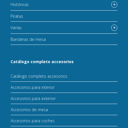
Históricas
Piratas
Varias
Banderas de mesa
Catálogo completo accesorios
Catálogo completo accesorios
Accesorios para interior
Accesorios para exterior
Accesorios de mesa
Accesorios para coches