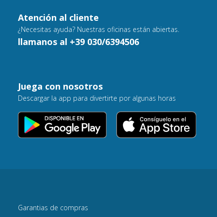
Atención al cliente
¿Necesitas ayuda? Nuestras oficinas están abiertas.
llamanos al +39 030/6394506
Juega con nosotros
Descargar la app para divertirte por algunas horas
Garantias de compras