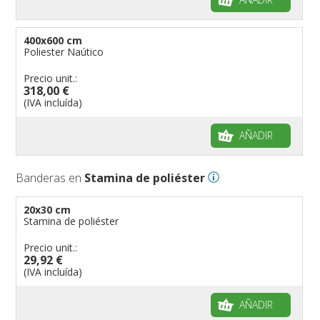
400x600 cm
Poliester Naútico
Precio unit.:
318,00 €
(IVA incluída)
AÑADIR
Banderas en
Stamina de poliéster
20x30 cm
Stamina de poliéster
Precio unit.:
29,92 €
(IVA incluída)
AÑADIR