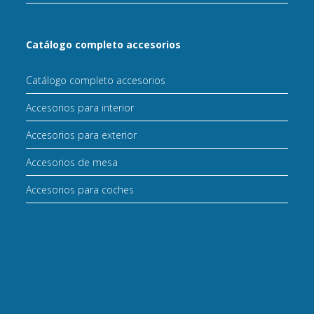
Catálogo completo accesorios
Catálogo completo accesorios
Accesorios para interior
Accesorios para exterior
Accesorios de mesa
Accesorios para coches