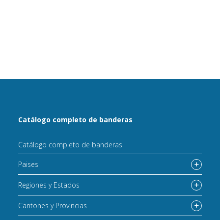
Catálogo completo de banderas
Catálogo completo de banderas
Paises
Regiones y Estados
Cantones y Provincias