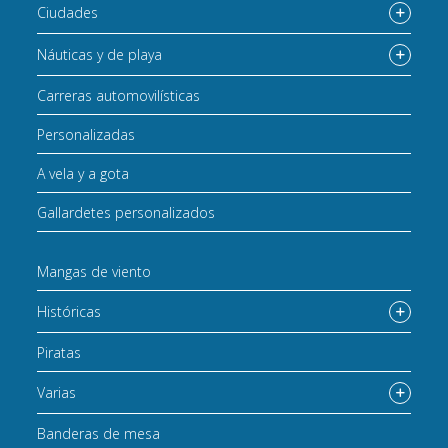
Ciudades
Náuticas y de playa
Carreras automovilísticas
Personalizadas
A vela y a gota
Gallardetes personalizados
Mangas de viento
Históricas
Piratas
Varias
Banderas de mesa