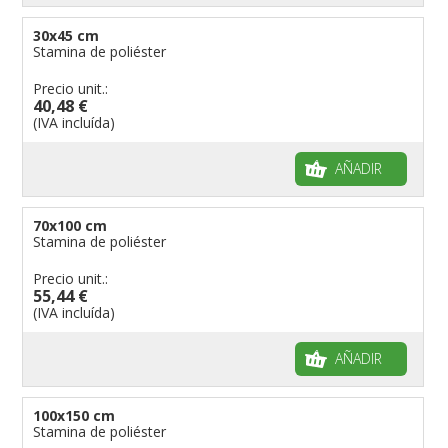
30x45 cm
Stamina de poliéster
Precio unit.:
40,48 €
(IVA incluída)
AÑADIR
70x100 cm
Stamina de poliéster
Precio unit.:
55,44 €
(IVA incluída)
AÑADIR
100x150 cm
Stamina de poliéster