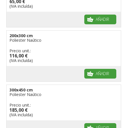
65,00 €
(IVA incluída)
AÑADIR
200x300 cm
Poliester Naútico
Precio unit.:
116,00 €
(IVA incluída)
AÑADIR
300x450 cm
Poliester Naútico
Precio unit.:
185,00 €
(IVA incluída)
AÑADIR