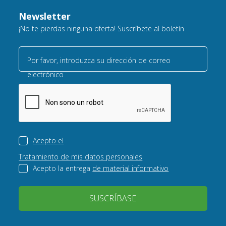
Newsletter
¡No te pierdas ninguna oferta! Suscríbete al boletín
Por favor, introduzca su dirección de correo
electrónico
Acepto el
Tratamiento de mis datos personales
Acepto la entrega
de material informativo
SUSCRÍBASE