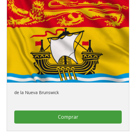
de la Nueva Brunswick
Comprar