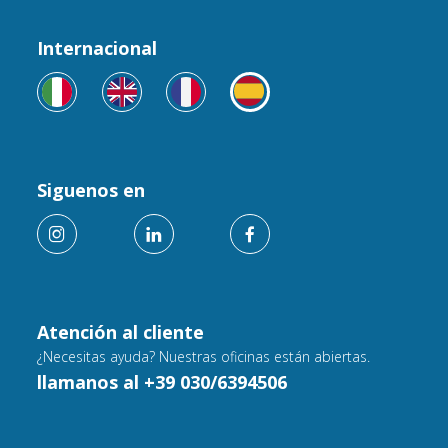
Internacional
Siguenos en
Atención al cliente
¿Necesitas ayuda? Nuestras oficinas están abiertas.
llamanos al +39 030/6394506