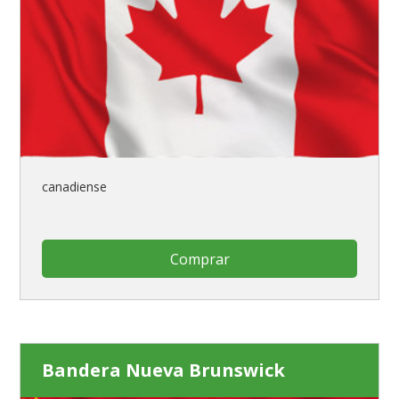
canadiense
Comprar
Bandera Nueva Brunswick