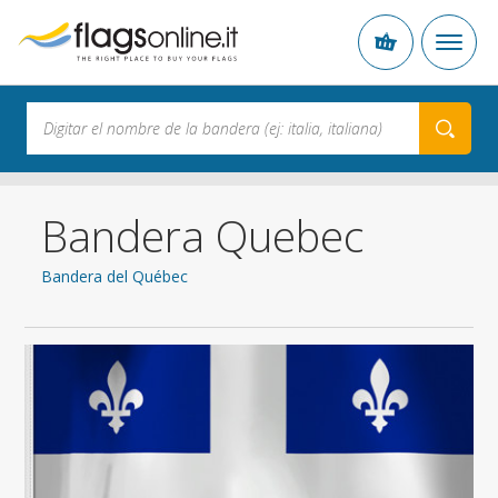
Bandera Quebec
Bandera del Québec