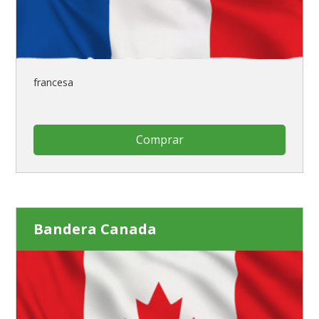
francesa
Comprar
Bandera Canada