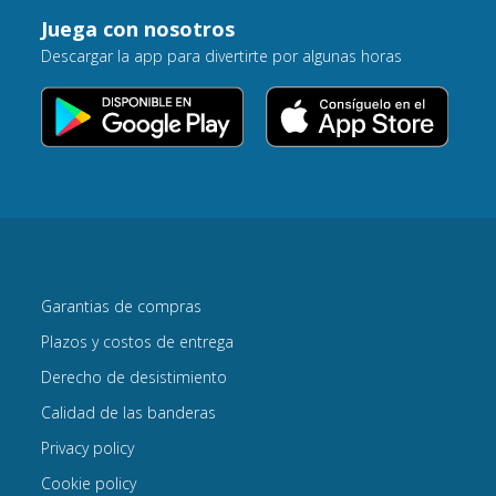
Juega con nosotros
Descargar la app para divertirte por algunas horas
Garantias de compras
Plazos y costos de entrega
Derecho de desistimiento
Calidad de las banderas
Privacy policy
Cookie policy