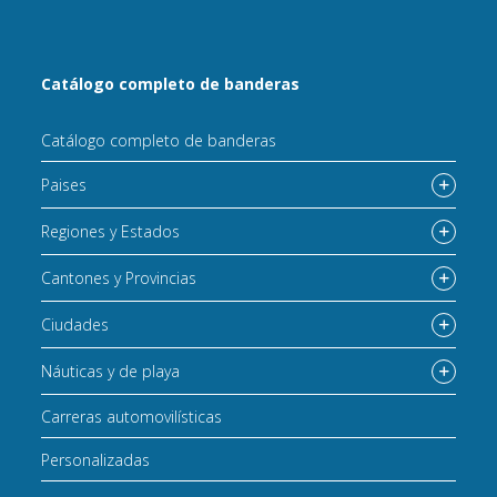
Catálogo completo de banderas
Catálogo completo de banderas
Paises
Regiones y Estados
Cantones y Provincias
Ciudades
Náuticas y de playa
Carreras automovilísticas
Personalizadas