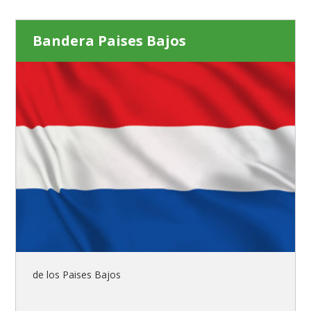
Bandera Paises Bajos
de los Paises Bajos