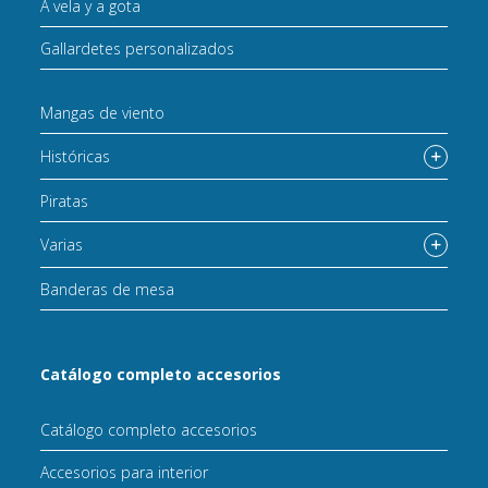
A vela y a gota
Gallardetes personalizados
Mangas de viento
Históricas
Piratas
Varias
Banderas de mesa
Catálogo completo accesorios
Catálogo completo accesorios
Accesorios para interior