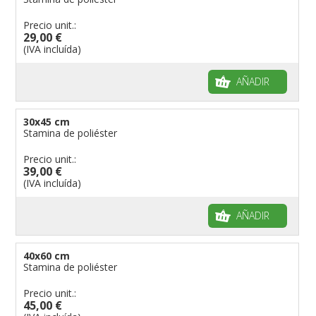
Precio unit.:
29,00 €
(IVA incluída)
AÑADIR
30x45 cm
Stamina de poliéster
Precio unit.:
39,00 €
(IVA incluída)
AÑADIR
40x60 cm
Stamina de poliéster
Precio unit.:
45,00 €