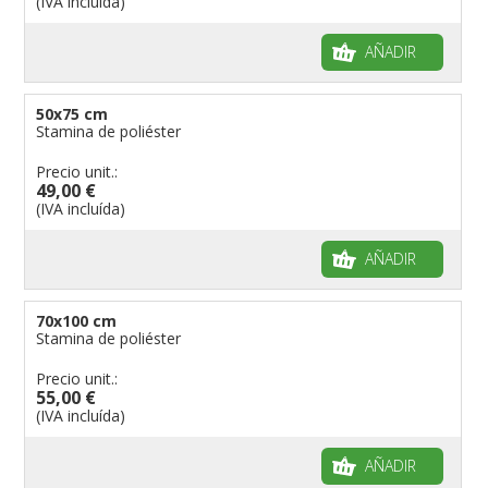
(IVA incluída)
AÑADIR
50x75 cm
Stamina de poliéster
Precio unit.:
49,00 €
(IVA incluída)
AÑADIR
70x100 cm
Stamina de poliéster
Precio unit.:
55,00 €
(IVA incluída)
AÑADIR