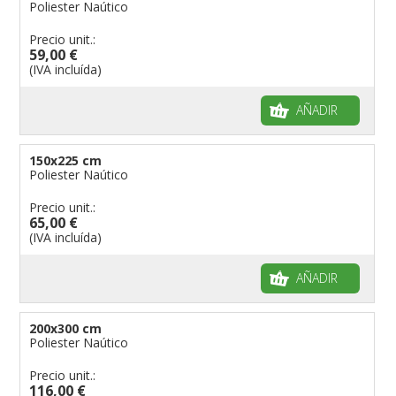
Poliester Naútico
Precio unit.:
59,00 €
(IVA incluída)
AÑADIR
150x225 cm
Poliester Naútico
Precio unit.:
65,00 €
(IVA incluída)
AÑADIR
200x300 cm
Poliester Naútico
Precio unit.:
116,00 €