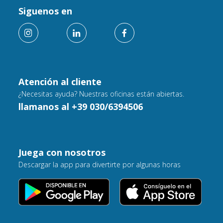
Siguenos en
Atención al cliente
¿Necesitas ayuda? Nuestras oficinas están abiertas.
llamanos al +39 030/6394506
Juega con nosotros
Descargar la app para divertirte por algunas horas