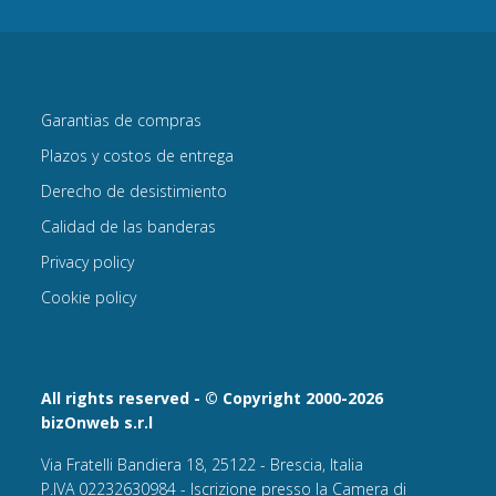
Garantias de compras
Plazos y costos de entrega
Derecho de desistimiento
Calidad de las banderas
Privacy policy
Cookie policy
All rights reserved - © Copyright 2000-2026
bizOnweb s.r.l
Via Fratelli Bandiera 18, 25122 - Brescia, Italia
P.IVA 02232630984 - Iscrizione presso la Camera di