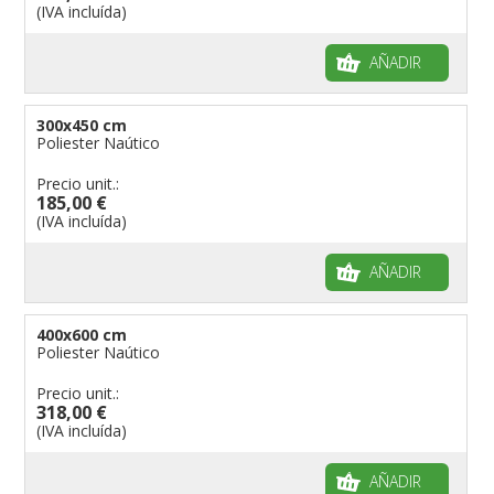
(IVA incluída)
AÑADIR
300x450 cm
Poliester Naútico
Precio unit.:
185,00 €
(IVA incluída)
AÑADIR
400x600 cm
Poliester Naútico
Precio unit.:
318,00 €
(IVA incluída)
AÑADIR