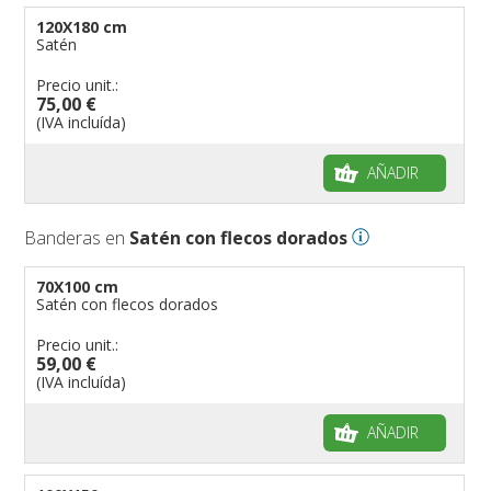
120X180 cm
Satén
Precio unit.:
75,00 €
(IVA incluída)
AÑADIR
Banderas en
Satén con flecos dorados
70X100 cm
Satén con flecos dorados
Precio unit.:
59,00 €
(IVA incluída)
AÑADIR