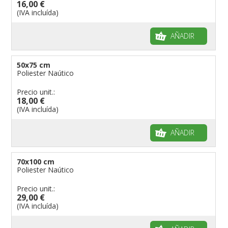
16,00 €
(IVA incluída)
AÑADIR
50x75 cm
Poliester Naútico
Precio unit.:
18,00 €
(IVA incluída)
AÑADIR
70x100 cm
Poliester Naútico
Precio unit.:
29,00 €
(IVA incluída)