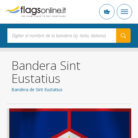
Bandera Sint
Eustatius
Bandera de Sint Eustatius