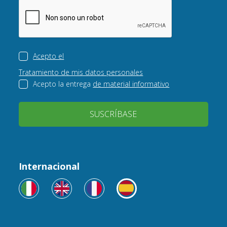
Acepto el
Tratamiento de mis datos personales
Acepto la entrega
de material informativo
SUSCRÍBASE
Internacional