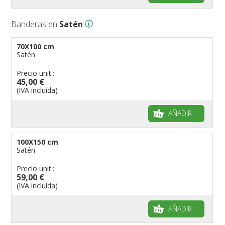
Banderas en
Satén
70X100 cm
Satén
Precio unit.:
45,00 €
(IVA incluída)
AÑADIR
100X150 cm
Satén
Precio unit.:
59,00 €
(IVA incluída)
AÑADIR