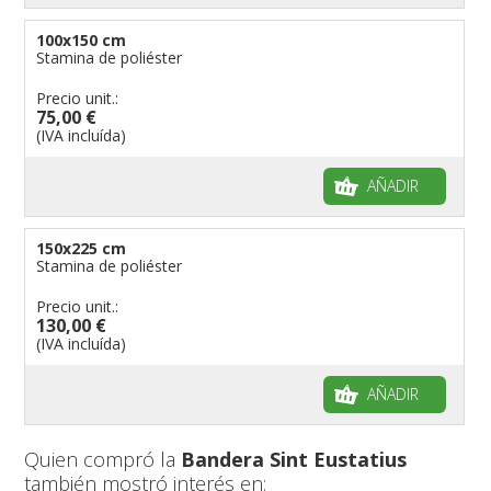
100x150 cm
Stamina de poliéster
Precio unit.:
75,00 €
(IVA incluída)
AÑADIR
150x225 cm
Stamina de poliéster
Precio unit.:
130,00 €
(IVA incluída)
AÑADIR
Quien compró la
Bandera Sint Eustatius
también mostró interés en: