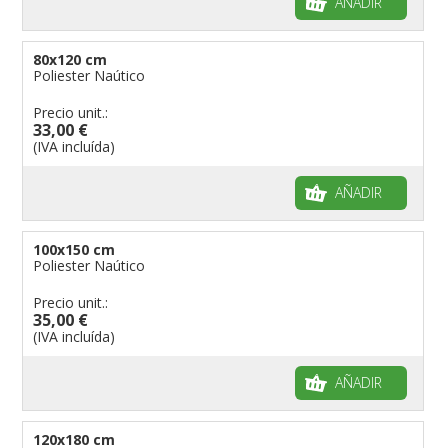
AÑADIR
80x120 cm
Poliester Naútico
Precio unit.:
33,00 €
(IVA incluída)
AÑADIR
100x150 cm
Poliester Naútico
Precio unit.:
35,00 €
(IVA incluída)
AÑADIR
120x180 cm