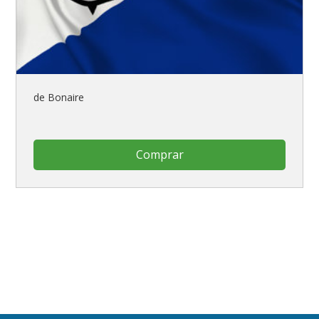
de Bonaire
Comprar