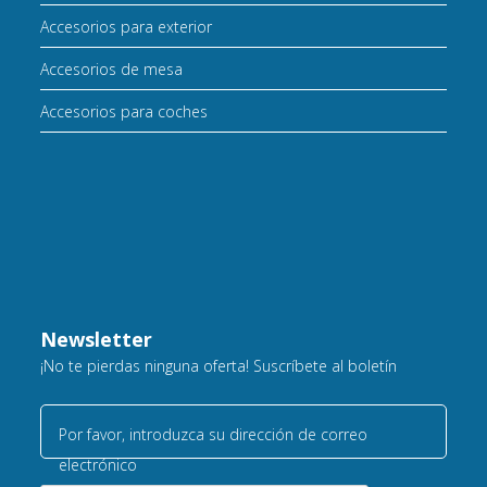
Accesorios para exterior
Accesorios de mesa
Accesorios para coches
Newsletter
¡No te pierdas ninguna oferta! Suscríbete al boletín
Por favor, introduzca su dirección de correo
electrónico