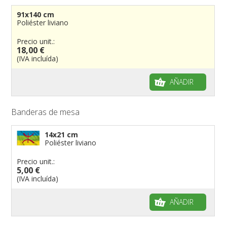
91x140 cm
Poliéster liviano
Precio unit.:
18,00 €
(IVA incluída)
AÑADIR
Banderas de mesa
14x21 cm
Poliéster liviano
Precio unit.:
5,00 €
(IVA incluída)
AÑADIR