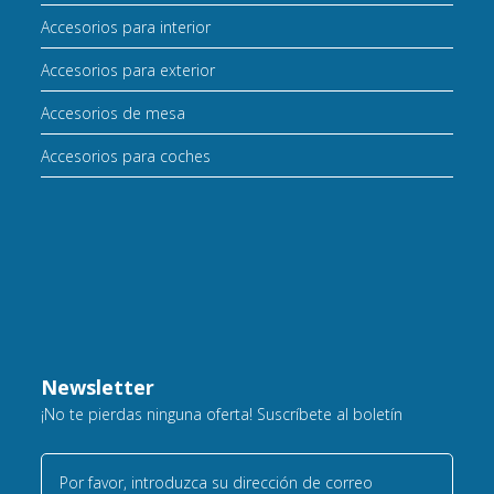
Accesorios para interior
Accesorios para exterior
Accesorios de mesa
Accesorios para coches
Newsletter
¡No te pierdas ninguna oferta! Suscríbete al boletín
Por favor, introduzca su dirección de correo