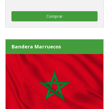
Comprar
Bandera Marruecos