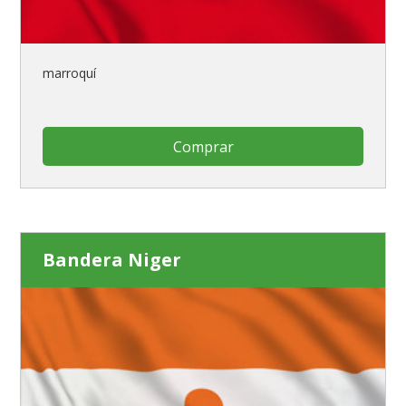
marroquí
Comprar
Bandera Niger