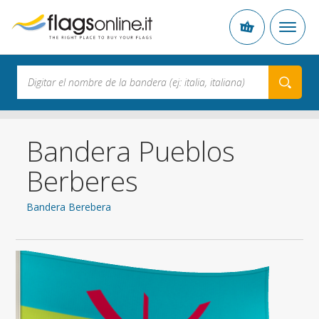
Bandera Pueblos
Berberes
Bandera Berebera