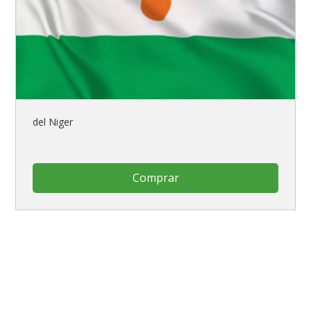
del Niger
Comprar