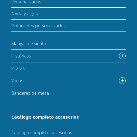
Personalizadas
A vela y a gota
Gallardetes personalizados
Mangas de viento
Históricas
Piratas
Varias
Banderas de mesa
Catálogo completo accesorios
Catálogo completo accesorios