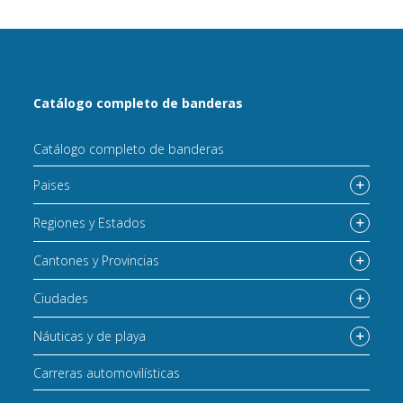
Catálogo completo de banderas
Catálogo completo de banderas
Paises
Regiones y Estados
Cantones y Provincias
Ciudades
Náuticas y de playa
Carreras automovilísticas