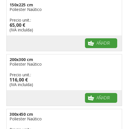
150x225 cm
Poliester Naútico
Precio unit.:
65,00 €
(IVA incluída)
AÑADIR
200x300 cm
Poliester Naútico
Precio unit.:
116,00 €
(IVA incluída)
AÑADIR
300x450 cm
Poliester Naútico