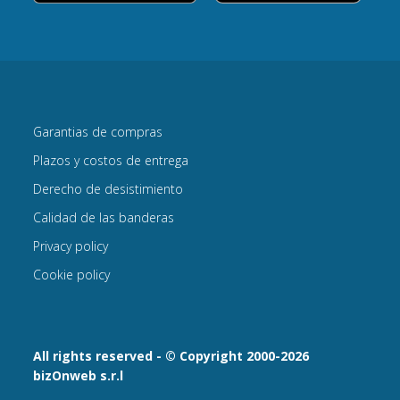
Garantias de compras
Plazos y costos de entrega
Derecho de desistimiento
Calidad de las banderas
Privacy policy
Cookie policy
All rights reserved - © Copyright 2000-2026
bizOnweb s.r.l