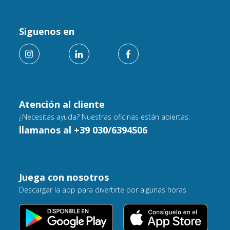
Siguenos en
Atención al cliente
¿Necesitas ayuda? Nuestras oficinas están abiertas.
llamanos al +39 030/6394506
Juega con nosotros
Descargar la app para divertirte por algunas horas