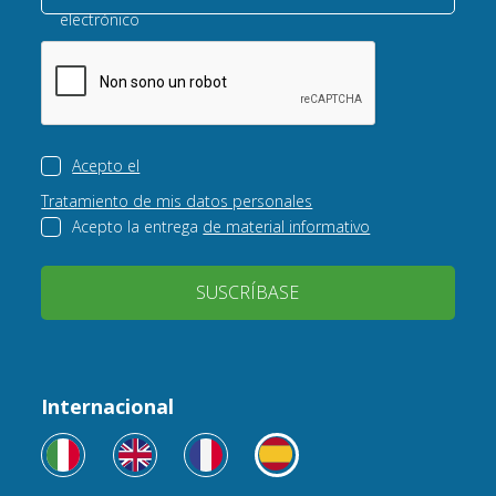
electrónico
Acepto el
Tratamiento de mis datos personales
Acepto la entrega
de material informativo
SUSCRÍBASE
Internacional