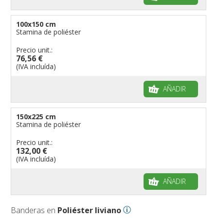
100x150 cm
Stamina de poliéster
Precio unit.:
76,56 €
(IVA incluída)
AÑADIR
150x225 cm
Stamina de poliéster
Precio unit.:
132,00 €
(IVA incluída)
AÑADIR
Banderas en
Poliéster liviano