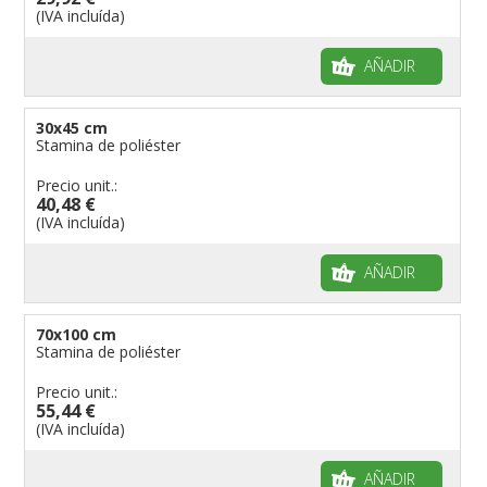
(IVA incluída)
AÑADIR
30x45 cm
Stamina de poliéster
Precio unit.:
40,48 €
(IVA incluída)
AÑADIR
70x100 cm
Stamina de poliéster
Precio unit.:
55,44 €
(IVA incluída)
AÑADIR