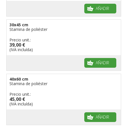
AÑADIR
30x45 cm
Stamina de poliéster
Precio unit.:
39,00 €
(IVA incluída)
AÑADIR
40x60 cm
Stamina de poliéster
Precio unit.:
45,00 €
(IVA incluída)
AÑADIR