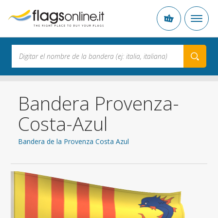
Bandera Provenza-
Costa-Azul
Bandera de la Provenza Costa Azul