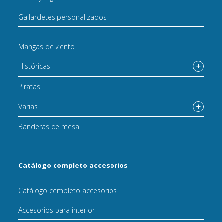
Gallardetes personalizados
Mangas de viento
Históricas
Piratas
Varias
Banderas de mesa
Catálogo completo accesorios
Catálogo completo accesorios
Accesorios para interior