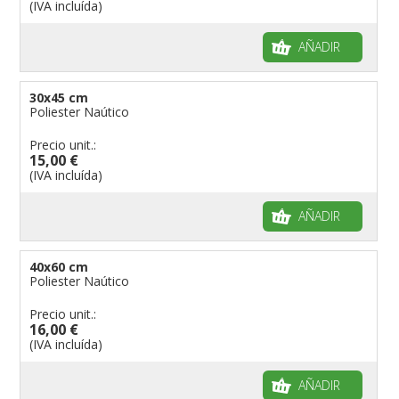
(IVA incluída)
AÑADIR
30x45 cm
Poliester Naútico
Precio unit.:
15,00 €
(IVA incluída)
AÑADIR
40x60 cm
Poliester Naútico
Precio unit.:
16,00 €
(IVA incluída)
AÑADIR