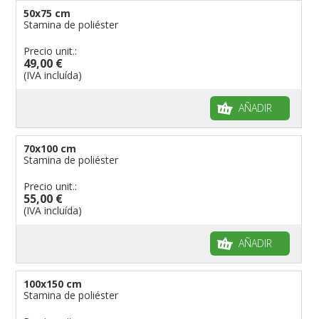
50x75 cm
Stamina de poliéster
Precio unit.:
49,00 €
(IVA incluída)
AÑADIR
70x100 cm
Stamina de poliéster
Precio unit.:
55,00 €
(IVA incluída)
AÑADIR
100x150 cm
Stamina de poliéster