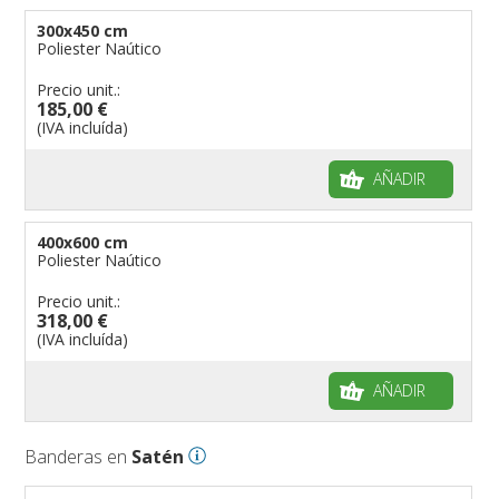
300x450 cm
Poliester Naútico
Precio unit.:
185,00 €
(IVA incluída)
AÑADIR
400x600 cm
Poliester Naútico
Precio unit.:
318,00 €
(IVA incluída)
AÑADIR
Banderas en
Satén