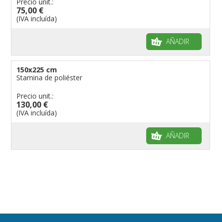
Precio unit.:
75,00 €
(IVA incluída)
AÑADIR
150x225 cm
Stamina de poliéster
Precio unit.:
130,00 €
(IVA incluída)
AÑADIR