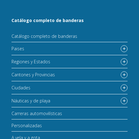
Catálogo completo de banderas
Catálogo completo de banderas
Paises
Regiones y Estados
Cantones y Provincias
Ciudades
Náuticas y de playa
Carreras automovilísticas
Personalizadas
A vela y a gota