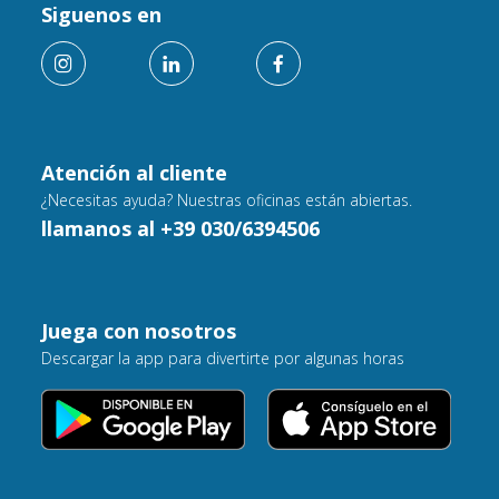
Siguenos en
Atención al cliente
¿Necesitas ayuda? Nuestras oficinas están abiertas.
llamanos al +39 030/6394506
Juega con nosotros
Descargar la app para divertirte por algunas horas