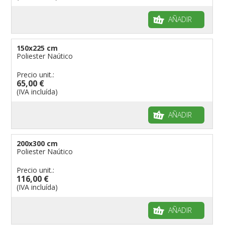
AÑADIR
150x225 cm
Poliester Naútico
Precio unit.:
65,00 €
(IVA incluída)
AÑADIR
200x300 cm
Poliester Naútico
Precio unit.:
116,00 €
(IVA incluída)
AÑADIR