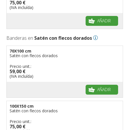
75,00 €
(IVA incluída)
AÑADIR
Banderas en
Satén con flecos dorados
70X100 cm
Satén con flecos dorados
Precio unit.:
59,00 €
(IVA incluída)
AÑADIR
100X150 cm
Satén con flecos dorados
Precio unit.:
75,00 €