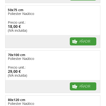
50x75 cm
Poliester Naútico
Precio unit.:
18,00 €
(IVA incluída)
AÑADIR
70x100 cm
Poliester Naútico
Precio unit.:
29,00 €
(IVA incluída)
AÑADIR
80x120 cm
Poliester Naútico