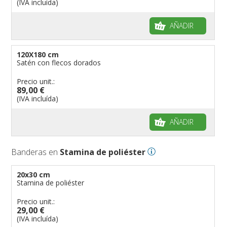
(IVA incluída)
AÑADIR
120X180 cm
Satén con flecos dorados
Precio unit.:
89,00 €
(IVA incluída)
AÑADIR
Banderas en
Stamina de poliéster
20x30 cm
Stamina de poliéster
Precio unit.:
29,00 €
(IVA incluída)