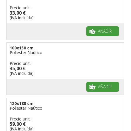
Precio unit.:
33,00 €
(IVA incluída)
AÑADIR
100x150 cm
Poliester Naútico
Precio unit.:
35,00 €
(IVA incluída)
AÑADIR
120x180 cm
Poliester Naútico
Precio unit.:
59,00 €
(IVA incluída)