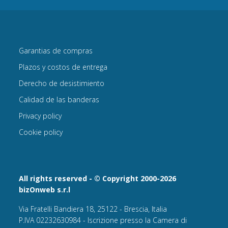
Garantias de compras
Plazos y costos de entrega
Derecho de desistimiento
Calidad de las banderas
Privacy policy
Cookie policy
All rights reserved - © Copyright 2000-2026
bizOnweb s.r.l
Via Fratelli Bandiera 18, 25122 - Brescia, Italia
P.IVA 02232630984 - Iscrizione presso la Camera di