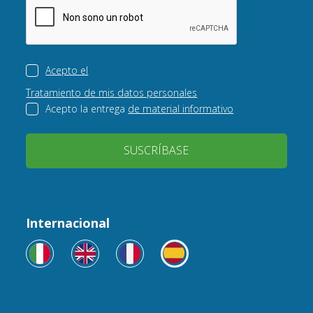
Acepto el
Tratamiento de mis datos personales
Acepto la entrega
de material informativo
SUSCRÍBASE
Internacional