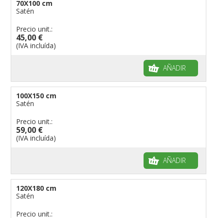
70X100 cm
Satén
Precio unit.:
45,00 €
(IVA incluída)
AÑADIR
100X150 cm
Satén
Precio unit.:
59,00 €
(IVA incluída)
AÑADIR
120X180 cm
Satén
Precio unit.: