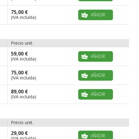
75,00 €
AÑADIR
(IVA incluída)
Precio unit.
59,00 €
AÑADIR
(IVA incluída)
75,00 €
AÑADIR
(IVA incluída)
89,00 €
AÑADIR
(IVA incluída)
Precio unit.
29,00 €
AÑADIR
(IVA incluída)