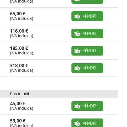
(IVA incluída)
65,00 €
AÑADIR
(IVA incluída)
116,00 €
AÑADIR
(IVA incluída)
185,00 €
AÑADIR
(IVA incluída)
318,00 €
AÑADIR
(IVA incluída)
Precio unit.
45,00 €
AÑADIR
(IVA incluída)
59,00 €
AÑADIR
(IVA incluída)