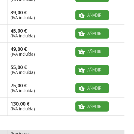
39,00 €
AÑADIR
(IVA incluída)
45,00 €
AÑADIR
(IVA incluída)
49,00 €
AÑADIR
(IVA incluída)
55,00 €
AÑADIR
(IVA incluída)
75,00 €
AÑADIR
(IVA incluída)
130,00 €
AÑADIR
(IVA incluída)
Precio unit.