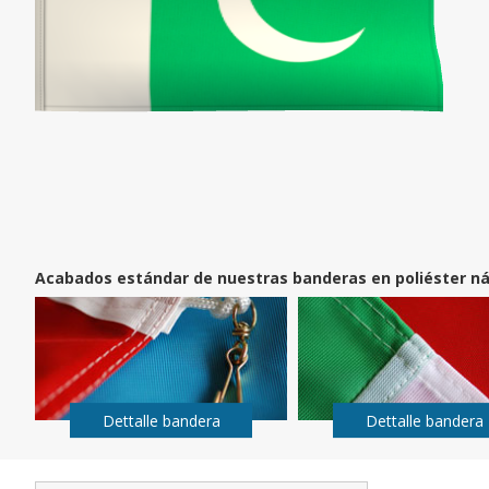
Acabados estándar de nuestras banderas en poliéster ná
Dettalle bandera
Dettalle bandera