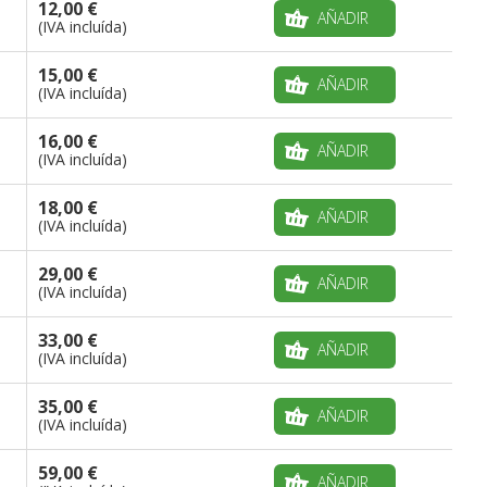
12,00 €
AÑADIR
(IVA incluída)
15,00 €
AÑADIR
(IVA incluída)
16,00 €
AÑADIR
(IVA incluída)
18,00 €
AÑADIR
(IVA incluída)
29,00 €
AÑADIR
(IVA incluída)
33,00 €
AÑADIR
(IVA incluída)
35,00 €
AÑADIR
(IVA incluída)
59,00 €
AÑADIR