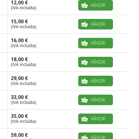
12,00 €
AÑADIR
(IVA incluída)
15,00 €
AÑADIR
(IVA incluída)
16,00 €
AÑADIR
(IVA incluída)
18,00 €
AÑADIR
(IVA incluída)
29,00 €
AÑADIR
(IVA incluída)
33,00 €
AÑADIR
(IVA incluída)
35,00 €
AÑADIR
(IVA incluída)
59,00 €
AÑADIR