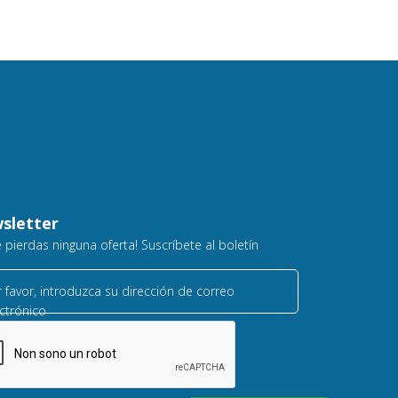
sletter
e pierdas ninguna oferta! Suscríbete al boletín
 favor, introduzca su dirección de correo
ctrónico