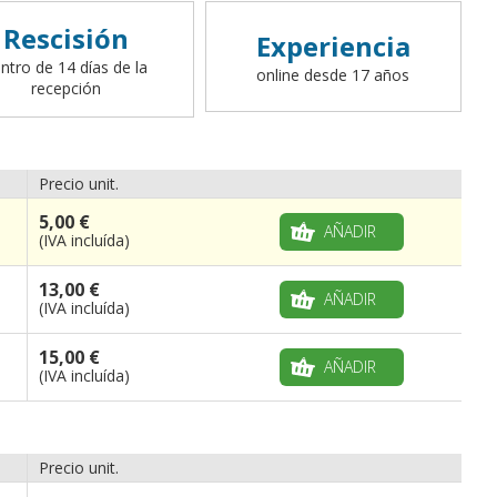
Rescisión
Experiencia
ntro de 14 días de la
online desde 17 años
recepción
Precio unit.
5,00 €
AÑADIR
(IVA incluída)
13,00 €
AÑADIR
(IVA incluída)
15,00 €
AÑADIR
(IVA incluída)
Precio unit.