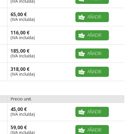
(IVA incluída)
65,00 €
AÑADIR
(IVA incluída)
116,00 €
AÑADIR
(IVA incluída)
185,00 €
AÑADIR
(IVA incluída)
318,00 €
AÑADIR
(IVA incluída)
Precio unit.
45,00 €
AÑADIR
(IVA incluída)
59,00 €
AÑADIR
(IVA incluída)