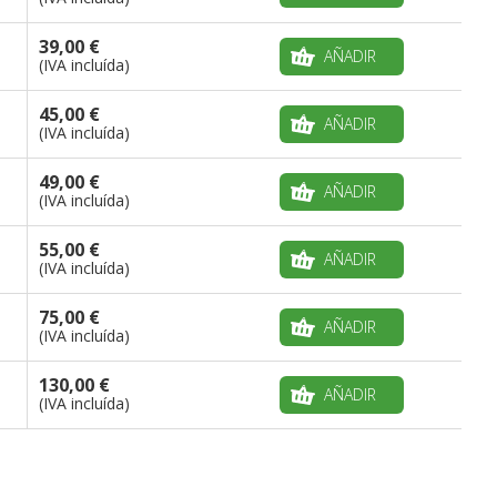
39,00 €
AÑADIR
(IVA incluída)
45,00 €
AÑADIR
(IVA incluída)
49,00 €
AÑADIR
(IVA incluída)
55,00 €
AÑADIR
(IVA incluída)
75,00 €
AÑADIR
(IVA incluída)
130,00 €
AÑADIR
(IVA incluída)