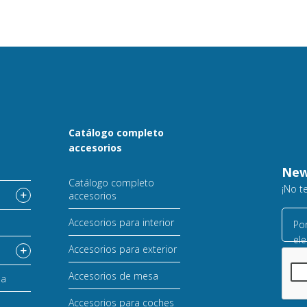
Catálogo completo
accesorios
o
New
Catálogo completo
¡No t
accesorios
Accesorios para interior
Por
ele
Accesorios para exterior
Accesorios de mesa
sa
Accesorios para coches