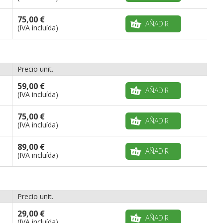
75,00 €
AÑADIR
(IVA incluída)
Precio unit.
59,00 €
AÑADIR
(IVA incluída)
75,00 €
AÑADIR
(IVA incluída)
89,00 €
AÑADIR
(IVA incluída)
Precio unit.
29,00 €
AÑADIR
(IVA incluída)