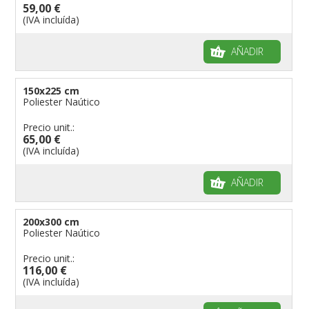
59,00 €
(IVA incluída)
AÑADIR
150x225 cm
Poliester Naútico
Precio unit.:
65,00 €
(IVA incluída)
AÑADIR
200x300 cm
Poliester Naútico
Precio unit.:
116,00 €
(IVA incluída)