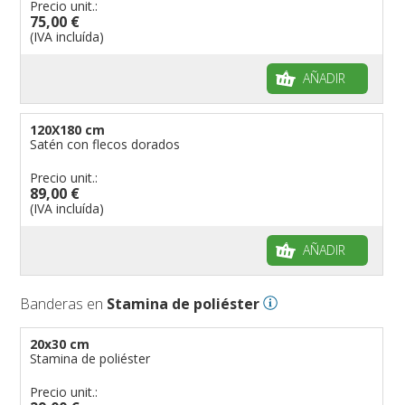
Precio unit.:
75,00 €
(IVA incluída)
AÑADIR
120X180 cm
Satén con flecos dorados
Precio unit.:
89,00 €
(IVA incluída)
AÑADIR
Banderas en
Stamina de poliéster
20x30 cm
Stamina de poliéster
Precio unit.: