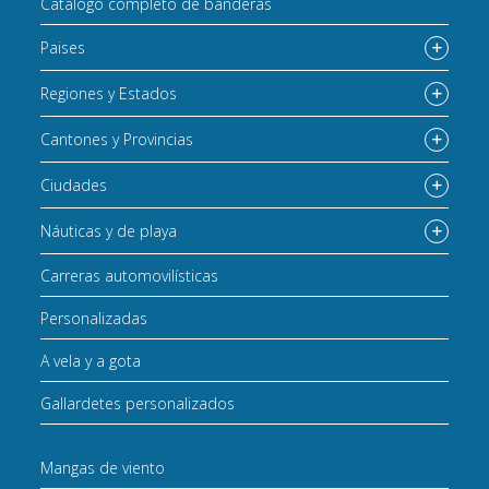
Catálogo completo de banderas
Paises
Regiones y Estados
Cantones y Provincias
Ciudades
Náuticas y de playa
Carreras automovilísticas
Personalizadas
A vela y a gota
Gallardetes personalizados
Mangas de viento