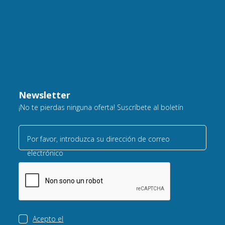
Newsletter
¡No te pierdas ninguna oferta! Suscríbete al boletín
Por favor, introduzca su dirección de correo
electrónico
Acepto el