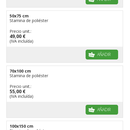
50x75 cm
Stamina de poliéster
Precio unit.:
49,00 €
(IVA incluída)
AÑADIR
70x100 cm
Stamina de poliéster
Precio unit.:
55,00 €
(IVA incluída)
AÑADIR
100x150 cm