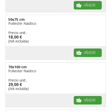
AÑADIR
50x75 cm
Poliester Naútico
Precio unit.:
18,00 €
(IVA incluída)
AÑADIR
70x100 cm
Poliester Naútico
Precio unit.:
29,00 €
(IVA incluída)
AÑADIR