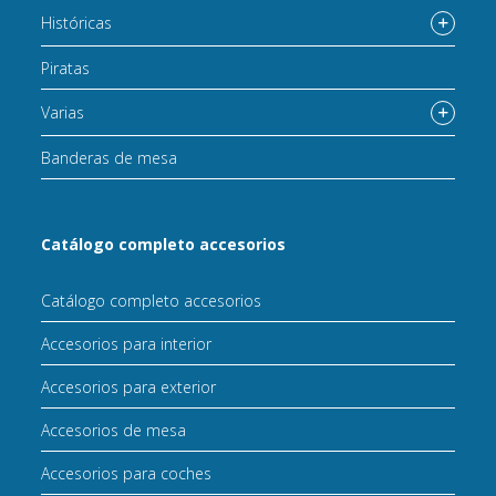
Históricas
Piratas
Varias
Banderas de mesa
Catálogo completo accesorios
Catálogo completo accesorios
Accesorios para interior
Accesorios para exterior
Accesorios de mesa
Accesorios para coches