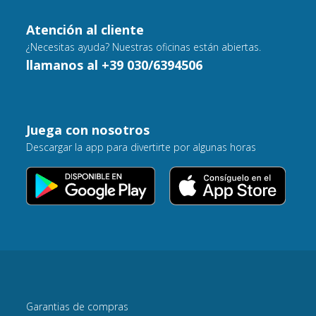
Atención al cliente
¿Necesitas ayuda? Nuestras oficinas están abiertas.
llamanos al +39 030/6394506
Juega con nosotros
Descargar la app para divertirte por algunas horas
Garantias de compras