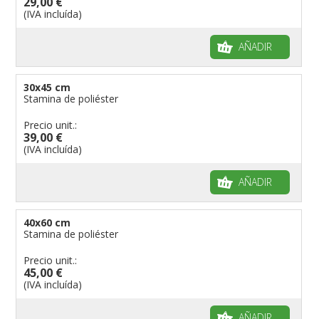
29,00 €
(IVA incluída)
AÑADIR
30x45 cm
Stamina de poliéster
Precio unit.:
39,00 €
(IVA incluída)
AÑADIR
40x60 cm
Stamina de poliéster
Precio unit.:
45,00 €
(IVA incluída)
AÑADIR