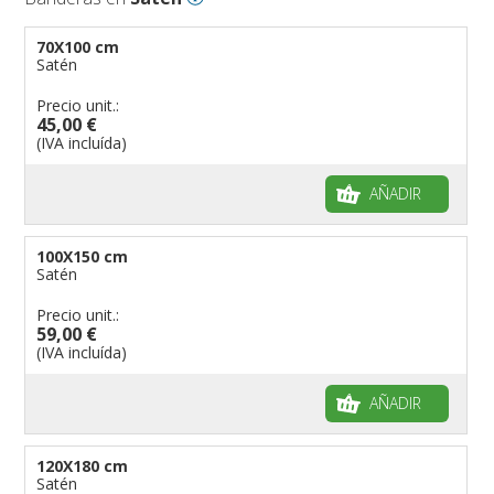
70X100 cm
Satén
Precio unit.:
45,00 €
(IVA incluída)
AÑADIR
100X150 cm
Satén
Precio unit.:
59,00 €
(IVA incluída)
AÑADIR
120X180 cm
Satén