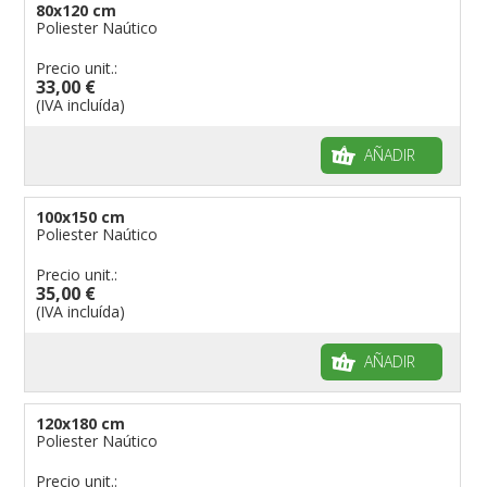
80x120 cm
Poliester Naútico
Precio unit.:
33,00 €
(IVA incluída)
AÑADIR
100x150 cm
Poliester Naútico
Precio unit.:
35,00 €
(IVA incluída)
AÑADIR
120x180 cm
Poliester Naútico
Precio unit.: