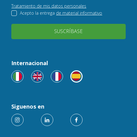
Tratamiento de mis datos personales
Acepto la entrega
de material informativo
SUSCRÍBASE
Internacional
Siguenos en