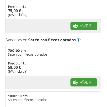
Precio unit.:
75,00 €
(IVA incluída)
AÑADIR
Banderas en
Satén con flecos dorados
70X100 cm
Satén con flecos dorados
Precio unit.:
59,00 €
(IVA incluída)
AÑADIR
100X150 cm
Satén con flecos dorados