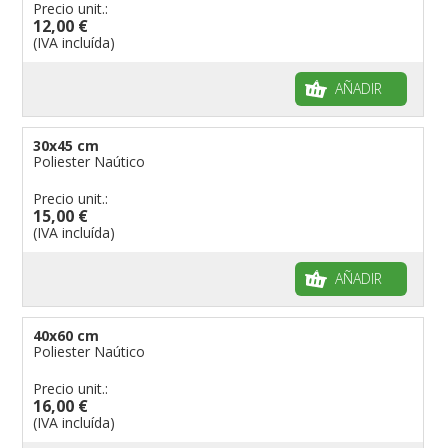
Precio unit.:
Banderas para fiestas
12,00 €
(IVA incluída)
AÑADIR
30x45 cm
Poliester Naútico
Precio unit.:
15,00 €
(IVA incluída)
AÑADIR
40x60 cm
Poliester Naútico
Precio unit.:
16,00 €
(IVA incluída)