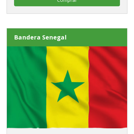
Comprar
Bandera Senegal