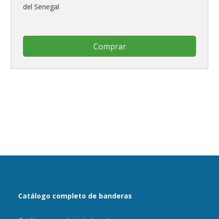
del Senegal
Comprar
Catálogo completo de banderas