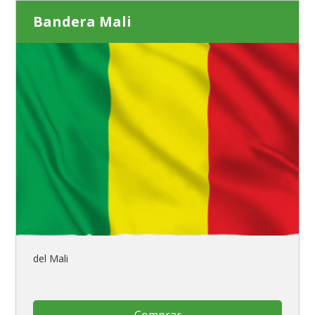
Bandera Mali
del Mali