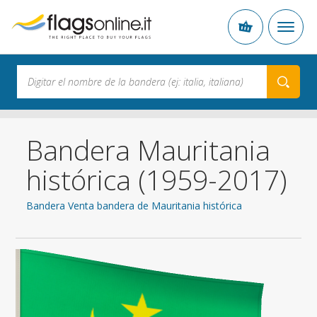
Bandera Mauritania
histórica (1959-2017)
Bandera Venta bandera de Mauritania histórica