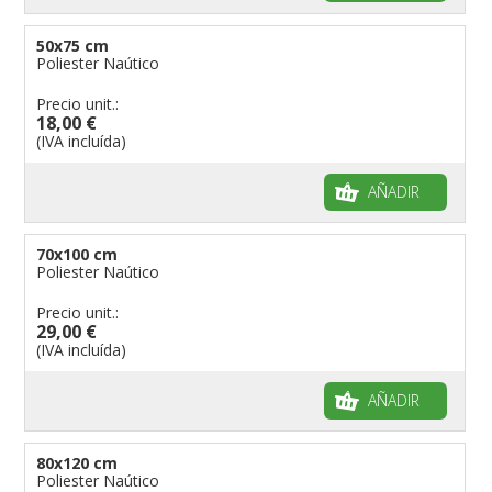
50x75 cm
Poliester Naútico
Precio unit.:
18,00 €
(IVA incluída)
AÑADIR
70x100 cm
Poliester Naútico
Precio unit.:
29,00 €
(IVA incluída)
AÑADIR
80x120 cm
Poliester Naútico