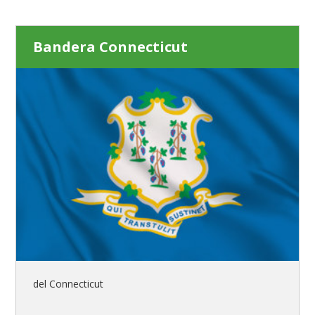
Bandera Connecticut
del Connecticut