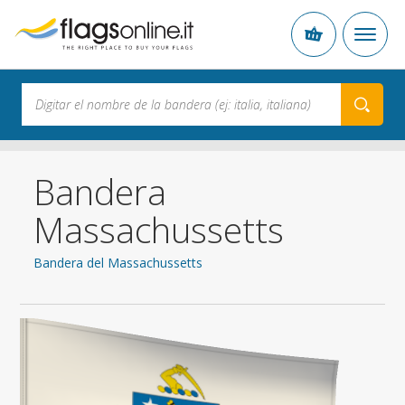
Bandera
Massachussetts
Bandera del Massachussetts