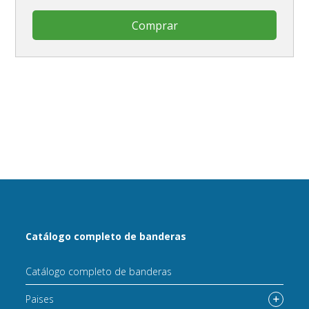
Comprar
Catálogo completo de banderas
Catálogo completo de banderas
Paises