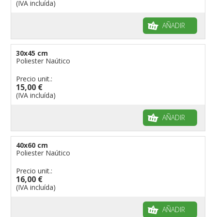
(IVA incluída)
AÑADIR
30x45 cm
Poliester Naútico
Precio unit.:
15,00 €
(IVA incluída)
AÑADIR
40x60 cm
Poliester Naútico
Precio unit.:
16,00 €
(IVA incluída)
AÑADIR