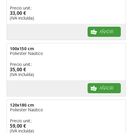
Precio unit.:
33,00 €
(IVA incluída)
AÑADIR
100x150 cm
Poliester Naútico
Precio unit.:
35,00 €
(IVA incluída)
AÑADIR
120x180 cm
Poliester Naútico
Precio unit.:
59,00 €
(IVA incluída)