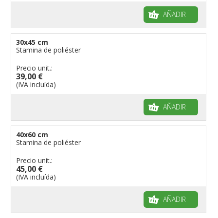
AÑADIR
30x45 cm
Stamina de poliéster
Precio unit.:
39,00 €
(IVA incluída)
AÑADIR
40x60 cm
Stamina de poliéster
Precio unit.:
45,00 €
(IVA incluída)
AÑADIR