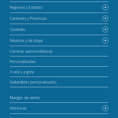
Regiones y Estados
Cantones y Provincias
Ciudades
Náuticas y de playa
Carreras automovilísticas
Personalizadas
A vela y a gota
Gallardetes personalizados
Mangas de viento
Históricas