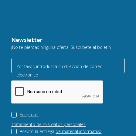
Newsletter
¡No te pierdas ninguna oferta! Suscríbete al boletín
Por favor, introduzca su dirección de correo
electrónico
Acepto el
Tratamiento de mis datos personales
Acepto la entrega
de material informativo