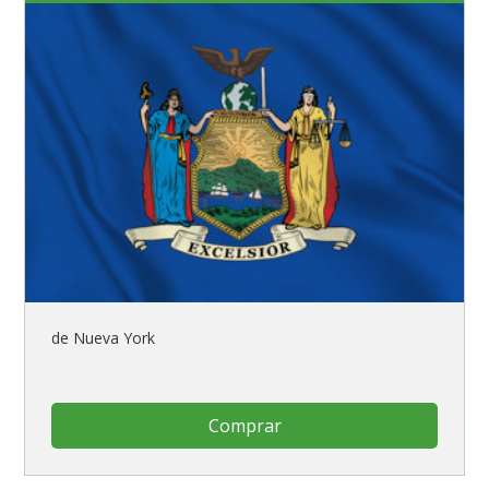
de Nueva York
Comprar