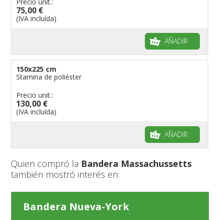
Precio unit.:
75,00 €
(IVA incluída)
AÑADIR
150x225 cm
Stamina de poliéster
Precio unit.:
130,00 €
(IVA incluída)
AÑADIR
Quien compró la
Bandera Massachussetts
también mostró interés en:
Bandera Nueva-York