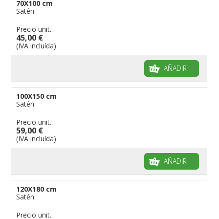
70X100 cm
Satén
Precio unit.:
45,00 €
(IVA incluída)
AÑADIR
100X150 cm
Satén
Precio unit.:
59,00 €
(IVA incluída)
AÑADIR
120X180 cm
Satén
Precio unit.: