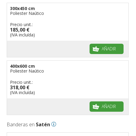
300x450 cm
Poliester Naútico
Precio unit.:
185,00 €
(IVA incluída)
AÑADIR
400x600 cm
Poliester Naútico
Precio unit.:
318,00 €
(IVA incluída)
AÑADIR
Banderas en
Satén