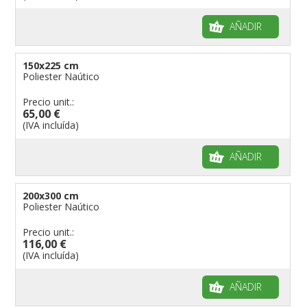
AÑADIR
150x225 cm
Poliester Naútico
Precio unit.:
65,00 €
(IVA incluída)
AÑADIR
200x300 cm
Poliester Naútico
Precio unit.:
116,00 €
(IVA incluída)
AÑADIR