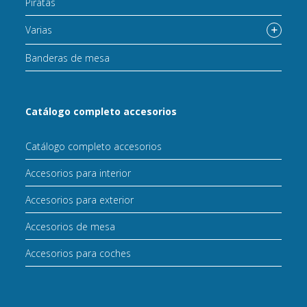
Piratas
Varias
Banderas de mesa
Catálogo completo accesorios
Catálogo completo accesorios
Accesorios para interior
Accesorios para exterior
Accesorios de mesa
Accesorios para coches