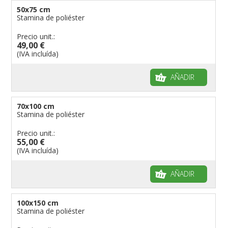
50x75 cm
Stamina de poliéster
Precio unit.:
49,00 €
(IVA incluída)
AÑADIR
70x100 cm
Stamina de poliéster
Precio unit.:
55,00 €
(IVA incluída)
AÑADIR
100x150 cm
Stamina de poliéster