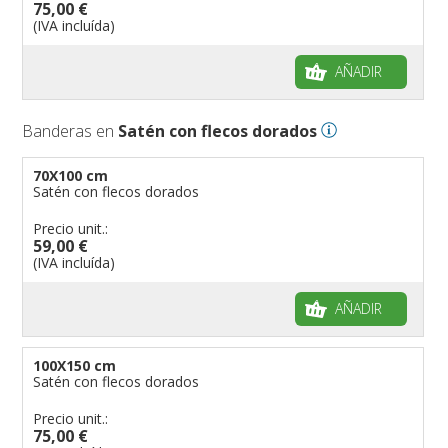
75,00 €
(IVA incluída)
AÑADIR
Banderas en
Satén con flecos dorados
70X100 cm
Satén con flecos dorados
Precio unit.:
59,00 €
(IVA incluída)
AÑADIR
100X150 cm
Satén con flecos dorados
Precio unit.:
75,00 €