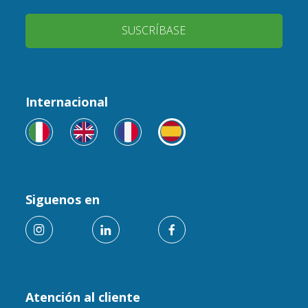
SUSCRÍBASE
Internacional
Siguenos en
Atención al cliente