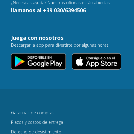
¿Necesitas ayuda? Nuestras oficinas están abiertas.
llamanos al +39 030/6394506
Juega con nosotros
Descargar la app para divertirte por algunas horas
Garantias de compras
Plazos y costos de entrega
Derecho de desistimiento