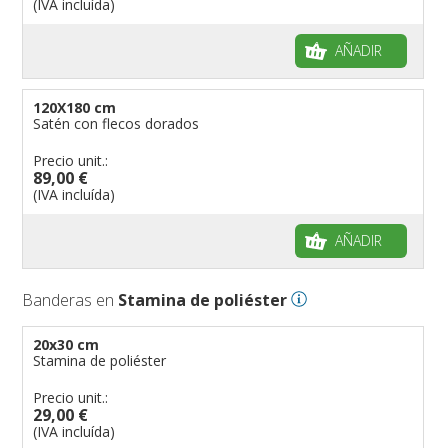
(IVA incluída)
AÑADIR
120X180 cm
Satén con flecos dorados
Precio unit.:
89,00 €
(IVA incluída)
AÑADIR
Banderas en
Stamina de poliéster
20x30 cm
Stamina de poliéster
Precio unit.:
29,00 €
(IVA incluída)