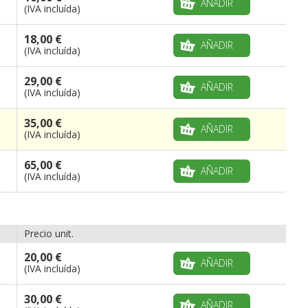
AÑADIR
(IVA incluída)
18,00 €
AÑADIR
(IVA incluída)
29,00 €
AÑADIR
(IVA incluída)
35,00 €
AÑADIR
(IVA incluída)
65,00 €
AÑADIR
(IVA incluída)
Precio unit.
20,00 €
AÑADIR
(IVA incluída)
30,00 €
AÑADIR