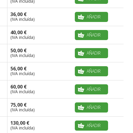
(IVA incluída)
36,00 €
AÑADIR
(IVA incluída)
40,00 €
AÑADIR
(IVA incluída)
50,00 €
AÑADIR
(IVA incluída)
56,00 €
AÑADIR
(IVA incluída)
60,00 €
AÑADIR
(IVA incluída)
75,00 €
AÑADIR
(IVA incluída)
130,00 €
AÑADIR
(IVA incluída)