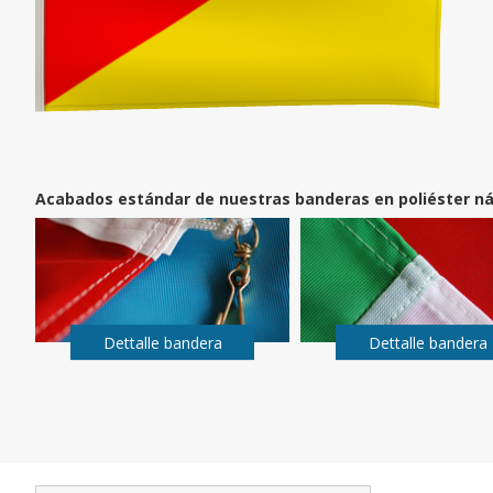
Acabados estándar de nuestras banderas en poliéster ná
Dettalle bandera
Dettalle bandera