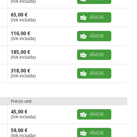
(IVA incluída)
65,00 €
AÑADIR
(IVA incluída)
116,00 €
AÑADIR
(IVA incluída)
185,00 €
AÑADIR
(IVA incluída)
318,00 €
AÑADIR
(IVA incluída)
Precio unit.
45,00 €
AÑADIR
(IVA incluída)
59,00 €
AÑADIR
(IVA incluída)