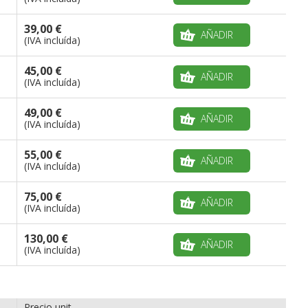
39,00 €
AÑADIR
(IVA incluída)
45,00 €
AÑADIR
(IVA incluída)
49,00 €
AÑADIR
(IVA incluída)
55,00 €
AÑADIR
(IVA incluída)
75,00 €
AÑADIR
(IVA incluída)
130,00 €
AÑADIR
(IVA incluída)
Precio unit.