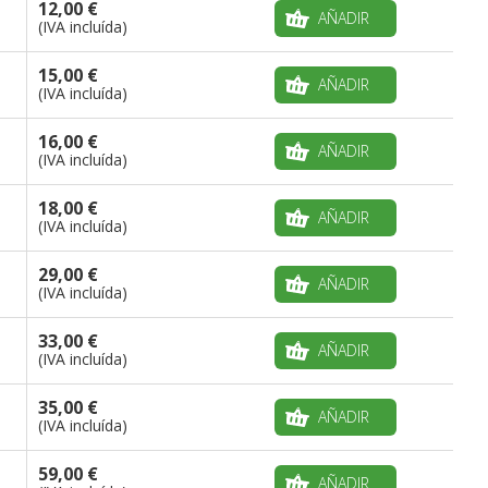
12,00 €
AÑADIR
(IVA incluída)
15,00 €
AÑADIR
(IVA incluída)
16,00 €
AÑADIR
(IVA incluída)
18,00 €
AÑADIR
(IVA incluída)
29,00 €
AÑADIR
(IVA incluída)
33,00 €
AÑADIR
(IVA incluída)
35,00 €
AÑADIR
(IVA incluída)
59,00 €
AÑADIR