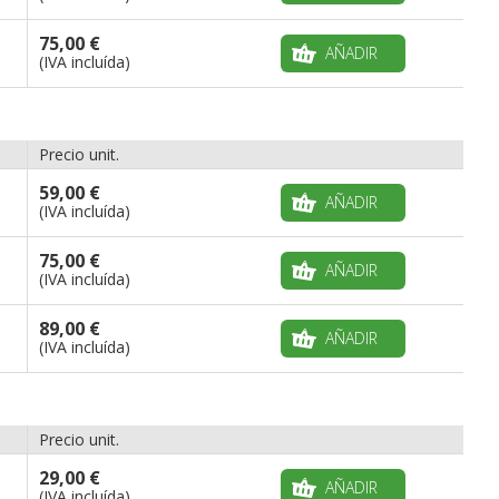
75,00 €
AÑADIR
(IVA incluída)
Precio unit.
59,00 €
AÑADIR
(IVA incluída)
75,00 €
AÑADIR
(IVA incluída)
89,00 €
AÑADIR
(IVA incluída)
Precio unit.
29,00 €
AÑADIR
(IVA incluída)