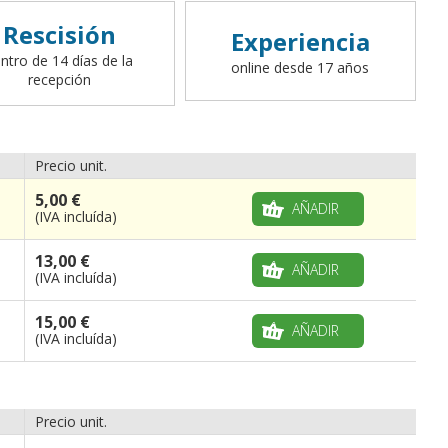
Rescisión
Experiencia
ntro de 14 días de la
online desde 17 años
recepción
Precio unit.
5,00 €
AÑADIR
(IVA incluída)
13,00 €
AÑADIR
(IVA incluída)
15,00 €
AÑADIR
(IVA incluída)
Precio unit.