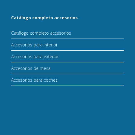
Catálogo completo accesorios
Catálogo completo accesorios
Accesorios para interior
Accesorios para exterior
Accesorios de mesa
Accesorios para coches