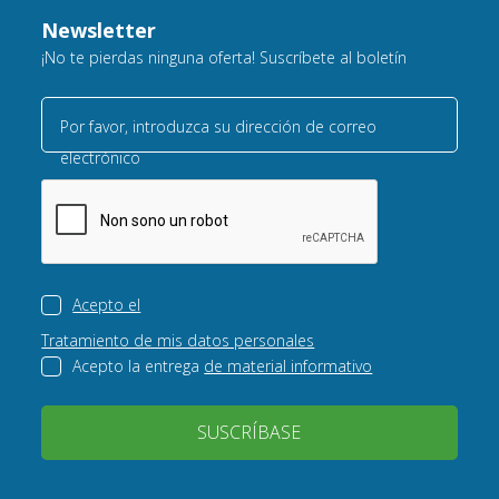
Newsletter
¡No te pierdas ninguna oferta! Suscríbete al boletín
Por favor, introduzca su dirección de correo
electrónico
Acepto el
Tratamiento de mis datos personales
Acepto la entrega
de material informativo
SUSCRÍBASE