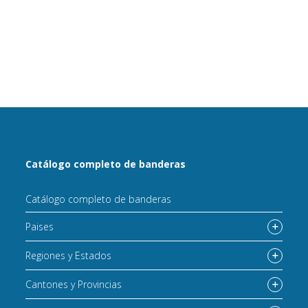
Catálogo completo de banderas
Catálogo completo de banderas
Paises
Regiones y Estados
Cantones y Provincias