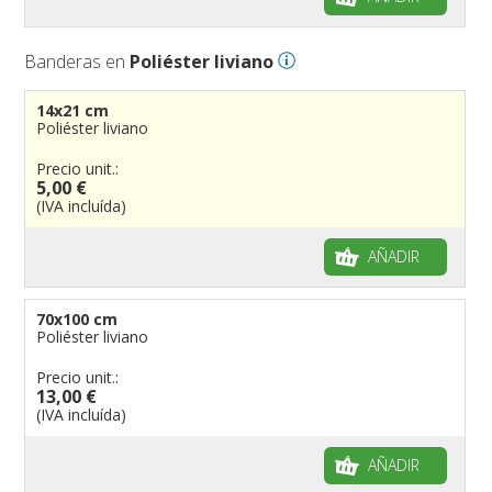
Banderas en
Poliéster liviano
14x21 cm
Poliéster liviano
Precio unit.:
5,00 €
(IVA incluída)
AÑADIR
70x100 cm
Poliéster liviano
Precio unit.:
13,00 €
(IVA incluída)
AÑADIR