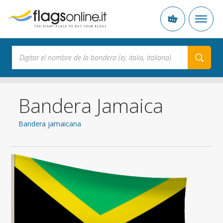
Bandera Jamaica
Bandera jamaicana