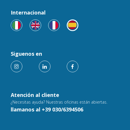
Internacional
Siguenos en
Atención al cliente
¿Necesitas ayuda? Nuestras oficinas están abiertas.
llamanos al +39 030/6394506