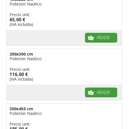
Poliester Naútico
Precio unit.:
65,00 €
(IVA incluída)
AÑADIR
200x300 cm
Poliester Naútico
Precio unit.:
116,00 €
(IVA incluída)
AÑADIR
300x450 cm
Poliester Naútico
Precio unit.:
185,00 €