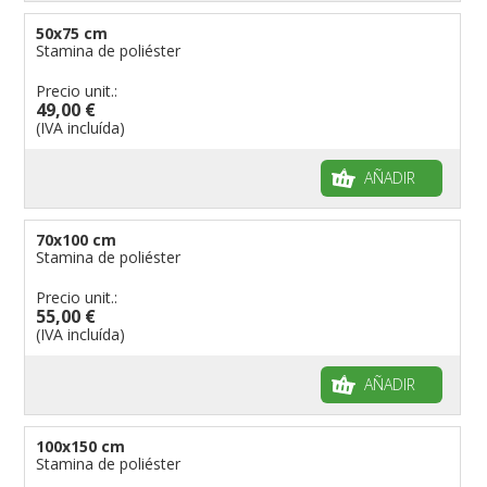
50x75 cm
Stamina de poliéster
Precio unit.:
49,00 €
(IVA incluída)
AÑADIR
70x100 cm
Stamina de poliéster
Precio unit.:
55,00 €
(IVA incluída)
AÑADIR
100x150 cm
Stamina de poliéster