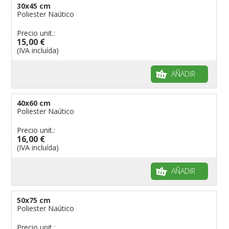
30x45 cm
Poliester Naútico
Precio unit.:
15,00 €
(IVA incluída)
AÑADIR
40x60 cm
Poliester Naútico
Precio unit.:
16,00 €
(IVA incluída)
AÑADIR
50x75 cm
Poliester Naútico
Precio unit.: