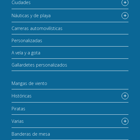
Ciudades
Náuticas y de playa
Carreras automovilísticas
Personalizadas
A vela y a gota
Gallardetes personalizados
Mangas de viento
Históricas
Piratas
Varias
Banderas de mesa