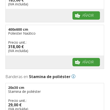
(IVA incluída)
AÑADIR
400x600 cm
Poliester Naútico
Precio unit.:
318,00 €
(IVA incluída)
AÑADIR
Banderas en
Stamina de poliéster
20x30 cm
Stamina de poliéster
Precio unit.:
29,00 €
(IVA incluída)