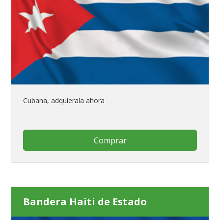
Cubana, adquierala ahora
Comprar
Bandera Haiti de Estado