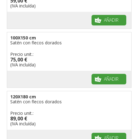
59,00 €
(IVA incluída)
AÑADIR
100X150 cm
Satén con flecos dorados
Precio unit.:
75,00 €
(IVA incluída)
AÑADIR
120X180 cm
Satén con flecos dorados
Precio unit.:
89,00 €
(IVA incluída)
AÑADIR