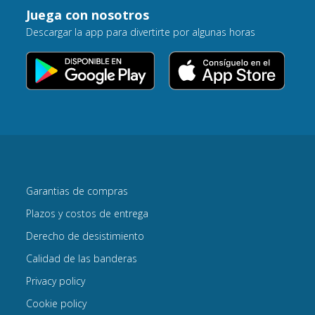
Juega con nosotros
Descargar la app para divertirte por algunas horas
Garantias de compras
Plazos y costos de entrega
Derecho de desistimiento
Calidad de las banderas
Privacy policy
Cookie policy