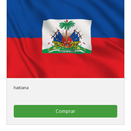
haitiana
Comprar