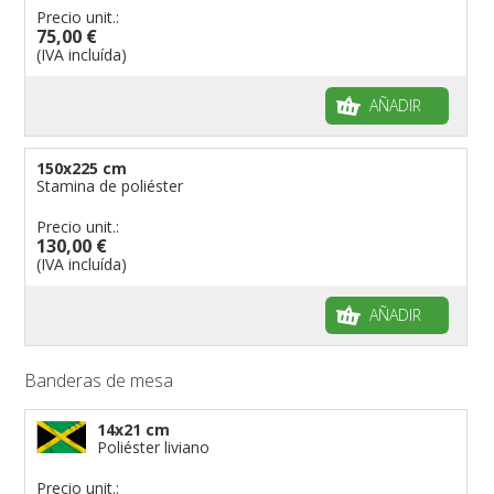
Precio unit.:
75,00 €
(IVA incluída)
AÑADIR
150x225 cm
Stamina de poliéster
Precio unit.:
130,00 €
(IVA incluída)
AÑADIR
Banderas de mesa
14x21 cm
Poliéster liviano
Precio unit.: