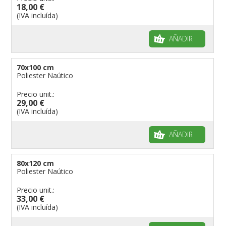
18,00 €
(IVA incluída)
AÑADIR
70x100 cm
Poliester Naútico
Precio unit.:
29,00 €
(IVA incluída)
AÑADIR
80x120 cm
Poliester Naútico
Precio unit.:
33,00 €
(IVA incluída)