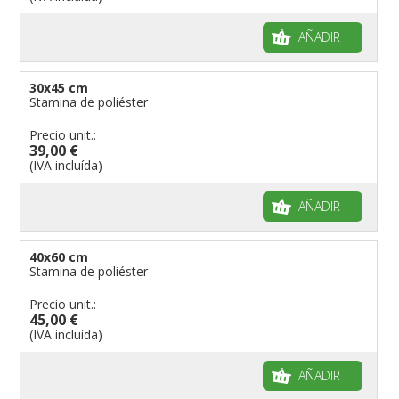
AÑADIR
30x45 cm
Stamina de poliéster
Precio unit.:
39,00 €
(IVA incluída)
AÑADIR
40x60 cm
Stamina de poliéster
Precio unit.:
45,00 €
(IVA incluída)
AÑADIR