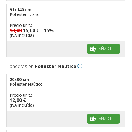
91x140 cm
Poliéster liviano
Precio unit.:
13,00
15,00 €
--15%
(IVA incluída)
AÑADIR
Banderas en
Poliester Naútico
20x30 cm
Poliester Naútico
Precio unit.:
12,00 €
(IVA incluída)
AÑADIR