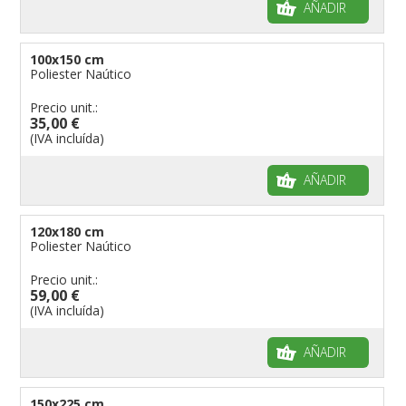
AÑADIR
100x150 cm
Poliester Naútico
Precio unit.:
35,00 €
(IVA incluída)
AÑADIR
120x180 cm
Poliester Naútico
Precio unit.:
59,00 €
(IVA incluída)
AÑADIR
150x225 cm