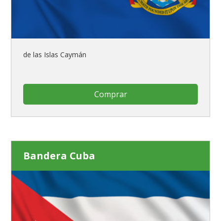
de las Islas Caymán
Comprar
Bandera Cuba