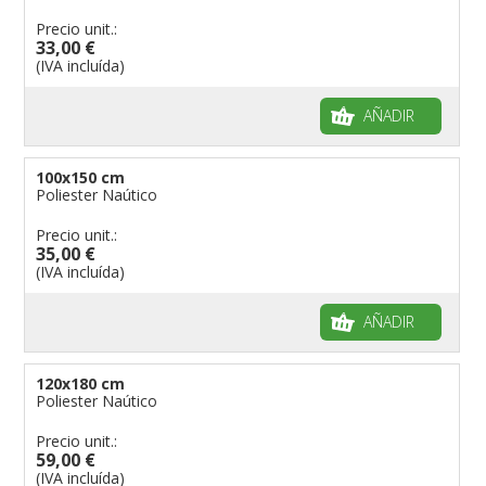
Precio unit.:
33,00 €
(IVA incluída)
AÑADIR
100x150 cm
Poliester Naútico
Precio unit.:
35,00 €
(IVA incluída)
AÑADIR
120x180 cm
Poliester Naútico
Precio unit.:
59,00 €
(IVA incluída)