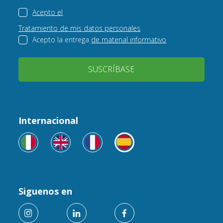
Acepto el
Tratamiento de mis datos personales
Acepto la entrega
de material informativo
SUSCRÍBASE
Internacional
Siguenos en