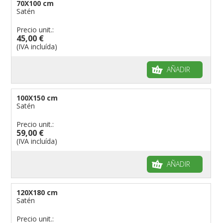
70X100 cm
Satén
Precio unit.:
45,00 €
(IVA incluída)
AÑADIR
100X150 cm
Satén
Precio unit.:
59,00 €
(IVA incluída)
AÑADIR
120X180 cm
Satén
Precio unit.: