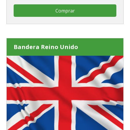
Comprar
Bandera Reino Unido