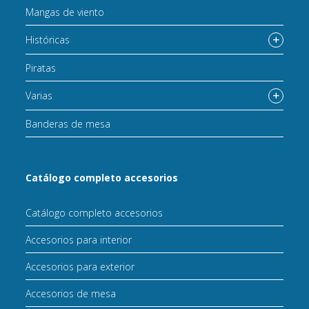
Mangas de viento
Históricas
Piratas
Varias
Banderas de mesa
Catálogo completo accesorios
Catálogo completo accesorios
Accesorios para interior
Accesorios para exterior
Accesorios de mesa