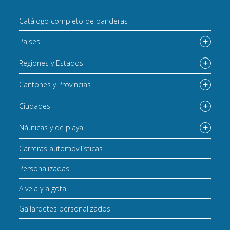
Catálogo completo de banderas
Paises
Regiones y Estados
Cantones y Provincias
Ciudades
Náuticas y de playa
Carreras automovilísticas
Personalizadas
A vela y a gota
Gallardetes personalizados