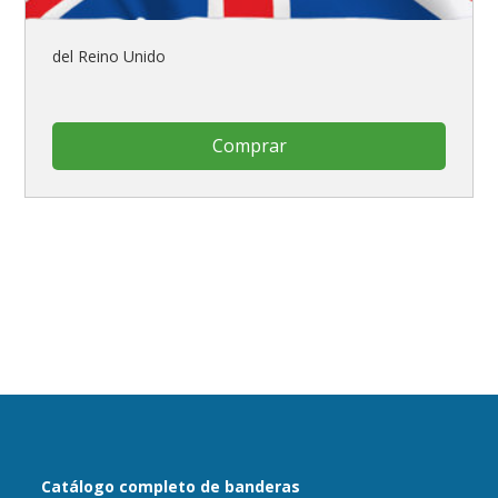
del Reino Unido
Comprar
Catálogo completo de banderas