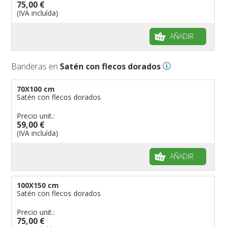
75,00 €
(IVA incluída)
AÑADIR
Banderas en
Satén con flecos dorados
70X100 cm
Satén con flecos dorados
Precio unit.:
59,00 €
(IVA incluída)
AÑADIR
100X150 cm
Satén con flecos dorados
Precio unit.:
75,00 €