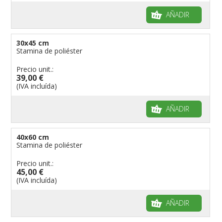
AÑADIR
30x45 cm
Stamina de poliéster
Precio unit.:
39,00 €
(IVA incluída)
AÑADIR
40x60 cm
Stamina de poliéster
Precio unit.:
45,00 €
(IVA incluída)
AÑADIR