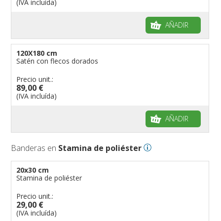
(IVA incluída)
AÑADIR
120X180 cm
Satén con flecos dorados
Precio unit.:
89,00 €
(IVA incluída)
AÑADIR
Banderas en
Stamina de poliéster
20x30 cm
Stamina de poliéster
Precio unit.:
29,00 €
(IVA incluída)