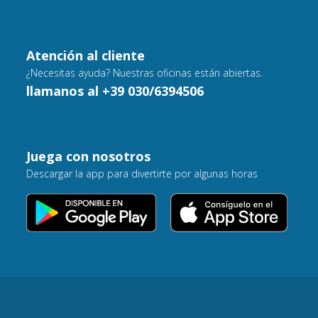
Atención al cliente
¿Necesitas ayuda? Nuestras oficinas están abiertas.
llamanos al +39 030/6394506
Juega con nosotros
Descargar la app para divertirte por algunas horas