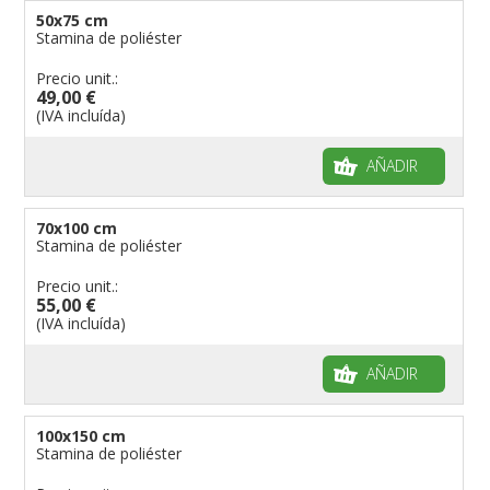
50x75 cm
Stamina de poliéster
Precio unit.:
49,00 €
(IVA incluída)
AÑADIR
70x100 cm
Stamina de poliéster
Precio unit.:
55,00 €
(IVA incluída)
AÑADIR
100x150 cm
Stamina de poliéster