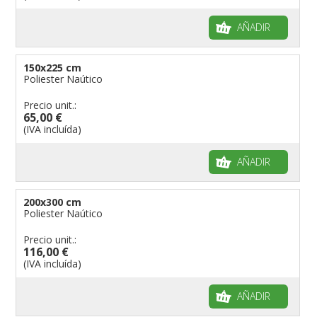
AÑADIR
150x225 cm
Poliester Naútico
Precio unit.:
65,00 €
(IVA incluída)
AÑADIR
200x300 cm
Poliester Naútico
Precio unit.:
116,00 €
(IVA incluída)
AÑADIR