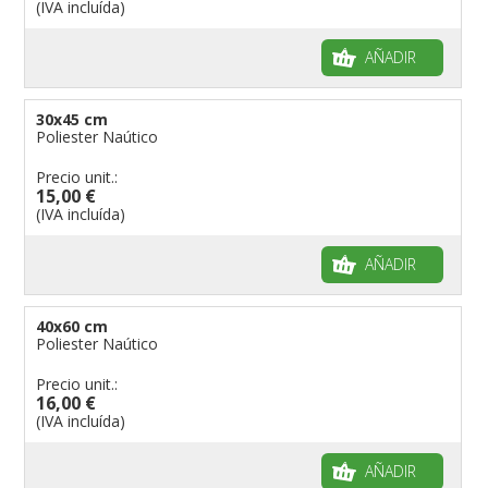
(IVA incluída)
AÑADIR
30x45 cm
Poliester Naútico
Precio unit.:
15,00 €
(IVA incluída)
AÑADIR
40x60 cm
Poliester Naútico
Precio unit.:
16,00 €
(IVA incluída)
AÑADIR