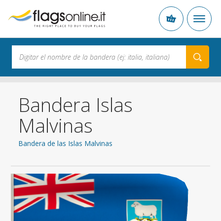
Bandera Islas
Malvinas
Bandera de las Islas Malvinas