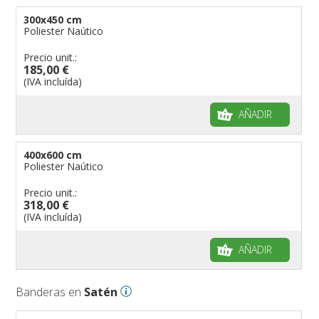
300x450 cm
Poliester Naútico
Precio unit.:
185,00 €
(IVA incluída)
AÑADIR
400x600 cm
Poliester Naútico
Precio unit.:
318,00 €
(IVA incluída)
AÑADIR
Banderas en
Satén