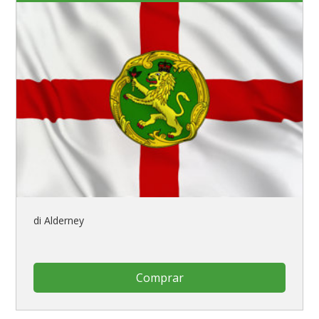
di Alderney
Comprar