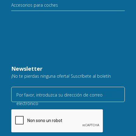
Accesorios para coches
Newsletter
¡No te pierdas ninguna oferta! Suscríbete al boletín
Por favor, introduzca su dirección de correo
electrónico