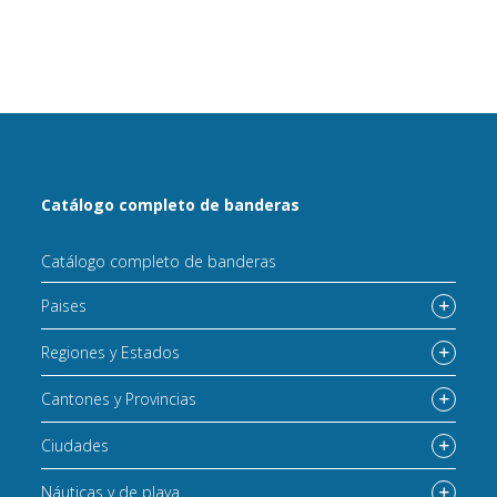
Catálogo completo de banderas
Catálogo completo de banderas
Paises
Regiones y Estados
Cantones y Provincias
Ciudades
Náuticas y de playa