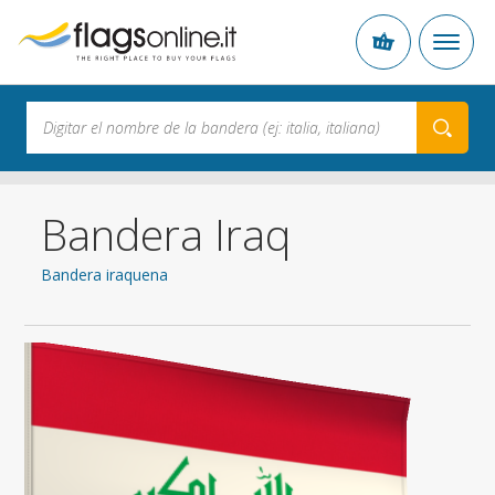
Bandera Iraq
Bandera iraquena