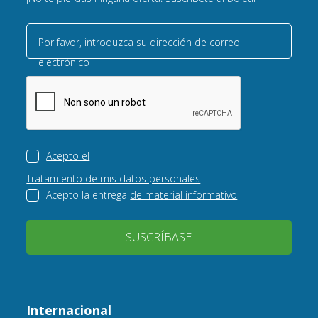
Por favor, introduzca su dirección de correo
electrónico
Acepto el
Tratamiento de mis datos personales
Acepto la entrega
de material informativo
SUSCRÍBASE
Internacional