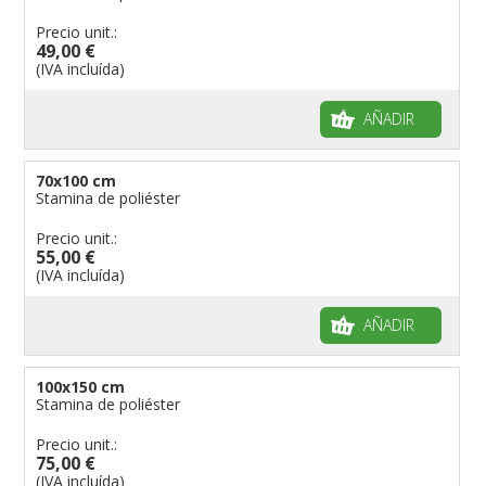
Precio unit.:
49,00 €
(IVA incluída)
AÑADIR
70x100 cm
Stamina de poliéster
Precio unit.:
55,00 €
(IVA incluída)
AÑADIR
100x150 cm
Stamina de poliéster
Precio unit.:
75,00 €
(IVA incluída)