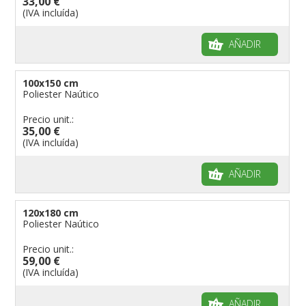
33,00 €
(IVA incluída)
AÑADIR
100x150 cm
Poliester Naútico
Precio unit.:
35,00 €
(IVA incluída)
AÑADIR
120x180 cm
Poliester Naútico
Precio unit.:
59,00 €
(IVA incluída)
AÑADIR