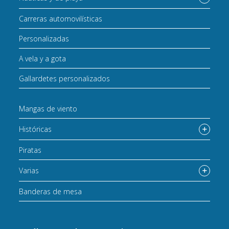
Carreras automovilísticas
Personalizadas
A vela y a gota
Gallardetes personalizados
Mangas de viento
Históricas
Piratas
Varias
Banderas de mesa