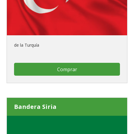
de la Turquía
Comprar
Bandera Siria