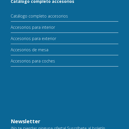
Catálogo completo accesorios
Catálogo completo accesorios
Accesorios para interior
Accesorios para exterior
Accesorios de mesa
Accesorios para coches
Newsletter
¡No te pierdas ninguna oferta! Suscríbete al boletín