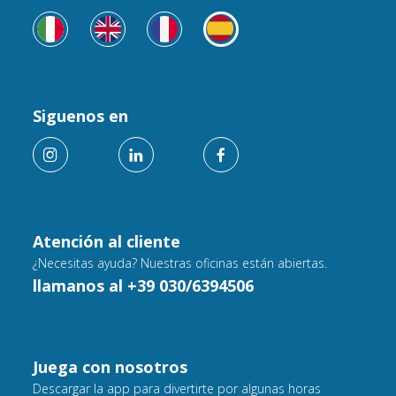
Siguenos en
Atención al cliente
¿Necesitas ayuda? Nuestras oficinas están abiertas.
llamanos al +39 030/6394506
Juega con nosotros
Descargar la app para divertirte por algunas horas