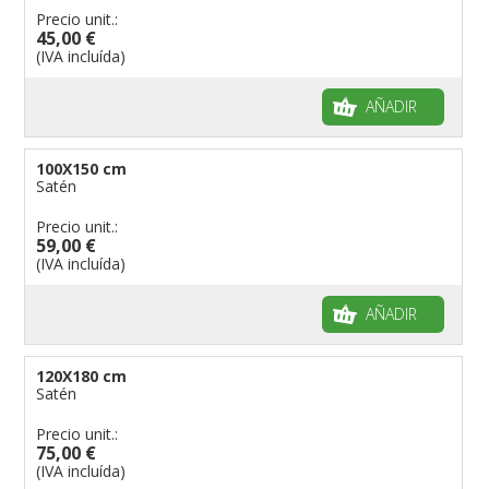
Precio unit.:
45,00 €
(IVA incluída)
AÑADIR
100X150 cm
Satén
Precio unit.:
59,00 €
(IVA incluída)
AÑADIR
120X180 cm
Satén
Precio unit.:
75,00 €
(IVA incluída)