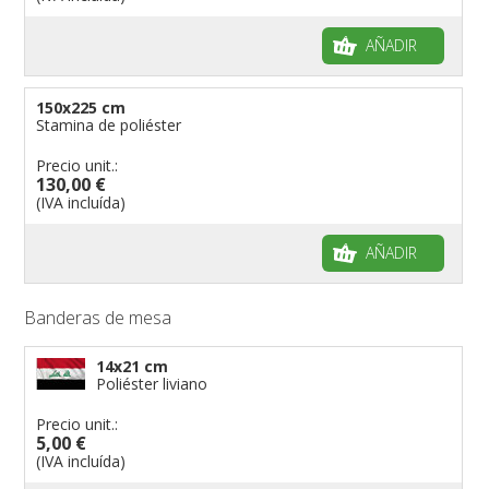
AÑADIR
150x225 cm
Stamina de poliéster
Precio unit.:
130,00 €
(IVA incluída)
AÑADIR
Banderas de mesa
14x21 cm
Poliéster liviano
Precio unit.:
5,00 €
(IVA incluída)