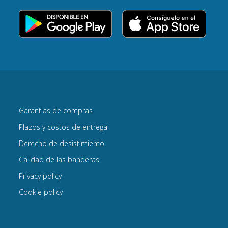
Garantias de compras
Plazos y costos de entrega
Derecho de desistimiento
Calidad de las banderas
Privacy policy
Cookie policy