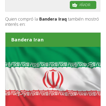
AÑADIR
Quien compró la
Bandera Iraq
también mostró
interés en:
Bandera Iran