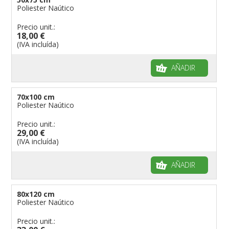
Poliester Naútico
Precio unit.:
18,00 €
(IVA incluída)
AÑADIR
70x100 cm
Poliester Naútico
Precio unit.:
29,00 €
(IVA incluída)
AÑADIR
80x120 cm
Poliester Naútico
Precio unit.: