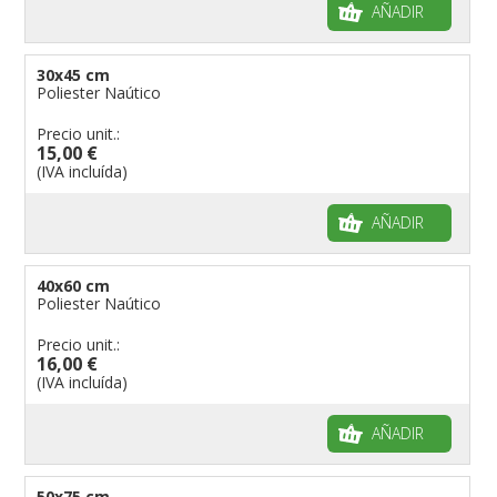
AÑADIR
30x45 cm
Poliester Naútico
Precio unit.:
15,00 €
(IVA incluída)
AÑADIR
40x60 cm
Poliester Naútico
Precio unit.:
16,00 €
(IVA incluída)
AÑADIR
50x75 cm