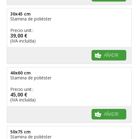
30x45 cm
Stamina de poliéster
Precio unit.:
39,00 €
(IVA incluída)
AÑADIR
40x60 cm
Stamina de poliéster
Precio unit.:
45,00 €
(IVA incluída)
AÑADIR
50x75 cm
Stamina de poliéster