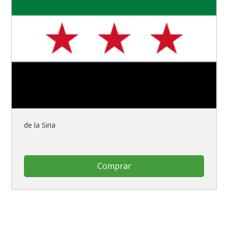
de la Siria
Comprar