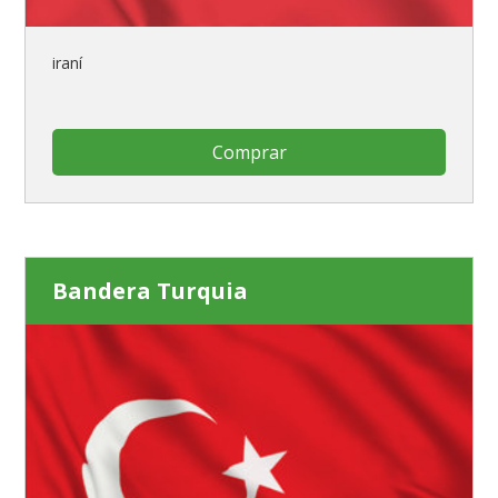
iraní
Comprar
Bandera Turquia