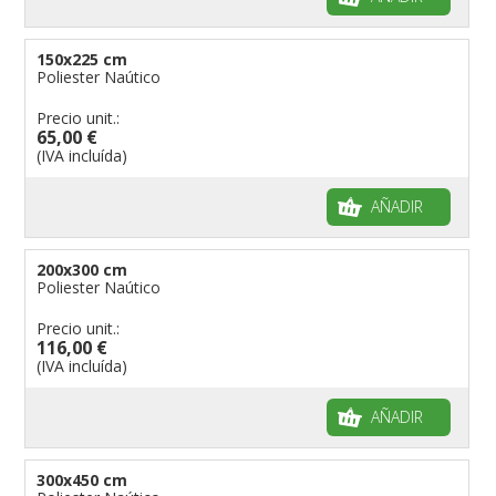
150x225 cm
Poliester Naútico
Precio unit.:
65,00 €
(IVA incluída)
AÑADIR
200x300 cm
Poliester Naútico
Precio unit.:
116,00 €
(IVA incluída)
AÑADIR
300x450 cm