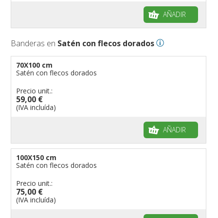
AÑADIR
Banderas en
Satén con flecos dorados
70X100 cm
Satén con flecos dorados
Precio unit.:
59,00 €
(IVA incluída)
AÑADIR
100X150 cm
Satén con flecos dorados
Precio unit.:
75,00 €
(IVA incluída)