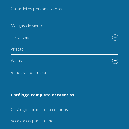
Gallardetes personalizados
Mangas de viento
Históricas
Piratas
Varias
Banderas de mesa
Catálogo completo accesorios
Catálogo completo accesorios
Accesorios para interior