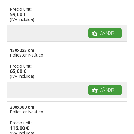
Precio unit.:
59,00 €
(IVA incluída)
AÑADIR
150x225 cm
Poliester Naútico
Precio unit.:
65,00 €
(IVA incluída)
AÑADIR
200x300 cm
Poliester Naútico
Precio unit.:
116,00 €
(IVA incluída)