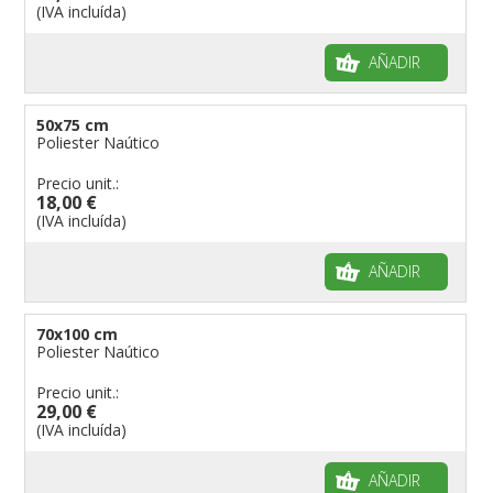
(IVA incluída)
AÑADIR
50x75 cm
Poliester Naútico
Precio unit.:
18,00 €
(IVA incluída)
AÑADIR
70x100 cm
Poliester Naútico
Precio unit.:
29,00 €
(IVA incluída)
AÑADIR