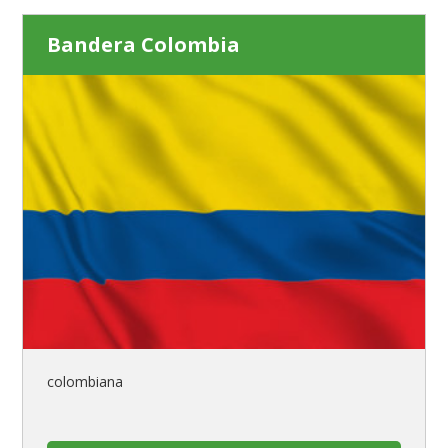
Bandera Colombia
colombiana