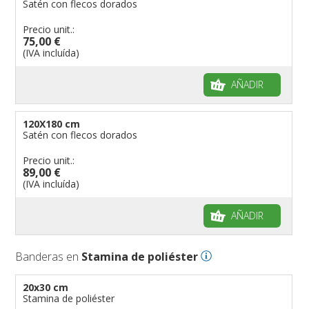
Satén con flecos dorados
Precio unit.:
75,00 €
(IVA incluída)
AÑADIR
120X180 cm
Satén con flecos dorados
Precio unit.:
89,00 €
(IVA incluída)
AÑADIR
Banderas en
Stamina de poliéster
20x30 cm
Stamina de poliéster