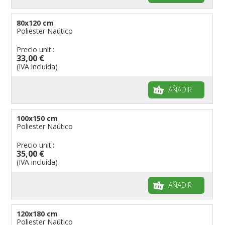
80x120 cm
Poliester Naútico
Precio unit.:
33,00 €
(IVA incluída)
AÑADIR
100x150 cm
Poliester Naútico
Precio unit.:
35,00 €
(IVA incluída)
AÑADIR
120x180 cm
Poliester Naútico