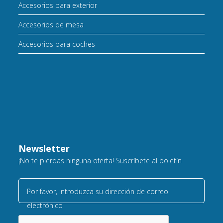
Accesorios para exterior
Accesorios de mesa
Accesorios para coches
Newsletter
¡No te pierdas ninguna oferta! Suscríbete al boletín
Por favor, introduzca su dirección de correo
electrónico