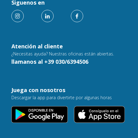
Siguenos en
Atención al cliente
¿Necesitas ayuda? Nuestras oficinas están abiertas.
llamanos al +39 030/6394506
Juega con nosotros
Descargar la app para divertirte por algunas horas