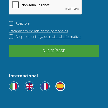
Acepto el
Tratamiento de mis datos personales
Acepto la entrega
de material informativo
SUSCRÍBASE
Internacional