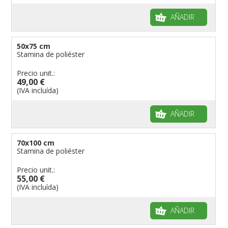
AÑADIR
50x75 cm
Stamina de poliéster
Precio unit.:
49,00 €
(IVA incluída)
AÑADIR
70x100 cm
Stamina de poliéster
Precio unit.:
55,00 €
(IVA incluída)
AÑADIR