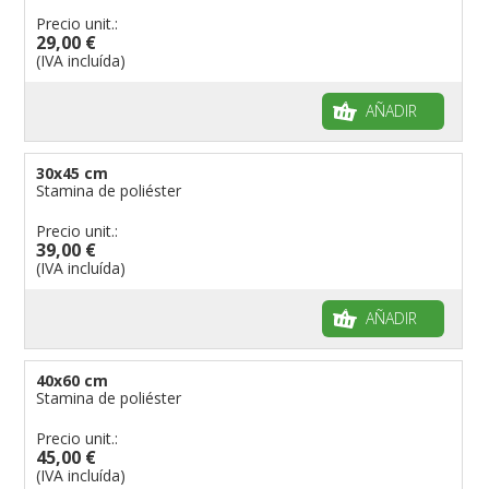
Precio unit.:
29,00 €
(IVA incluída)
AÑADIR
30x45 cm
Stamina de poliéster
Precio unit.:
39,00 €
(IVA incluída)
AÑADIR
40x60 cm
Stamina de poliéster
Precio unit.:
45,00 €
(IVA incluída)