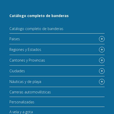
Catálogo completo de banderas
Catálogo completo de banderas
Paises
Regiones y Estados
Cantones y Provincias
Ciudades
Náuticas y de playa
Carreras automovilísticas
Personalizadas
A vela y a gota