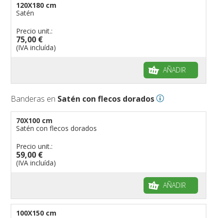
120X180 cm
Satén
Precio unit.:
75,00 €
(IVA incluída)
AÑADIR
Banderas en
Satén con flecos dorados
70X100 cm
Satén con flecos dorados
Precio unit.:
59,00 €
(IVA incluída)
AÑADIR
100X150 cm