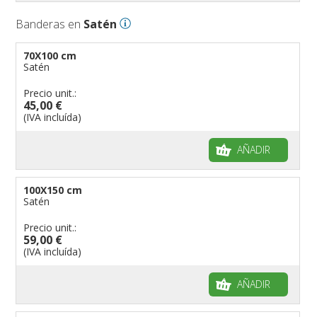
Banderas en
Satén
70X100 cm
Satén
Precio unit.:
45,00 €
(IVA incluída)
AÑADIR
100X150 cm
Satén
Precio unit.:
59,00 €
(IVA incluída)
AÑADIR