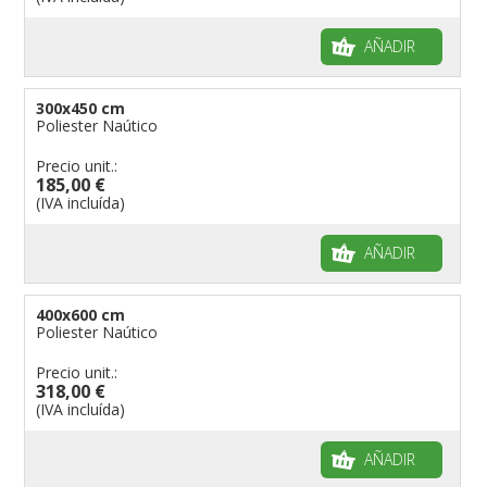
AÑADIR
300x450 cm
Poliester Naútico
Precio unit.:
185,00 €
(IVA incluída)
AÑADIR
400x600 cm
Poliester Naútico
Precio unit.:
318,00 €
(IVA incluída)
AÑADIR