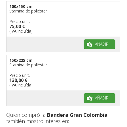
100x150 cm
Stamina de poliéster
Precio unit.:
75,00 €
(IVA incluída)
AÑADIR
150x225 cm
Stamina de poliéster
Precio unit.:
130,00 €
(IVA incluída)
AÑADIR
Quien compró la
Bandera Gran Colombia
también mostró interés en: