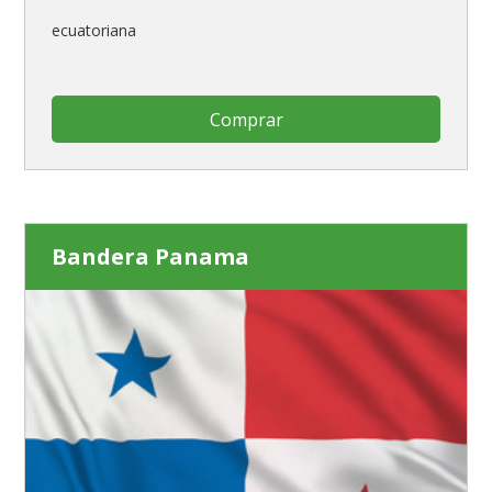
ecuatoriana
Comprar
Bandera Panama