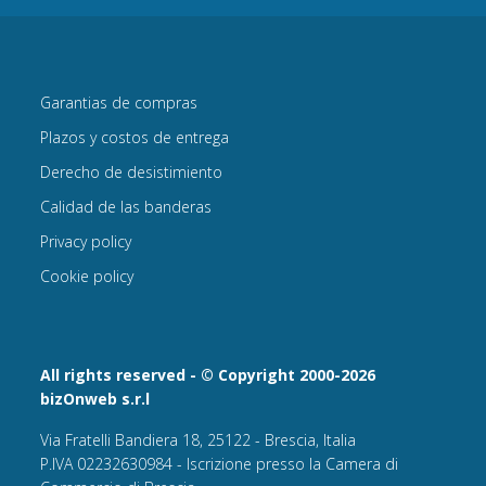
Garantias de compras
Plazos y costos de entrega
Derecho de desistimiento
Calidad de las banderas
Privacy policy
Cookie policy
All rights reserved - © Copyright 2000-2026
bizOnweb s.r.l
Via Fratelli Bandiera 18, 25122 - Brescia, Italia
P.IVA 02232630984 - Iscrizione presso la Camera di