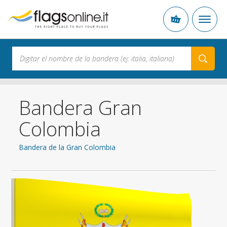
Bandera Gran
Colombia
Bandera de la Gran Colombia