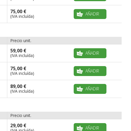
75,00 €
AÑADIR
(IVA incluída)
Precio unit.
59,00 €
AÑADIR
(IVA incluída)
75,00 €
AÑADIR
(IVA incluída)
89,00 €
AÑADIR
(IVA incluída)
Precio unit.
29,00 €
AÑADIR
(IVA incluída)