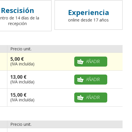
Rescisión
Experiencia
ntro de 14 días de la
online desde 17 años
recepción
Precio unit.
5,00 €
AÑADIR
(IVA incluída)
13,00 €
AÑADIR
(IVA incluída)
15,00 €
AÑADIR
(IVA incluída)
Precio unit.