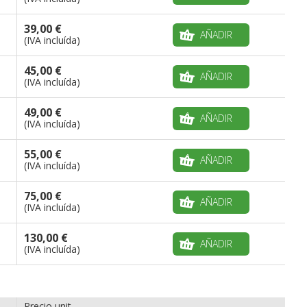
39,00 €
AÑADIR
(IVA incluída)
45,00 €
AÑADIR
(IVA incluída)
49,00 €
AÑADIR
(IVA incluída)
55,00 €
AÑADIR
(IVA incluída)
75,00 €
AÑADIR
(IVA incluída)
130,00 €
AÑADIR
(IVA incluída)
Precio unit.