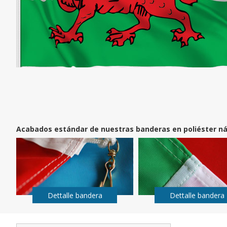
Acabados estándar de nuestras banderas en poliéster ná
Dettalle bandera
Dettalle bandera