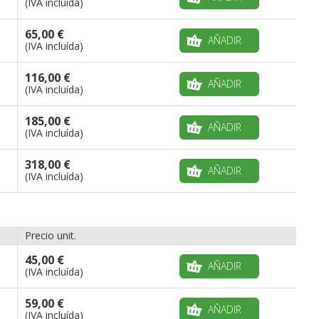
(IVA incluída)
65,00 €
AÑADIR
(IVA incluída)
116,00 €
AÑADIR
(IVA incluída)
185,00 €
AÑADIR
(IVA incluída)
318,00 €
AÑADIR
(IVA incluída)
Precio unit.
45,00 €
AÑADIR
(IVA incluída)
59,00 €
AÑADIR
(IVA incluída)