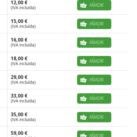
12,00 €
AÑADIR
(IVA incluída)
15,00 €
AÑADIR
(IVA incluída)
16,00 €
AÑADIR
(IVA incluída)
18,00 €
AÑADIR
(IVA incluída)
29,00 €
AÑADIR
(IVA incluída)
33,00 €
AÑADIR
(IVA incluída)
35,00 €
AÑADIR
(IVA incluída)
59,00 €
AÑADIR