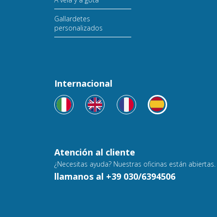
Gallardetes
personalizados
Internacional
Atención al cliente
¿Necesitas ayuda? Nuestras oficinas están abiertas.
llamanos al +39 030/6394506