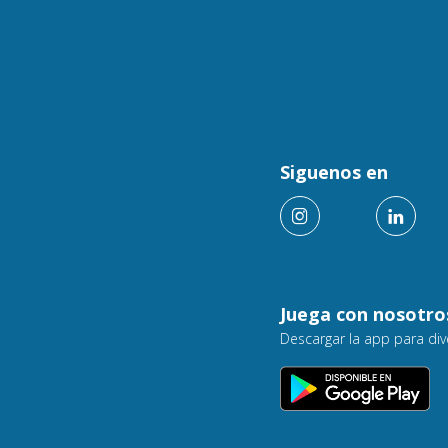
Siguenos en
Juega con nosotro
Descargar la app para div