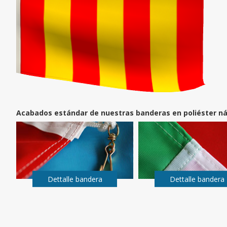
Acabados estándar de nuestras banderas en poliéster ná
Dettalle bandera
Dettalle bandera