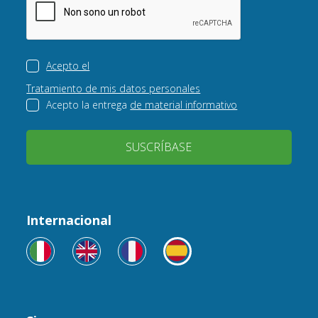
Acepto el
Tratamiento de mis datos personales
Acepto la entrega
de material informativo
SUSCRÍBASE
Internacional