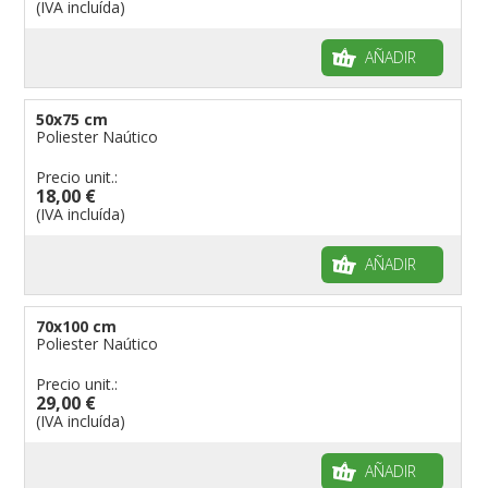
(IVA incluída)
AÑADIR
50x75 cm
Poliester Naútico
Precio unit.:
18,00 €
(IVA incluída)
AÑADIR
70x100 cm
Poliester Naútico
Precio unit.:
29,00 €
(IVA incluída)
AÑADIR