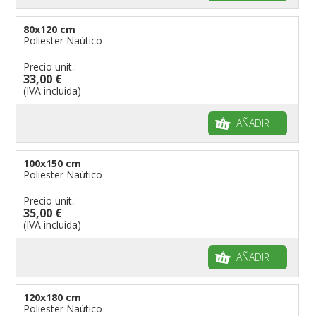
80x120 cm
Poliester Naútico
Precio unit.:
33,00 €
(IVA incluída)
AÑADIR
100x150 cm
Poliester Naútico
Precio unit.:
35,00 €
(IVA incluída)
AÑADIR
120x180 cm
Poliester Naútico