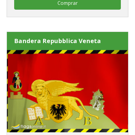
Comprar
Bandera Repubblica Veneta