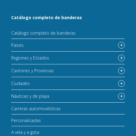
Catálogo completo de banderas
Catálogo completo de banderas
Paises
Regiones y Estados
Cantones y Provincias
Ciudades
Náuticas y de playa
Carreras automovilísticas
Personalizadas
A vela y a gota