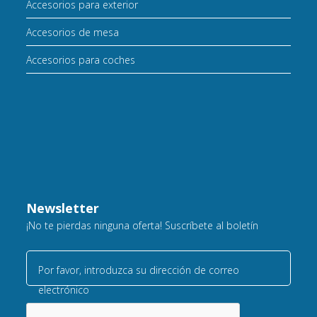
Accesorios para exterior
Accesorios de mesa
Accesorios para coches
Newsletter
¡No te pierdas ninguna oferta! Suscríbete al boletín
Por favor, introduzca su dirección de correo
electrónico