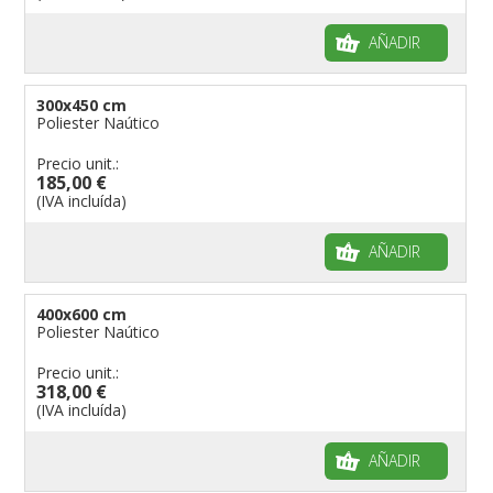
AÑADIR
300x450 cm
Poliester Naútico
Precio unit.:
185,00 €
(IVA incluída)
AÑADIR
400x600 cm
Poliester Naútico
Precio unit.:
318,00 €
(IVA incluída)
AÑADIR