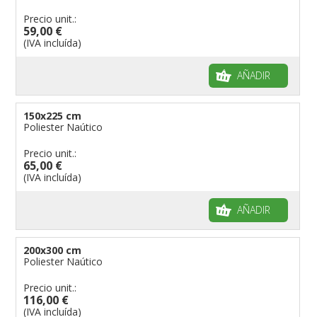
Precio unit.:
59,00 €
(IVA incluída)
AÑADIR
150x225 cm
Poliester Naútico
Precio unit.:
65,00 €
(IVA incluída)
AÑADIR
200x300 cm
Poliester Naútico
Precio unit.:
116,00 €
(IVA incluída)