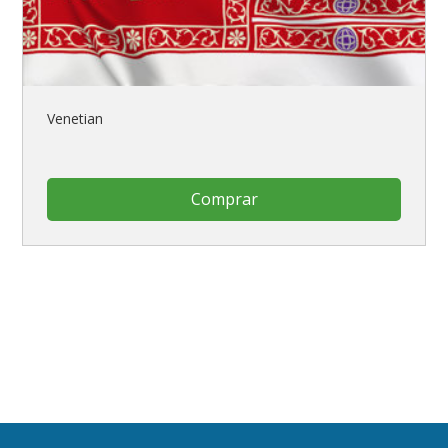
Venetian
Comprar