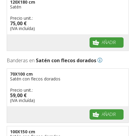
120X180 cm
Satén
Precio unit.:
75,00 €
(IVA incluída)
AÑADIR
Banderas en
Satén con flecos dorados
70X100 cm
Satén con flecos dorados
Precio unit.:
59,00 €
(IVA incluída)
AÑADIR
100X150 cm