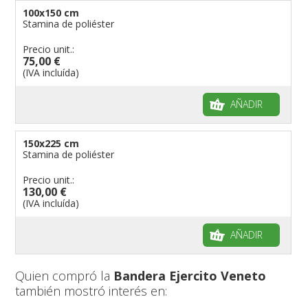
100x150 cm
Stamina de poliéster
Precio unit.:
75,00 €
(IVA incluída)
AÑADIR
150x225 cm
Stamina de poliéster
Precio unit.:
130,00 €
(IVA incluída)
AÑADIR
Quien compró la
Bandera Ejercito Veneto
también mostró interés en: