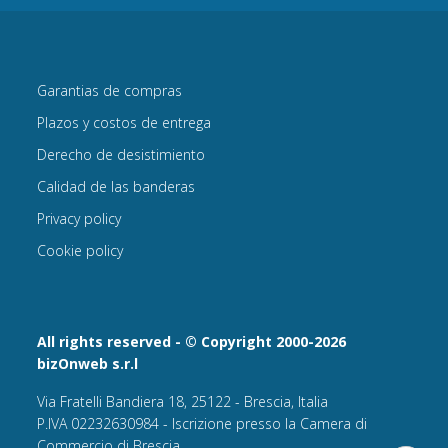
Garantias de compras
Plazos y costos de entrega
Derecho de desistimiento
Calidad de las banderas
Privacy policy
Cookie policy
All rights reserved - © Copyright 2000-2026
bizOnweb s.r.l
Via Fratelli Bandiera 18, 25122 - Brescia, Italia
P.IVA 02232630984 - Iscrizione presso la Camera di
Commercio di Brescia,