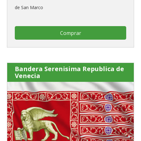
de San Marco
Comprar
Bandera Serenisima Republica de
Venecia