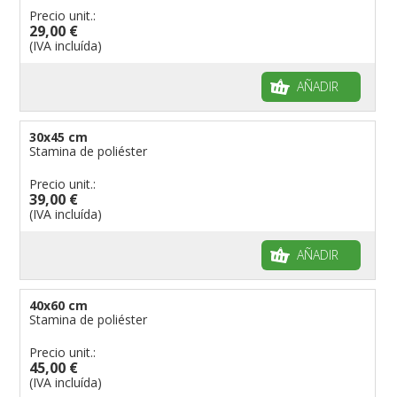
Precio unit.:
29,00 €
(IVA incluída)
AÑADIR
30x45 cm
Stamina de poliéster
Precio unit.:
39,00 €
(IVA incluída)
AÑADIR
40x60 cm
Stamina de poliéster
Precio unit.:
45,00 €
(IVA incluída)