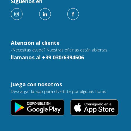
Siguenos en
Atención al cliente
¿Necesitas ayuda? Nuestras oficinas están abiertas.
llamanos al +39 030/6394506
Juega con nosotros
Descargar la app para divertirte por algunas horas