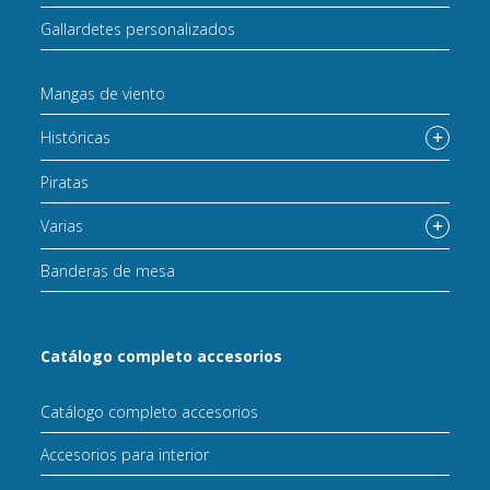
Gallardetes personalizados
Mangas de viento
Históricas
Piratas
Varias
Banderas de mesa
Catálogo completo accesorios
Catálogo completo accesorios
Accesorios para interior