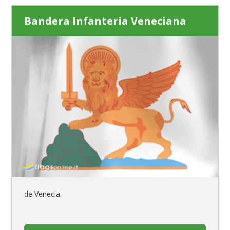
Bandera Infanteria Veneciana
de Venecia