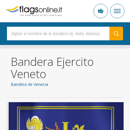
Bandera Ejercito
Veneto
Bandera de Venecia