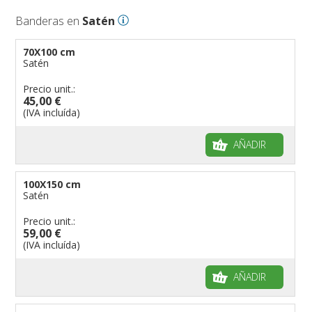
Banderas en
Satén
70X100 cm
Satén
Precio unit.:
45,00 €
(IVA incluída)
AÑADIR
100X150 cm
Satén
Precio unit.:
59,00 €
(IVA incluída)
AÑADIR