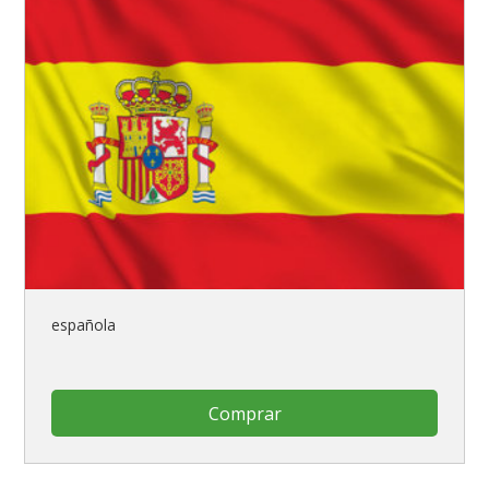
española
Comprar