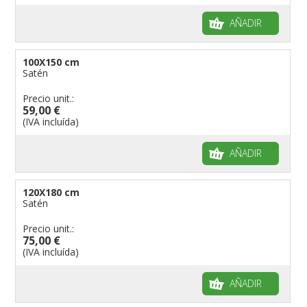
AÑADIR
100X150 cm
Satén
Precio unit.:
59,00 €
(IVA incluída)
AÑADIR
120X180 cm
Satén
Precio unit.:
75,00 €
(IVA incluída)
AÑADIR