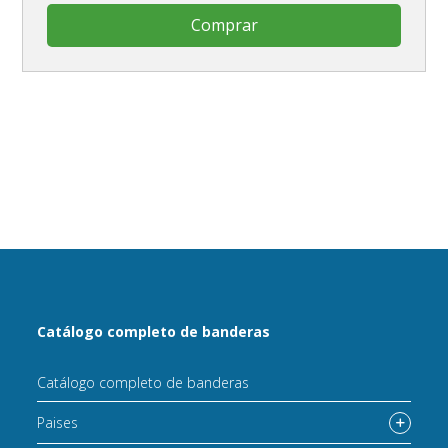
Comprar
Catálogo completo de banderas
Catálogo completo de banderas
Paises