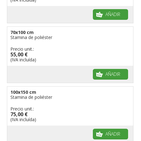
AÑADIR
70x100 cm
Stamina de poliéster
Precio unit.:
55,00 €
(IVA incluída)
AÑADIR
100x150 cm
Stamina de poliéster
Precio unit.:
75,00 €
(IVA incluída)
AÑADIR