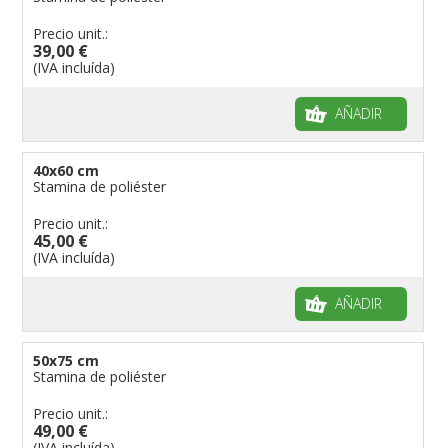
Precio unit.:
39,00 €
(IVA incluída)
AÑADIR
40x60 cm
Stamina de poliéster
Precio unit.:
45,00 €
(IVA incluída)
AÑADIR
50x75 cm
Stamina de poliéster
Precio unit.:
49,00 €
(IVA incluída)