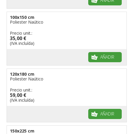
AÑADIR
100x150 cm
Poliester Naútico
Precio unit.:
35,00 €
(IVA incluída)
AÑADIR
120x180 cm
Poliester Naútico
Precio unit.:
59,00 €
(IVA incluída)
AÑADIR
150x225 cm