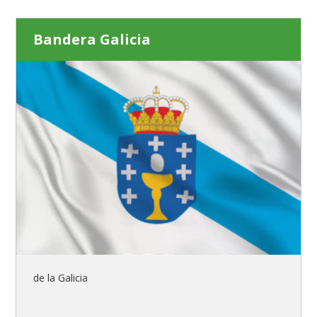
Bandera Galicia
de la Galicia