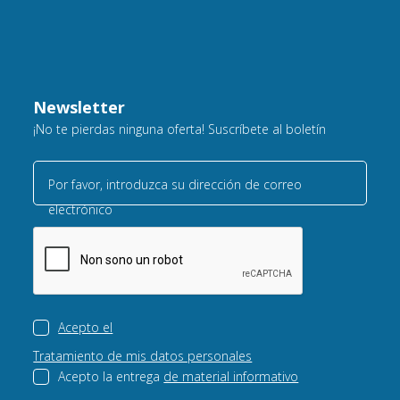
Newsletter
¡No te pierdas ninguna oferta! Suscríbete al boletín
Por favor, introduzca su dirección de correo
electrónico
Acepto el
Tratamiento de mis datos personales
Acepto la entrega
de material informativo