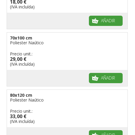
18,00 €
(IVA incluída)
AÑADIR
70x100 cm
Poliester Naútico
Precio unit.:
29,00 €
(IVA incluída)
AÑADIR
80x120 cm
Poliester Naútico
Precio unit.:
33,00 €
(IVA incluída)