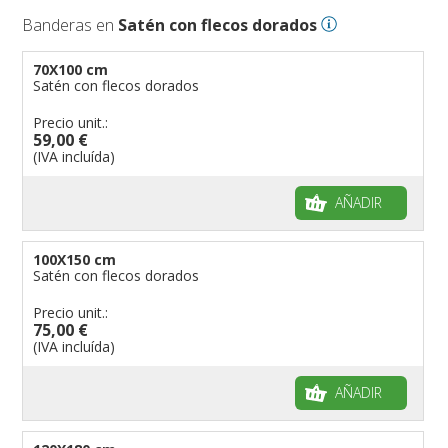
Banderas en
Satén con flecos dorados
70X100 cm
Satén con flecos dorados
Precio unit.:
59,00 €
(IVA incluída)
AÑADIR
100X150 cm
Satén con flecos dorados
Precio unit.:
75,00 €
(IVA incluída)
AÑADIR