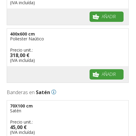
(IVA incluída)
AÑADIR
400x600 cm
Poliester Naútico
Precio unit.:
318,00 €
(IVA incluída)
AÑADIR
Banderas en
Satén
70X100 cm
Satén
Precio unit.:
45,00 €
(IVA incluída)