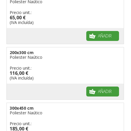
Poliester Naútico
Precio unit.:
65,00 €
(IVA incluída)
AÑADIR
200x300 cm
Poliester Naútico
Precio unit.:
116,00 €
(IVA incluída)
AÑADIR
300x450 cm
Poliester Naútico
Precio unit.:
185,00 €