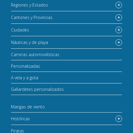
Regiones y Estados
Cantones y Provincias
Ciudades
Náuticas y de playa
Carreras automovilísticas
Personalizadas
A vela y a gota
Gallardetes personalizados
Mangas de viento
Históricas
Piratas