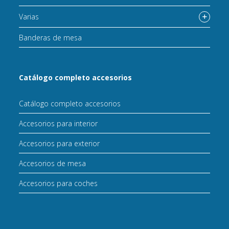
Varias
Banderas de mesa
Catálogo completo accesorios
Catálogo completo accesorios
Accesorios para interior
Accesorios para exterior
Accesorios de mesa
Accesorios para coches