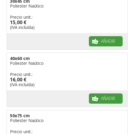
30x45 cm
Poliester Naútico
Precio unit.:
15,00 €
(IVA incluída)
AÑADIR
40x60 cm
Poliester Naútico
Precio unit.:
16,00 €
(IVA incluída)
AÑADIR
50x75 cm
Poliester Naútico
Precio unit.: