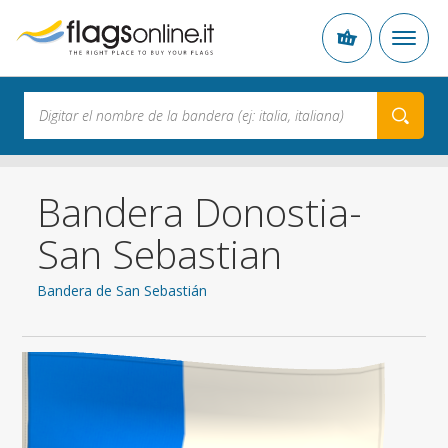
Bandera Donostia-
San Sebastian
Bandera de San Sebastián