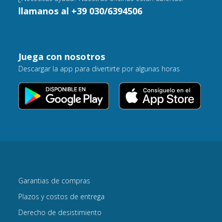
llamanos al +39 030/6394506
Juega con nosotros
Descargar la app para divertirte por algunas horas
Garantias de compras
Plazos y costos de entrega
Derecho de desistimiento