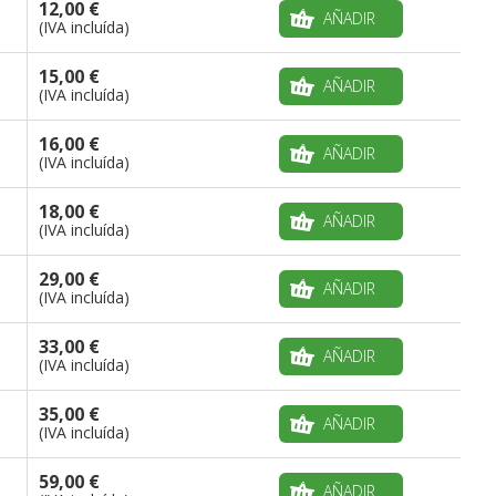
12,00 €
AÑADIR
(IVA incluída)
15,00 €
AÑADIR
(IVA incluída)
16,00 €
AÑADIR
(IVA incluída)
18,00 €
AÑADIR
(IVA incluída)
29,00 €
AÑADIR
(IVA incluída)
33,00 €
AÑADIR
(IVA incluída)
35,00 €
AÑADIR
(IVA incluída)
59,00 €
AÑADIR