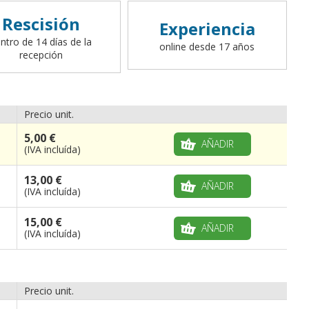
Rescisión
Experiencia
ntro de 14 días de la
online desde 17 años
recepción
Precio unit.
5,00 €
AÑADIR
(IVA incluída)
13,00 €
AÑADIR
(IVA incluída)
15,00 €
AÑADIR
(IVA incluída)
Precio unit.