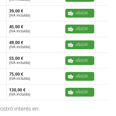
39,00 €
AÑADIR
(IVA incluída)
45,00 €
AÑADIR
(IVA incluída)
49,00 €
AÑADIR
(IVA incluída)
55,00 €
AÑADIR
(IVA incluída)
75,00 €
AÑADIR
(IVA incluída)
130,00 €
AÑADIR
(IVA incluída)
stró interés en: