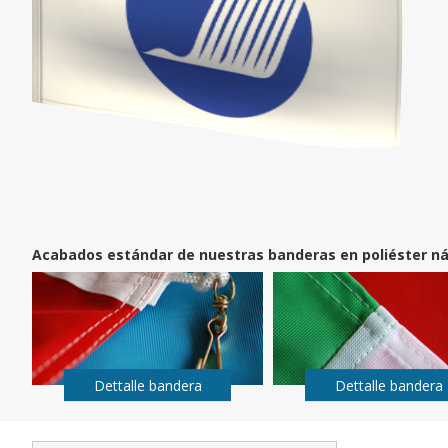
Acabados estándar de nuestras banderas en poliéster ná
Dettalle bandera
Dettalle bandera