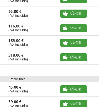
(IVA incluída)
65,00 €
AÑADIR
(IVA incluída)
116,00 €
AÑADIR
(IVA incluída)
185,00 €
AÑADIR
(IVA incluída)
318,00 €
AÑADIR
(IVA incluída)
Precio unit.
45,00 €
AÑADIR
(IVA incluída)
59,00 €
AÑADIR
(IVA incluída)