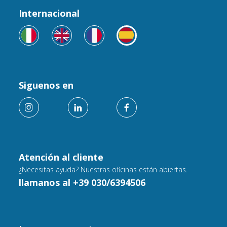
Internacional
Siguenos en
Atención al cliente
¿Necesitas ayuda? Nuestras oficinas están abiertas.
llamanos al +39 030/6394506