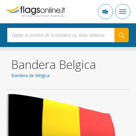
Bandera Belgica
Bandera de Bélgica