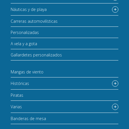
Náuticas y de playa
Carreras automovilísticas
Personalizadas
A vela y a gota
Gallardetes personalizados
Mangas de viento
Históricas
Piratas
Varias
Banderas de mesa