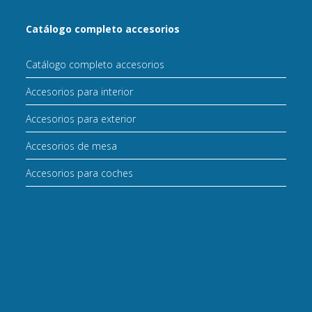
Catálogo completo accesorios
Catálogo completo accesorios
Accesorios para interior
Accesorios para exterior
Accesorios de mesa
Accesorios para coches