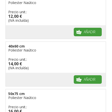
Poliester Naútico
Precio unit.:
12,00 €
(IVA incluída)
AÑADIR
40x60 cm
Poliester Naútico
Precio unit.:
14,00 €
(IVA incluída)
AÑADIR
50x75 cm
Poliester Naútico
Precio unit.:
16,00 €