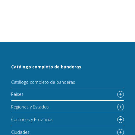
Catálogo completo de banderas
Catálogo completo de banderas
Paises
Regiones y Estados
Cantones y Provincias
Ciudades