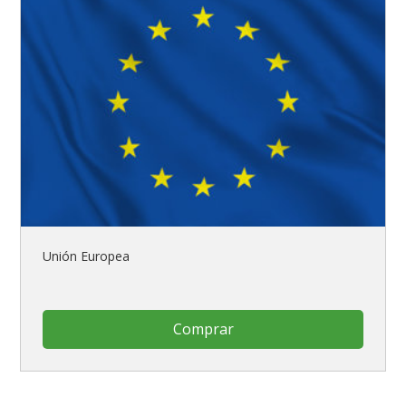
Unión Europea
Comprar