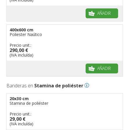
AÑADIR
400x600 cm
Poliester Naútico
Precio unit.:
290,00 €
(IVA incluída)
AÑADIR
Banderas en
Stamina de poliéster
20x30 cm
Stamina de poliéster
Precio unit.:
29,00 €
(IVA incluída)