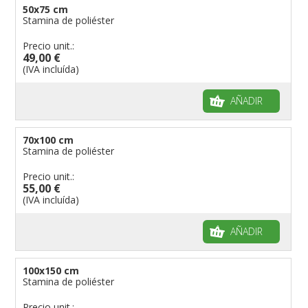
50x75 cm
Stamina de poliéster
Precio unit.:
49,00 €
(IVA incluída)
AÑADIR
70x100 cm
Stamina de poliéster
Precio unit.:
55,00 €
(IVA incluída)
AÑADIR
100x150 cm
Stamina de poliéster
Precio unit.: