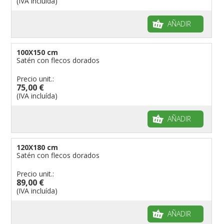
(IVA incluída)
AÑADIR
100X150 cm
Satén con flecos dorados
Precio unit.:
75,00 €
(IVA incluída)
AÑADIR
120X180 cm
Satén con flecos dorados
Precio unit.:
89,00 €
(IVA incluída)
AÑADIR