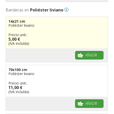
Banderas en
Poliéster liviano
14x21 cm
Poliéster liviano
Precio unit.:
5,00 €
(IVA incluída)
AÑADIR
70x100 cm
Poliéster liviano
Precio unit.:
11,00 €
(IVA incluída)
AÑADIR