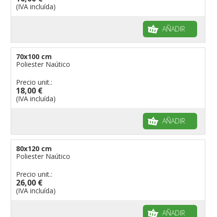
(IVA incluída)
AÑADIR
70x100 cm
Poliester Naútico
Precio unit.:
18,00 €
(IVA incluída)
AÑADIR
80x120 cm
Poliester Naútico
Precio unit.:
26,00 €
(IVA incluída)
AÑADIR