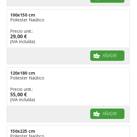
100x150 cm
Poliester Naútico
Precio unit.:
29,00 €
(IVA incluída)
AÑADIR
120x180 cm
Poliester Naútico
Precio unit.:
55,00 €
(IVA incluída)
AÑADIR
150x225 cm
Poliester Naútico