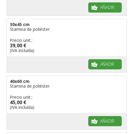
AÑADIR
30x45 cm
Stamina de poliéster
Precio unit.:
39,00 €
(IVA incluída)
AÑADIR
40x60 cm
Stamina de poliéster
Precio unit.:
45,00 €
(IVA incluída)
AÑADIR