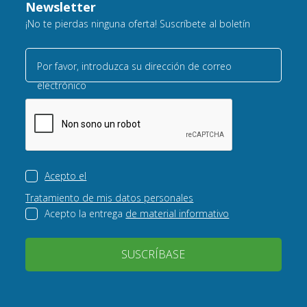
Newsletter
¡No te pierdas ninguna oferta! Suscríbete al boletín
Por favor, introduzca su dirección de correo
electrónico
Acepto el
Tratamiento de mis datos personales
Acepto la entrega
de material informativo
SUSCRÍBASE