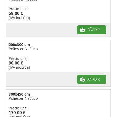
Precio unit.:
59,00 €
(IVA incluída)
AÑADIR
200x300 cm
Poliester Naútico
Precio unit.:
90,00 €
(IVA incluída)
AÑADIR
300x450 cm
Poliester Naútico
Precio unit.:
170,00 €
(IVA incluída)