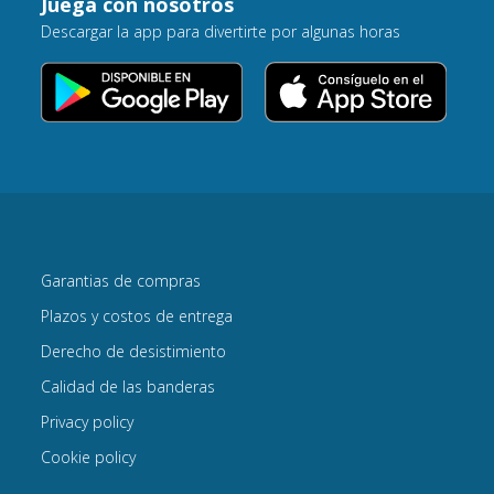
Juega con nosotros
Descargar la app para divertirte por algunas horas
Garantias de compras
Plazos y costos de entrega
Derecho de desistimiento
Calidad de las banderas
Privacy policy
Cookie policy