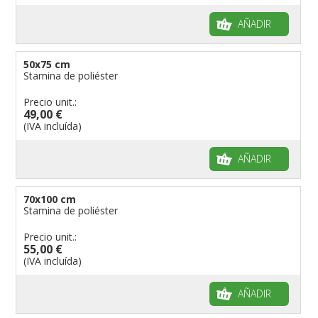
AÑADIR
50x75 cm
Stamina de poliéster
Precio unit.:
49,00 €
(IVA incluída)
AÑADIR
70x100 cm
Stamina de poliéster
Precio unit.:
55,00 €
(IVA incluída)
AÑADIR