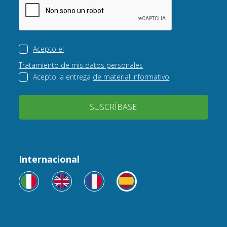
Acepto el
Tratamiento de mis datos personales
Acepto la entrega
de material informativo
SUSCRÍBASE
Internacional