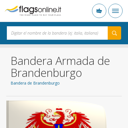
Bandera Armada de
Brandenburgo
Bandera de Brandenburgo