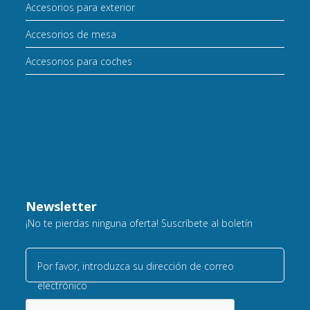
Accesorios para exterior
Accesorios de mesa
Accesorios para coches
Newsletter
¡No te pierdas ninguna oferta! Suscríbete al boletín
Por favor, introduzca su dirección de correo
electrónico