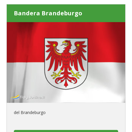
Bandera Brandeburgo
del Brandeburgo