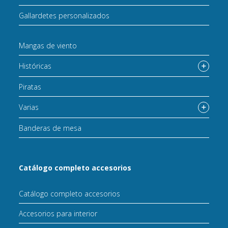
Gallardetes personalizados
Mangas de viento
Históricas
Piratas
Varias
Banderas de mesa
Catálogo completo accesorios
Catálogo completo accesorios
Accesorios para interior