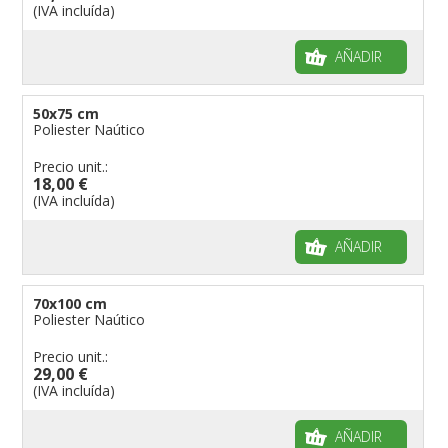
(IVA incluída)
AÑADIR
50x75 cm
Poliester Naútico
Precio unit.:
18,00 €
(IVA incluída)
AÑADIR
70x100 cm
Poliester Naútico
Precio unit.:
29,00 €
(IVA incluída)
AÑADIR