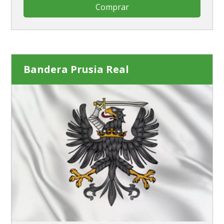
Comprar
Bandera Prusia Real