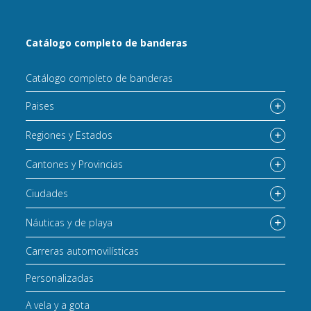
Catálogo completo de banderas
Catálogo completo de banderas
Paises
Regiones y Estados
Cantones y Provincias
Ciudades
Náuticas y de playa
Carreras automovilísticas
Personalizadas
A vela y a gota