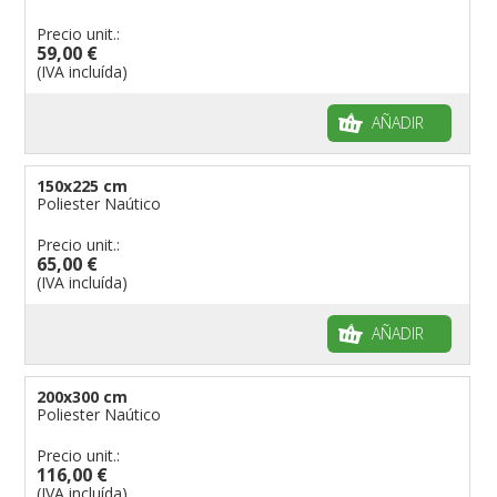
Precio unit.:
59,00 €
(IVA incluída)
AÑADIR
150x225 cm
Poliester Naútico
Precio unit.:
65,00 €
(IVA incluída)
AÑADIR
200x300 cm
Poliester Naútico
Precio unit.:
116,00 €
(IVA incluída)