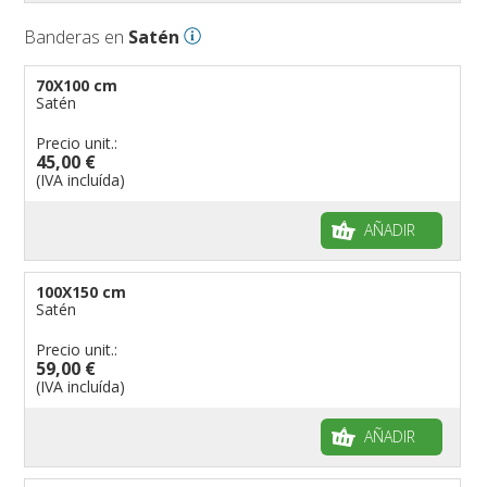
Banderas en
Satén
70X100 cm
Satén
Precio unit.:
45,00 €
(IVA incluída)
AÑADIR
100X150 cm
Satén
Precio unit.:
59,00 €
(IVA incluída)
AÑADIR