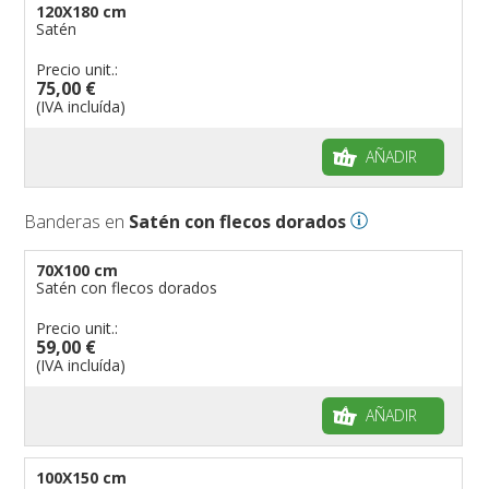
120X180 cm
Satén
Precio unit.:
75,00 €
(IVA incluída)
AÑADIR
Banderas en
Satén con flecos dorados
70X100 cm
Satén con flecos dorados
Precio unit.:
59,00 €
(IVA incluída)
AÑADIR
100X150 cm