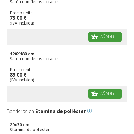
Satén con flecos dorados
Precio unit.:
75,00 €
(IVA incluída)
AÑADIR
120X180 cm
Satén con flecos dorados
Precio unit.:
89,00 €
(IVA incluída)
AÑADIR
Banderas en
Stamina de poliéster
20x30 cm
Stamina de poliéster