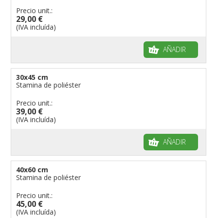
Precio unit.:
29,00 €
(IVA incluída)
AÑADIR
30x45 cm
Stamina de poliéster
Precio unit.:
39,00 €
(IVA incluída)
AÑADIR
40x60 cm
Stamina de poliéster
Precio unit.:
45,00 €
(IVA incluída)