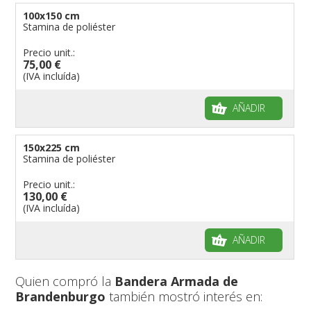
100x150 cm
Stamina de poliéster
Precio unit.:
75,00 €
(IVA incluída)
AÑADIR
150x225 cm
Stamina de poliéster
Precio unit.:
130,00 €
(IVA incluída)
AÑADIR
Quien compró la
Bandera Armada de
Brandenburgo
también mostró interés en: