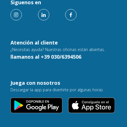
Siguenos en
Atención al cliente
¿Necesitas ayuda? Nuestras oficinas están abiertas.
llamanos al +39 030/6394506
Juega con nosotros
Descargar la app para divertirte por algunas horas