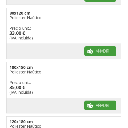
80x120 cm
Poliester Naútico
Precio unit.:
33,00 €
(IVA incluída)
AÑADIR
100x150 cm
Poliester Naútico
Precio unit.:
35,00 €
(IVA incluída)
AÑADIR
120x180 cm
Poliester Naútico