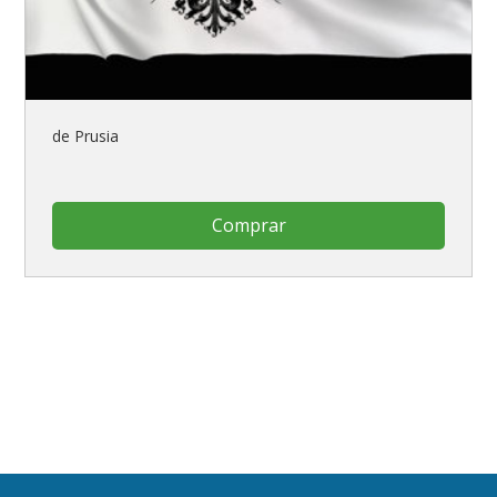
de Prusia
Comprar