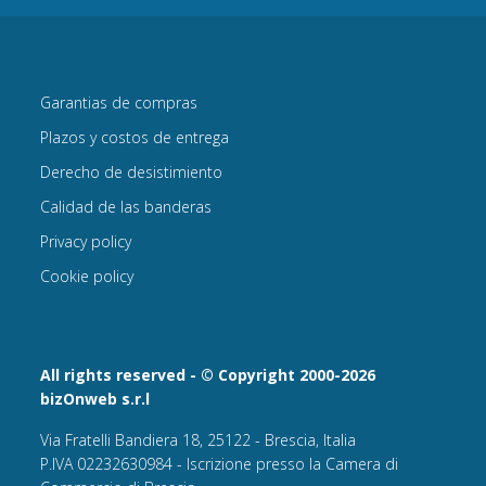
Garantias de compras
Plazos y costos de entrega
Derecho de desistimiento
Calidad de las banderas
Privacy policy
Cookie policy
All rights reserved - © Copyright 2000-2026
bizOnweb s.r.l
Via Fratelli Bandiera 18, 25122 - Brescia, Italia
P.IVA 02232630984 - Iscrizione presso la Camera di