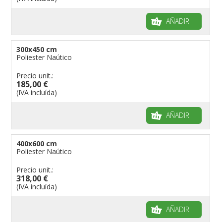
AÑADIR
300x450 cm
Poliester Naútico
Precio unit.:
185,00 €
(IVA incluída)
AÑADIR
400x600 cm
Poliester Naútico
Precio unit.:
318,00 €
(IVA incluída)
AÑADIR