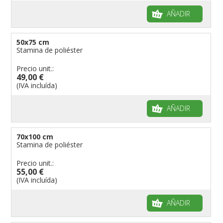
AÑADIR
50x75 cm
Stamina de poliéster
Precio unit.:
49,00 €
(IVA incluída)
AÑADIR
70x100 cm
Stamina de poliéster
Precio unit.:
55,00 €
(IVA incluída)
AÑADIR