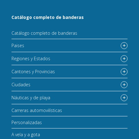
Catálogo completo de banderas
Catálogo completo de banderas
Paises
Regiones y Estados
Cantones y Provincias
Ciudades
Náuticas y de playa
Carreras automovilísticas
Personalizadas
A vela y a gota