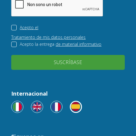
Acepto el
Tratamiento de mis datos personales
Acepto la entrega
de material informativo
SUSCRÍBASE
Internacional