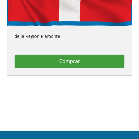
de la Región Piamonte
Comprar