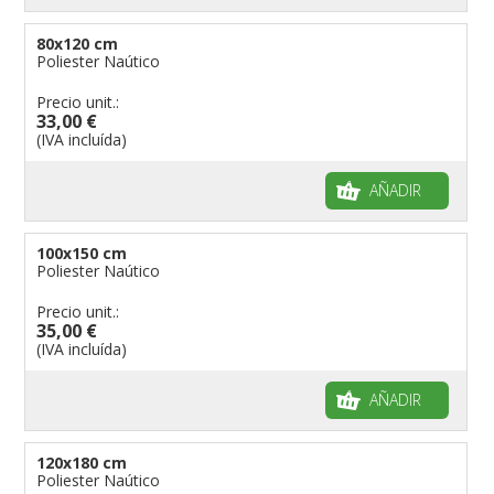
80x120 cm
Poliester Naútico
Precio unit.:
33,00 €
(IVA incluída)
AÑADIR
100x150 cm
Poliester Naútico
Precio unit.:
35,00 €
(IVA incluída)
AÑADIR
120x180 cm
Poliester Naútico