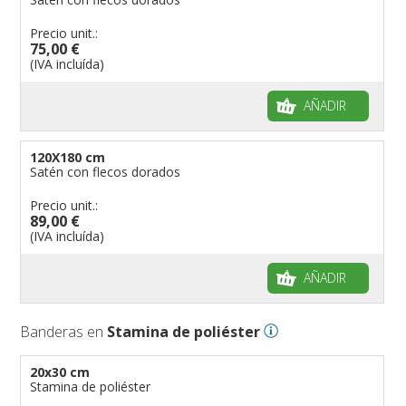
Precio unit.:
75,00 €
(IVA incluída)
AÑADIR
120X180 cm
Satén con flecos dorados
Precio unit.:
89,00 €
(IVA incluída)
AÑADIR
Banderas en
Stamina de poliéster
20x30 cm
Stamina de poliéster