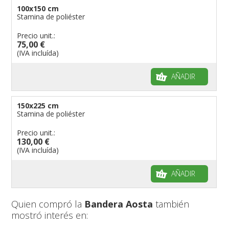
100x150 cm
Stamina de poliéster
Precio unit.:
75,00 €
(IVA incluída)
AÑADIR
150x225 cm
Stamina de poliéster
Precio unit.:
130,00 €
(IVA incluída)
AÑADIR
Quien compró la
Bandera Aosta
también
mostró interés en: