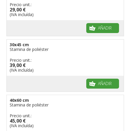
Precio unit.:
29,00 €
(IVA incluída)
AÑADIR
30x45 cm
Stamina de poliéster
Precio unit.:
39,00 €
(IVA incluída)
AÑADIR
40x60 cm
Stamina de poliéster
Precio unit.:
45,00 €
(IVA incluída)