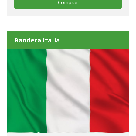
Comprar
Bandera Italia