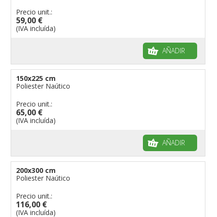
Precio unit.:
59,00 €
(IVA incluída)
AÑADIR
150x225 cm
Poliester Naútico
Precio unit.:
65,00 €
(IVA incluída)
AÑADIR
200x300 cm
Poliester Naútico
Precio unit.:
116,00 €
(IVA incluída)