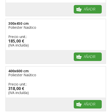
AÑADIR
300x450 cm
Poliester Naútico
Precio unit.:
185,00 €
(IVA incluída)
AÑADIR
400x600 cm
Poliester Naútico
Precio unit.:
318,00 €
(IVA incluída)
AÑADIR