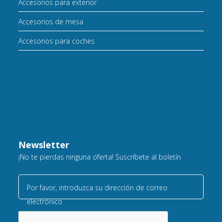
Accesorios para exterior
Accesorios de mesa
Accesorios para coches
Newsletter
¡No te pierdas ninguna oferta! Suscríbete al boletín
Por favor, introduzca su dirección de correo
electrónico