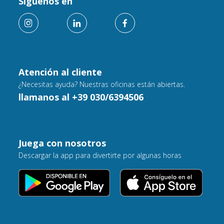
Siguenos en
Atención al cliente
¿Necesitas ayuda? Nuestras oficinas están abiertas.
llamanos al +39 030/6394506
Juega con nosotros
Descargar la app para divertirte por algunas horas