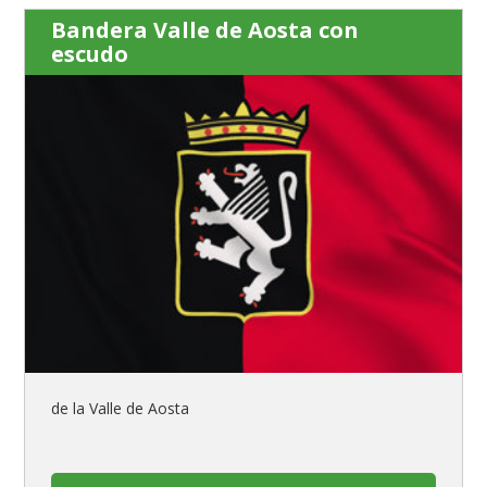
Bandera Valle de Aosta con
escudo
de la Valle de Aosta