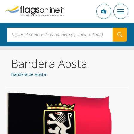
Bandera Aosta
Bandera de Aosta