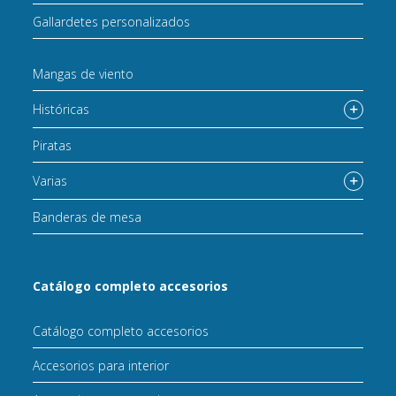
Gallardetes personalizados
Mangas de viento
Históricas
Piratas
Varias
Banderas de mesa
Catálogo completo accesorios
Catálogo completo accesorios
Accesorios para interior