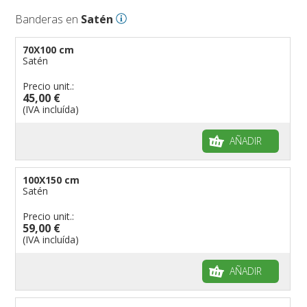
Banderas en
Satén
70X100 cm
Satén
Precio unit.:
45,00 €
(IVA incluída)
AÑADIR
100X150 cm
Satén
Precio unit.:
59,00 €
(IVA incluída)
AÑADIR