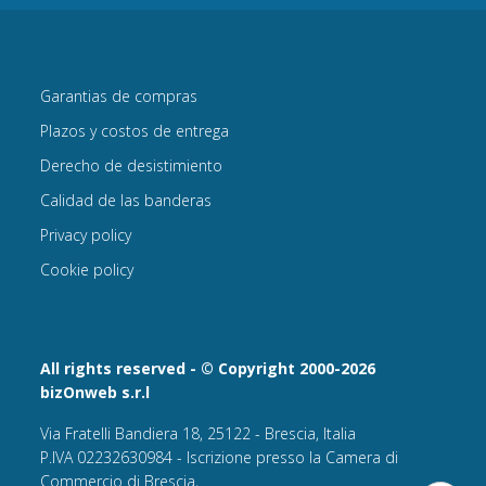
Garantias de compras
Plazos y costos de entrega
Derecho de desistimiento
Calidad de las banderas
Privacy policy
Cookie policy
All rights reserved - © Copyright 2000-2026
bizOnweb s.r.l
Via Fratelli Bandiera 18, 25122 - Brescia, Italia
P.IVA 02232630984 - Iscrizione presso la Camera di
Commercio di Brescia,