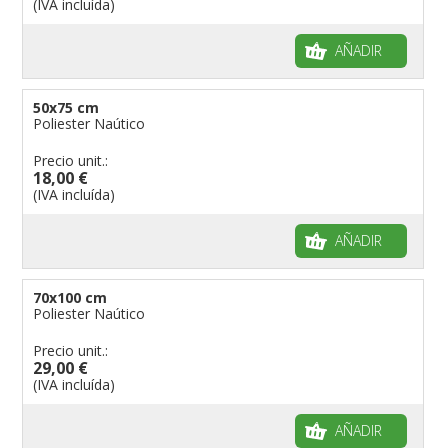
(IVA incluída)
AÑADIR
50x75 cm
Poliester Naútico
Precio unit.:
18,00 €
(IVA incluída)
AÑADIR
70x100 cm
Poliester Naútico
Precio unit.:
29,00 €
(IVA incluída)
AÑADIR