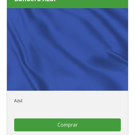
Azul
Comprar