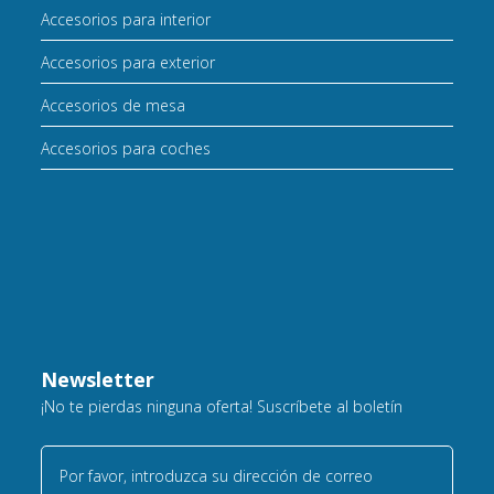
Accesorios para interior
Accesorios para exterior
Accesorios de mesa
Accesorios para coches
Newsletter
¡No te pierdas ninguna oferta! Suscríbete al boletín
Por favor, introduzca su dirección de correo