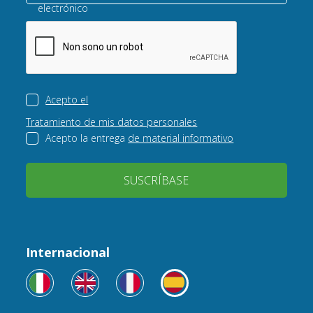
electrónico
Acepto el
Tratamiento de mis datos personales
Acepto la entrega
de material informativo
SUSCRÍBASE
Internacional