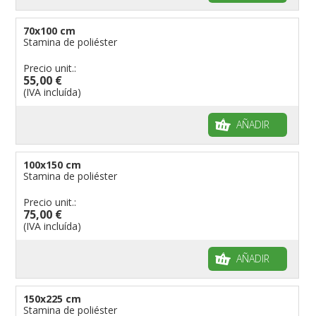
70x100 cm
Stamina de poliéster
Precio unit.:
55,00 €
(IVA incluída)
AÑADIR
100x150 cm
Stamina de poliéster
Precio unit.:
75,00 €
(IVA incluída)
AÑADIR
150x225 cm
Stamina de poliéster