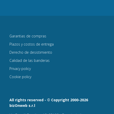
Garantias de compras
Plazos y costos de entrega
Derecho de desistimiento
Calidad de las banderas
Privacy policy
Cookie policy
All rights reserved - © Copyright 2000-2026
bizOnweb s.r.l