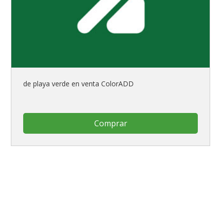
de playa verde en venta ColorADD
Comprar