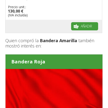
Precio unit.:
130,00 €
(IVA incluída)
AÑADIR
Quien compró la
Bandera Amarilla
también
mostró interés en:
Bandera Roja