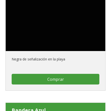
Negra de señalización en la playa
Comprar
Bandera Azul