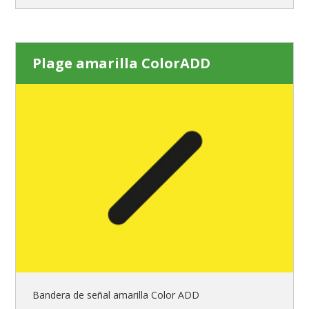
Plage amarilla ColorADD
Bandera de señal amarilla Color ADD