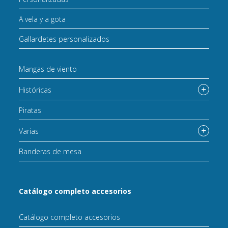
A vela y a gota
Gallardetes personalizados
Mangas de viento
Históricas
Piratas
Varias
Banderas de mesa
Catálogo completo accesorios
Catálogo completo accesorios