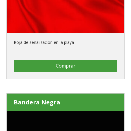
Roja de señalización en la playa
Comprar
Bandera Negra