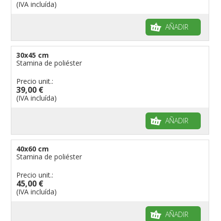
(IVA incluída)
AÑADIR
30x45 cm
Stamina de poliéster
Precio unit.:
39,00 €
(IVA incluída)
AÑADIR
40x60 cm
Stamina de poliéster
Precio unit.:
45,00 €
(IVA incluída)
AÑADIR