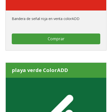
Bandera de señal roja en venta colorADD
Comprar
playa verde ColorADD