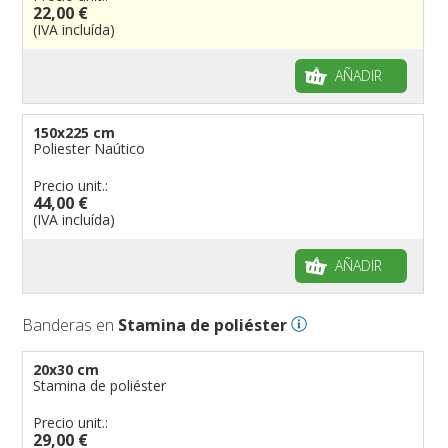
22,00 €
(IVA incluída)
AÑADIR
150x225 cm
Poliester Naútico
Precio unit.:
44,00 €
(IVA incluída)
AÑADIR
Banderas en
Stamina de poliéster
20x30 cm
Stamina de poliéster
Precio unit.:
29,00 €