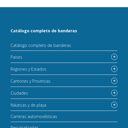
Catálogo completo de banderas
Catálogo completo de banderas
Paises
Regiones y Estados
Cantones y Provincias
Ciudades
Náuticas y de playa
Carreras automovilísticas
Personalizadas