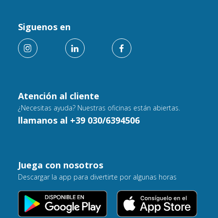
Siguenos en
Atención al cliente
¿Necesitas ayuda? Nuestras oficinas están abiertas.
llamanos al +39 030/6394506
Juega con nosotros
Descargar la app para divertirte por algunas horas