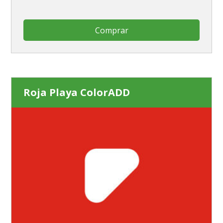
Comprar
Roja Playa ColorADD