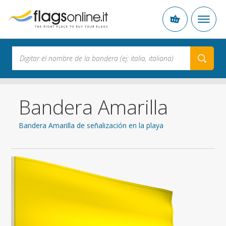
Bandera Amarilla
Bandera Amarilla de señalización en la playa