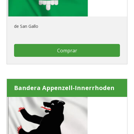
de San Gallo
Comprar
Bandera Appenzell-Innerrhoden