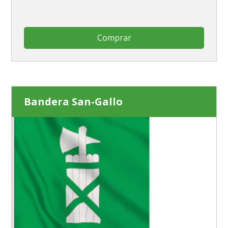
Comprar
Bandera San-Gallo