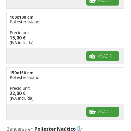
AÑADIR
100x100 cm
Poliéster liviano
Precio unit.:
15,00 €
(IVA incluída)
AÑADIR
150x150 cm
Poliéster liviano
Precio unit.:
22,00 €
(IVA incluída)
AÑADIR
Banderas en
Poliester Naútico