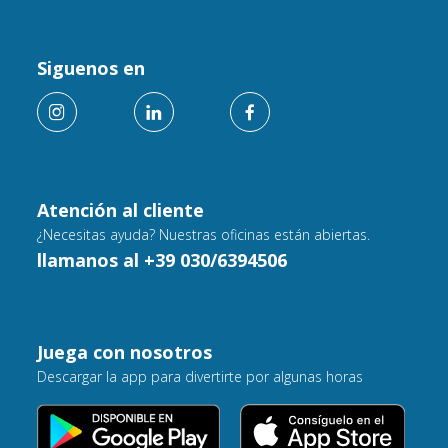
Siguenos en
Atención al cliente
¿Necesitas ayuda? Nuestras oficinas están abiertas.
llamanos al +39 030/6394506
Juega con nosotros
Descargar la app para divertirte por algunas horas