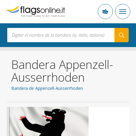
Bandera Appenzell-
Ausserrhoden
Bandera de Appenzell-Ausserrhoden