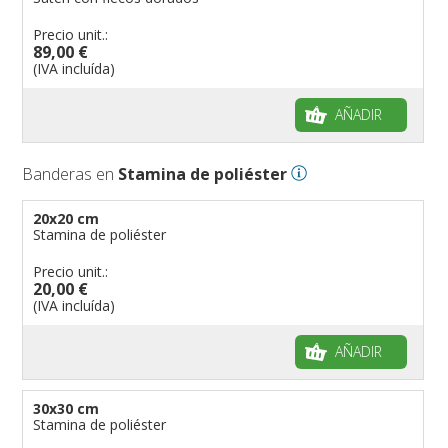
Precio unit.:
89,00 €
(IVA incluída)
AÑADIR
Banderas en
Stamina de poliéster
20x20 cm
Stamina de poliéster
Precio unit.:
20,00 €
(IVA incluída)
AÑADIR
30x30 cm
Stamina de poliéster