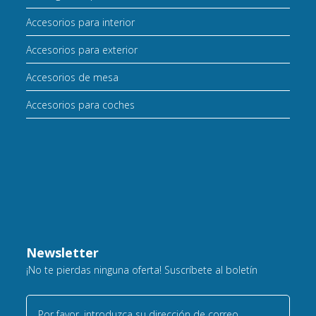
Accesorios para interior
Accesorios para exterior
Accesorios de mesa
Accesorios para coches
Newsletter
¡No te pierdas ninguna oferta! Suscríbete al boletín
Por favor, introduzca su dirección de correo