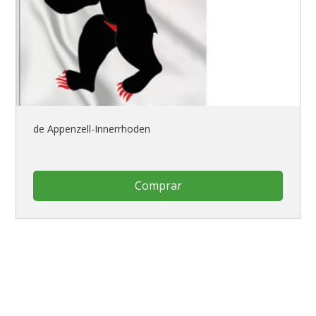
de Appenzell-Innerrhoden
Comprar