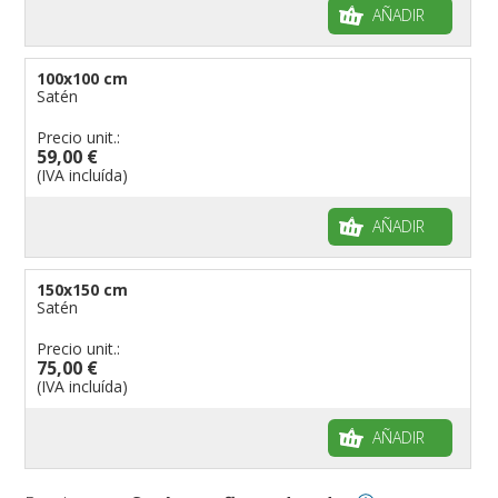
AÑADIR
100x100 cm
Satén
Precio unit.:
59,00 €
(IVA incluída)
AÑADIR
150x150 cm
Satén
Precio unit.:
75,00 €
(IVA incluída)
AÑADIR