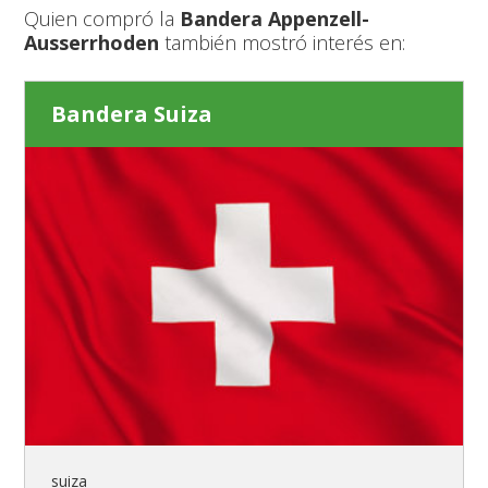
Quien compró la
Bandera Appenzell-
Ausserrhoden
también mostró interés en:
Bandera Suiza
suiza