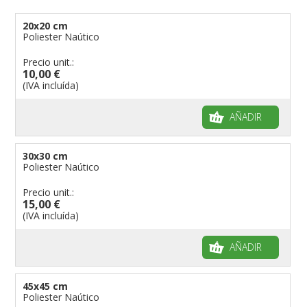
20x20 cm
Poliester Naútico
Precio unit.:
10,00 €
(IVA incluída)
AÑADIR
30x30 cm
Poliester Naútico
Precio unit.:
15,00 €
(IVA incluída)
AÑADIR
45x45 cm
Poliester Naútico