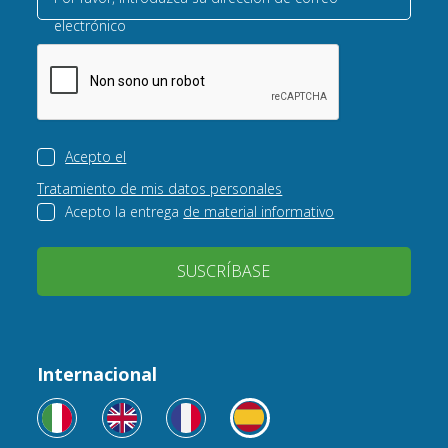
electrónico
Acepto el
Tratamiento de mis datos personales
Acepto la entrega
de material informativo
SUSCRÍBASE
Internacional