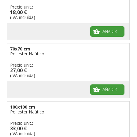
Precio unit.:
18,00 €
(IVA incluída)
AÑADIR
70x70 cm
Poliester Naútico
Precio unit.:
27,00 €
(IVA incluída)
AÑADIR
100x100 cm
Poliester Naútico
Precio unit.:
33,00 €
(IVA incluída)