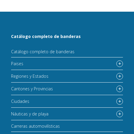
Catálogo completo de banderas
Catálogo completo de banderas
Paises
Regiones y Estados
Cantones y Provincias
Ciudades
Náuticas y de playa
Carreras automovilísticas