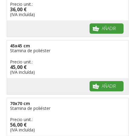
Precio unit.:
36,00 €
(IVA incluída)
AÑADIR
45x45 cm
Stamina de poliéster
Precio unit.:
45,00 €
(IVA incluída)
AÑADIR
70x70 cm
Stamina de poliéster
Precio unit.:
56,00 €
(IVA incluída)