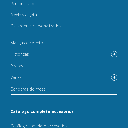
Personalizadas
A vela y a gota
Gallardetes personalizados
Mangas de viento
Históricas
Piratas
Varias
Banderas de mesa
Catálogo completo accesorios
Catálogo completo accesorios