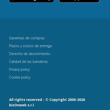
Garantias de compras
Plazos y costos de entrega
Derecho de desistimiento
Calidad de las banderas
Privacy policy
Cookie policy
All rights reserved - © Copyright 2000-2026
bizOnweb s.r.l