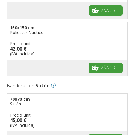
AÑADIR
150x150 cm
Poliester Naútico
Precio unit.:
42,00 €
(IVA incluída)
AÑADIR
Banderas en
Satén
70x70 cm
Satén
Precio unit.:
45,00 €
(IVA incluída)