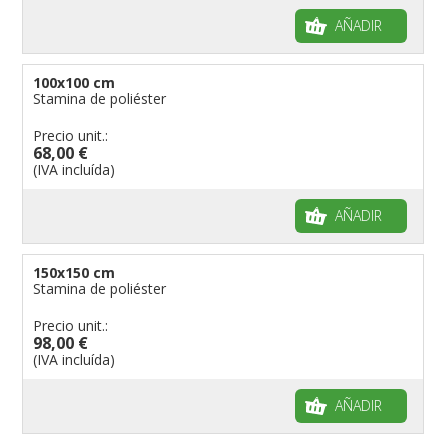
AÑADIR
100x100 cm
Stamina de poliéster
Precio unit.:
68,00 €
(IVA incluída)
AÑADIR
150x150 cm
Stamina de poliéster
Precio unit.:
98,00 €
(IVA incluída)
AÑADIR