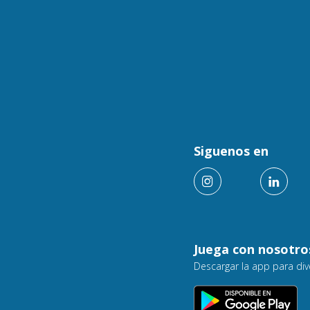
Siguenos en
Juega con nosotro
Descargar la app para div