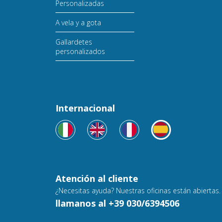
Personalizadas
A vela y a gota
Gallardetes
personalizados
Internacional
Atención al cliente
¿Necesitas ayuda? Nuestras oficinas están abiertas.
llamanos al +39 030/6394506