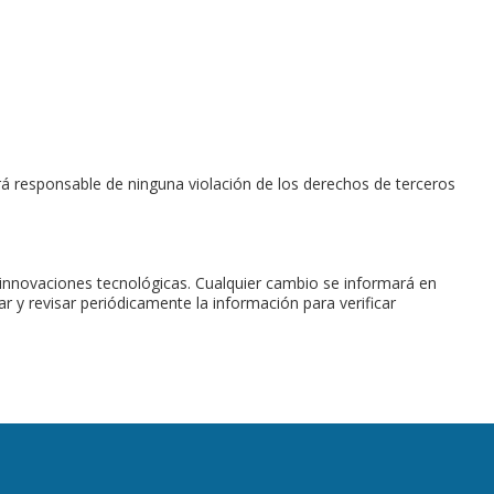
rá responsable de ninguna violación de los derechos de terceros
s innovaciones tecnológicas. Cualquier cambio se informará en
ar y revisar periódicamente la información para verificar