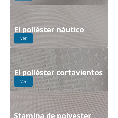
El poliéster náutico
Ver
El poliéster cortavientos
Ver
Stamina de polyester