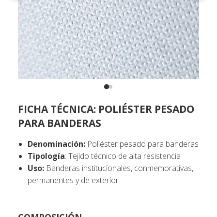
FICHA TÉCNICA: POLIÉSTER PESADO
PARA BANDERAS
Denominación:
Poliéster pesado para banderas
Tipología
: Tejido técnico de alta resistencia
Uso:
Banderas institucionales, conmemorativas,
permanentes y de exterior
COMPOSICIÓN