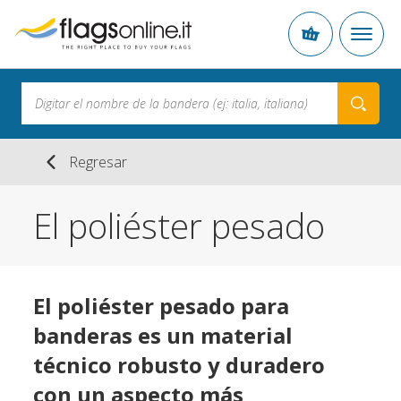
Regresar
El poliéster pesado
El poliéster pesado para
banderas es un material
técnico robusto y duradero
con un aspecto más