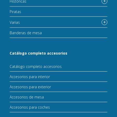
Históricas
Piratas
Varias
Banderas de mesa
Catálogo completo accesorios
Catálogo completo accesorios
Accesorios para interior
Accesorios para exterior
Accesorios de mesa
Accesorios para coches