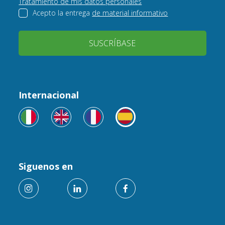
Tratamiento de mis datos personales
Acepto la entrega
de material informativo
SUSCRÍBASE
Internacional
Siguenos en