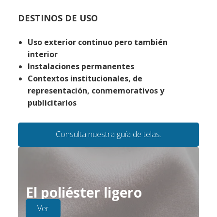
DESTINOS DE USO
Uso exterior continuo pero también
interior
Instalaciones permanentes
Contextos institucionales, de
representación, conmemorativos y
publicitarios
Consulta nuestra guía de telas.
El poliéster ligero
Ver