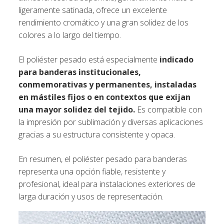
ligeramente satinada, ofrece un excelente
rendimiento cromático y una gran solidez de los
colores a lo largo del tiempo.
El poliéster pesado está especialmente
indicado
para banderas institucionales,
conmemorativas y permanentes, instaladas
en mástiles fijos o en contextos que exijan
una mayor solidez del tejido.
Es compatible con
la impresión por sublimación y diversas aplicaciones
gracias a su estructura consistente y opaca.
En resumen, el poliéster pesado para banderas
representa una opción fiable, resistente y
profesional, ideal para instalaciones exteriores de
larga duración y usos de representación.