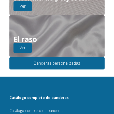
Ver
El raso
Ver
Banderas personalizadas
Catálogo completo de banderas
Catálogo completo de banderas