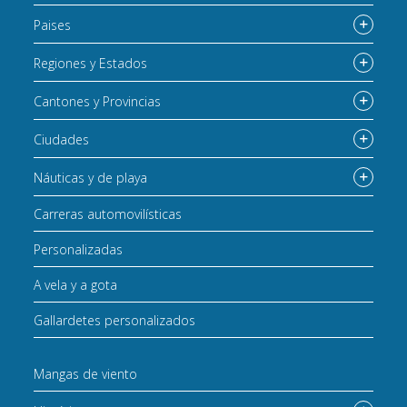
Paises
Regiones y Estados
Cantones y Provincias
Ciudades
Náuticas y de playa
Carreras automovilísticas
Personalizadas
A vela y a gota
Gallardetes personalizados
Mangas de viento