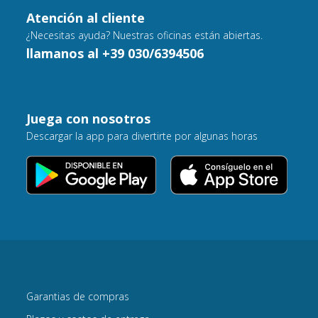
Atención al cliente
¿Necesitas ayuda? Nuestras oficinas están abiertas.
llamanos al +39 030/6394506
Juega con nosotros
Descargar la app para divertirte por algunas horas
Garantias de compras