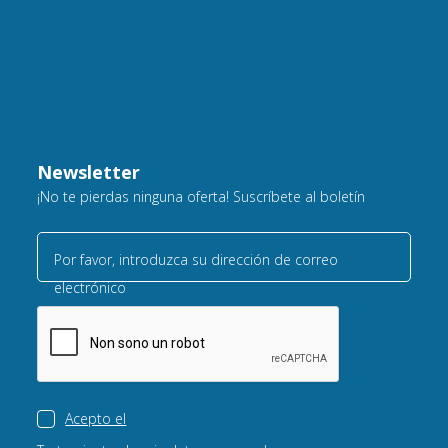
Newsletter
¡No te pierdas ninguna oferta! Suscríbete al boletín
Por favor, introduzca su dirección de correo
electrónico
Acepto el