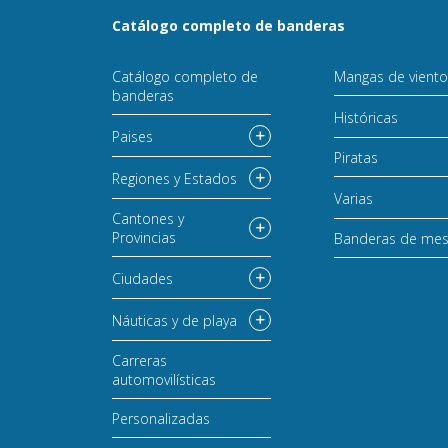
Catálogo completo de banderas
Catálogo completo de
Mangas de vient
banderas
Históricas
Paises
Piratas
Regiones y Estados
Varias
Cantones y
Provincias
Banderas de me
Ciudades
Náuticas y de playa
Carreras
automovilísticas
Personalizadas