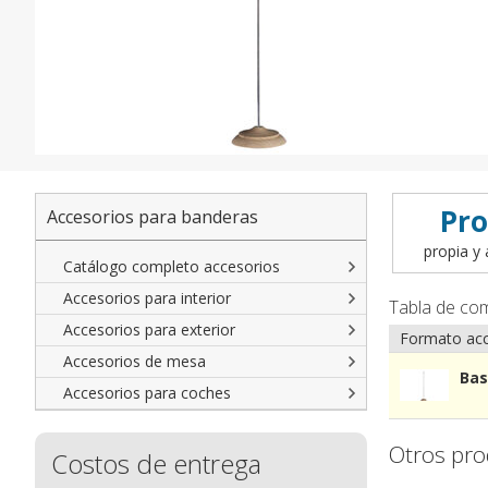
Pro
Accesorios para banderas
propia y 
Catálogo completo accesorios
Accesorios para interior
Tabla de co
Accesorios para exterior
Formato acc
Accesorios de mesa
Bas
Accesorios para coches
Otros pro
Costos de entrega