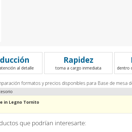
ducción
Rapidez
atención al detalle
toma a cargo inmediata
dentro 
mparación formatos y precios disponibles para Base de mesa 
esorio
e in Legno Tornito
ductos que podrían interesarte: