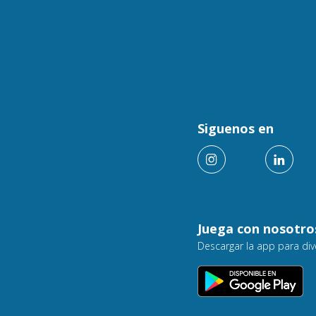
Siguenos en
Juega con nosotro
Descargar la app para div