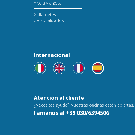
A vela y a gota
Gallardetes
personalizados
Internacional
Atención al cliente
¿Necesitas ayuda? Nuestras oficinas están abiertas.
llamanos al +39 030/6394506